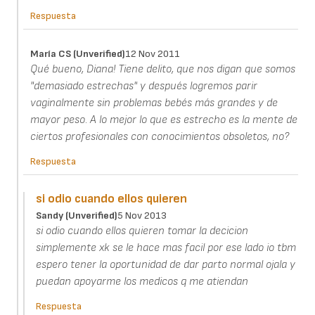
Respuesta
María CS (unverified)
12 Nov 2011
Qué bueno, Diana! Tiene delito, que nos digan que somos
"demasiado estrechas" y después logremos parir
vaginalmente sin problemas bebés más grandes y de
mayor peso. A lo mejor lo que es estrecho es la mente de
ciertos profesionales con conocimientos obsoletos, no?
Respuesta
si odio cuando ellos quieren
Sandy (unverified)
5 Nov 2013
si odio cuando ellos quieren tomar la decicion
simplemente xk se le hace mas facil por ese lado io tbm
espero tener la oportunidad de dar parto normal ojala y
puedan apoyarme los medicos q me atiendan
Respuesta