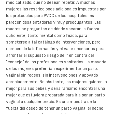
medicalizado, que no desean repetir. A muchas
mujeres las restricciones adicionales impuestas por
los protocolos para PVDC de los hospitales les
parecen desalentadoras y muy preocupantes. Las
madres se preguntan de dónde sacarán la fuerza
suficiente, tanto mental como física, para
someterse a tal catálogo de intervenciones, pero
carecen de la información y el valor necesarios para
afrontar el supuesto riesgo de ir en contra del
"consejo" de los profesionales sanitarios. La mayoría
de las mujeres preferirían experimentar un parto
vaginal sin rodeos, sin intervenciones y apoyado
apropiadamente. No obstante, las mujeres quieren lo
mejor para sus bebés y sería rarísimo encontrar una
mujer que estuviera preparada para ir a por un parto
vaginal a cualquier precio. Es una muestra de la
fuerza del deseo de tener un parto vaginal el hecho