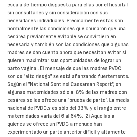
escala de tiempo dispuesta para ellas por el hospital
sin consultarles y sin consideración con sus
necesidades individuales. Precisamente estas son
normalmente las condiciones que causaron que una
cesárea previamente evitable se convirtiera en
necesaria y también son las condiciones que algunas
madres se dan cuenta ahora que necesitan evitar si
quieren maximizar sus oportunidades de lograr un
parto vaginal. El mensaje de que las madres PVDC
son de "alto riesgo" se está afianzando fuertemente.
Según el "National Sentinel Caesarean Report", en
algunas maternidades sólo al 8% de las madres con
cesárea se les ofrece una "prueba de parto". La media
nacional de PVDC,s es sólo del 33% y el rango entre
maternidades varía del 6 al 64%. (2) Aquellas a
quienes se ofrece un PVDC a menudo han
experimentado un parto anterior difícil y altamente