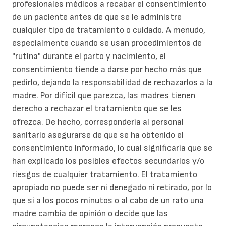
profesionales médicos a recabar el consentimiento
de un paciente antes de que se le administre
cualquier tipo de tratamiento o cuidado. A menudo,
especialmente cuando se usan procedimientos de
"rutina" durante el parto y nacimiento, el
consentimiento tiende a darse por hecho más que
pedirlo, dejando la responsabilidad de rechazarlos a la
madre. Por difícil que parezca, las madres tienen
derecho a rechazar el tratamiento que se les
ofrezca. De hecho, correspondería al personal
sanitario asegurarse de que se ha obtenido el
consentimiento informado, lo cual significaría que se
han explicado los posibles efectos secundarios y/o
riesgos de cualquier tratamiento. El tratamiento
apropiado no puede ser ni denegado ni retirado, por lo
que si a los pocos minutos o al cabo de un rato una
madre cambia de opinión o decide que las