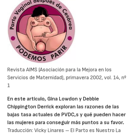
Revista AIMS (Asociación para la Mejora en los
Servicios de Maternidad), primavera 2002, vol. 14, nº
1
En este artículo, Gina Lowdon y Debbie
Chippington Derrick exploran las razones de las
bajas tasa actuales de PVDC,s y qué pueden hacer
las mujeres para conseguir más puntos a su favor.
Traducción: Vicky Linares – El Parto es Nuestro La