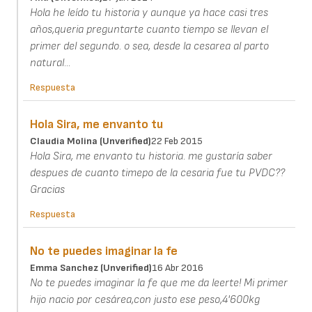
Hola he leído tu historia y aunque ya hace casi tres
años,queria preguntarte cuanto tiempo se llevan el
primer del segundo. o sea, desde la cesarea al parto
natural...
Respuesta
Hola Sira, me envanto tu
Claudia Molina (unverified)
22 Feb 2015
Hola Sira, me envanto tu historia. me gustaría saber
despues de cuanto timepo de la cesaria fue tu PVDC??
Gracias
Respuesta
No te puedes imaginar la fe
Emma Sanchez (unverified)
16 Abr 2016
No te puedes imaginar la fe que me da leerte! Mi primer
hijo nacio por cesárea,con justo ese peso,4'600kg