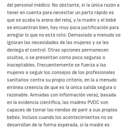
del personal médico. No obstante, si la única razón a
tener en cuenta para necesitar un parto rápido es
que se acaba la arena del reloj, y la madre y el bebé
se encuentran bien, hay muy poca justificación para
arreglar lo que no está roto. Demasiado a menudo se
ignoran las necesidades de las mujeres y se les
deniega el control. Otras opciones permanecen
ocultas, o se presentan como poco seguras o
inaceptables. Frecuentemente se fuerza a las
mujeres a seguir los consejos de los profesionales
sanitarios contra su propio criterio, en la a menudo
errónea creencia de que es la única salida segura o
razonable. Armadas con información veraz, basada
en la evidencia científica, las madres PVDC son
capaces de tomar las riendas de parir a sus propios
bebés. Incluso cuando los acontecimientos no se
desarrollan de la forma esperada, si la madre es