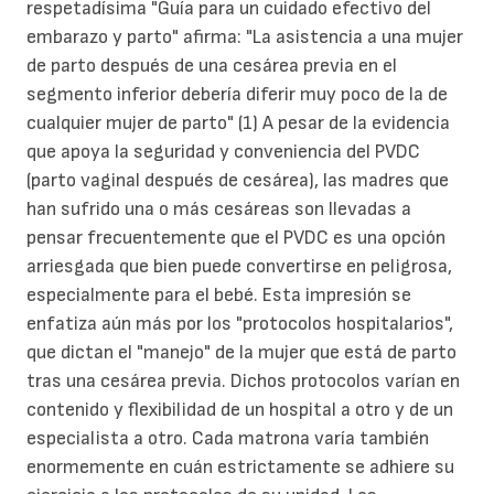
respetadísima "Guía para un cuidado efectivo del
embarazo y parto" afirma: "La asistencia a una mujer
de parto después de una cesárea previa en el
segmento inferior debería diferir muy poco de la de
cualquier mujer de parto" (1) A pesar de la evidencia
que apoya la seguridad y conveniencia del PVDC
(parto vaginal después de cesárea), las madres que
han sufrido una o más cesáreas son llevadas a
pensar frecuentemente que el PVDC es una opción
arriesgada que bien puede convertirse en peligrosa,
especialmente para el bebé. Esta impresión se
enfatiza aún más por los "protocolos hospitalarios",
que dictan el "manejo" de la mujer que está de parto
tras una cesárea previa. Dichos protocolos varían en
contenido y flexibilidad de un hospital a otro y de un
especialista a otro. Cada matrona varía también
enormemente en cuán estrictamente se adhiere su