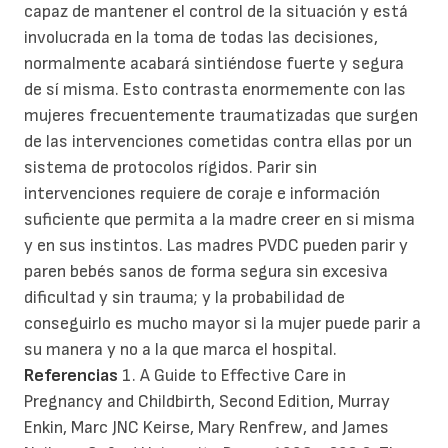
capaz de mantener el control de la situación y está
involucrada en la toma de todas las decisiones,
normalmente acabará sintiéndose fuerte y segura
de sí misma. Esto contrasta enormemente con las
mujeres frecuentemente traumatizadas que surgen
de las intervenciones cometidas contra ellas por un
sistema de protocolos rígidos. Parir sin
intervenciones requiere de coraje e información
suficiente que permita a la madre creer en si misma
y en sus instintos. Las madres PVDC pueden parir y
paren bebés sanos de forma segura sin excesiva
dificultad y sin trauma; y la probabilidad de
conseguirlo es mucho mayor si la mujer puede parir a
su manera y no a la que marca el hospital.
Referencias
1. A Guide to Effective Care in
Pregnancy and Childbirth, Second Edition, Murray
Enkin, Marc JNC Keirse, Mary Renfrew, and James