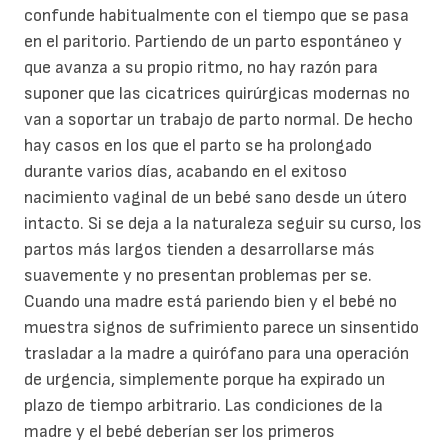
confunde habitualmente con el tiempo que se pasa
en el paritorio. Partiendo de un parto espontáneo y
que avanza a su propio ritmo, no hay razón para
suponer que las cicatrices quirúrgicas modernas no
van a soportar un trabajo de parto normal. De hecho
hay casos en los que el parto se ha prolongado
durante varios días, acabando en el exitoso
nacimiento vaginal de un bebé sano desde un útero
intacto. Si se deja a la naturaleza seguir su curso, los
partos más largos tienden a desarrollarse más
suavemente y no presentan problemas per se.
Cuando una madre está pariendo bien y el bebé no
muestra signos de sufrimiento parece un sinsentido
trasladar a la madre a quirófano para una operación
de urgencia, simplemente porque ha expirado un
plazo de tiempo arbitrario. Las condiciones de la
madre y el bebé deberían ser los primeros