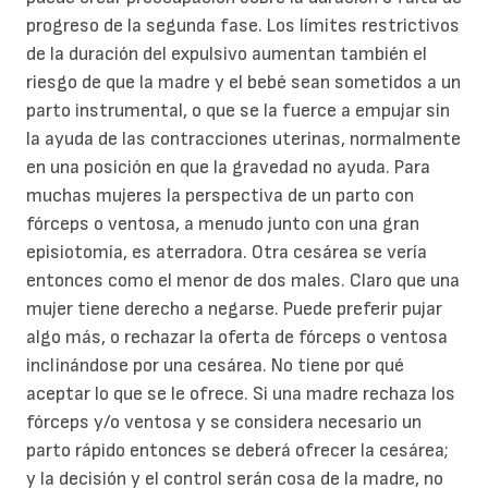
progreso de la segunda fase. Los límites restrictivos
de la duración del expulsivo aumentan también el
riesgo de que la madre y el bebé sean sometidos a un
parto instrumental, o que se la fuerce a empujar sin
la ayuda de las contracciones uterinas, normalmente
en una posición en que la gravedad no ayuda. Para
muchas mujeres la perspectiva de un parto con
fórceps o ventosa, a menudo junto con una gran
episiotomía, es aterradora. Otra cesárea se vería
entonces como el menor de dos males. Claro que una
mujer tiene derecho a negarse. Puede preferir pujar
algo más, o rechazar la oferta de fórceps o ventosa
inclinándose por una cesárea. No tiene por qué
aceptar lo que se le ofrece. Si una madre rechaza los
fórceps y/o ventosa y se considera necesario un
parto rápido entonces se deberá ofrecer la cesárea;
y la decisión y el control serán cosa de la madre, no