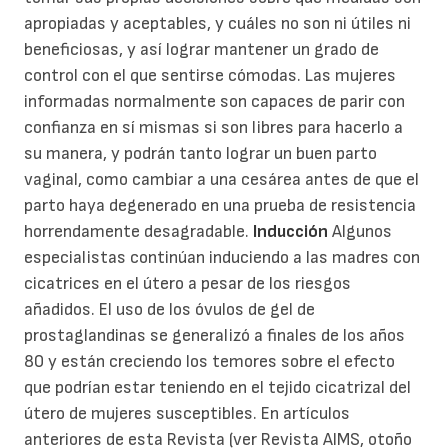
apropiadas y aceptables, y cuáles no son ni útiles ni
beneficiosas, y así lograr mantener un grado de
control con el que sentirse cómodas. Las mujeres
informadas normalmente son capaces de parir con
confianza en sí mismas si son libres para hacerlo a
su manera, y podrán tanto lograr un buen parto
vaginal, como cambiar a una cesárea antes de que el
parto haya degenerado en una prueba de resistencia
horrendamente desagradable.
Inducción
Algunos
especialistas continúan induciendo a las madres con
cicatrices en el útero a pesar de los riesgos
añadidos. El uso de los óvulos de gel de
prostaglandinas se generalizó a finales de los años
80 y están creciendo los temores sobre el efecto
que podrían estar teniendo en el tejido cicatrizal del
útero de mujeres susceptibles. En artículos
anteriores de esta Revista (ver Revista AIMS, otoño