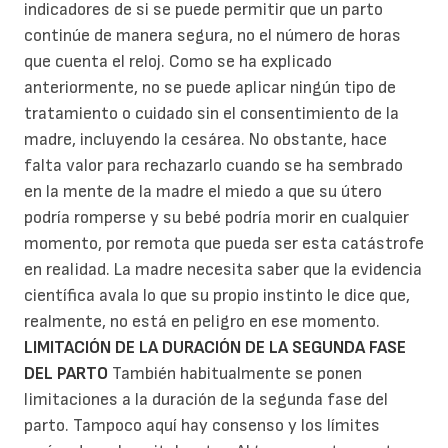
indicadores de si se puede permitir que un parto
continúe de manera segura, no el número de horas
que cuenta el reloj. Como se ha explicado
anteriormente, no se puede aplicar ningún tipo de
tratamiento o cuidado sin el consentimiento de la
madre, incluyendo la cesárea. No obstante, hace
falta valor para rechazarlo cuando se ha sembrado
en la mente de la madre el miedo a que su útero
podría romperse y su bebé podría morir en cualquier
momento, por remota que pueda ser esta catástrofe
en realidad. La madre necesita saber que la evidencia
científica avala lo que su propio instinto le dice que,
realmente, no está en peligro en ese momento.
LIMITACIÓN DE LA DURACIÓN DE LA SEGUNDA FASE
DEL PARTO
También habitualmente se ponen
limitaciones a la duración de la segunda fase del
parto. Tampoco aquí hay consenso y los límites