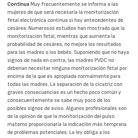
Continua
Muy frecuentemente se informa a las
mujeres de que será necesaria la monitorización
fetal electrónica continua si hay antecedentes de
cesárea. Numerosos estudios han mostrado que la
monitorización fetal, mientras que aumenta la
probabilidad de cesárea, no mejora los resultados
para las madres o los bebés. Suponiendo que no haya
signos de nada en contra, las madres PVDC no
deberían necesitar ninguna monitorización fetal por
encima de la que es apropiada normalmente para
todas las madres. La separación de la cicatriz con
graves consecuencias es un hecho poco común y
consecuentemente se sabe muy poco de los
posibles signos de aviso. Algunos profesionales son
de la opinión de que la monitorización del pulso
materno proporcionaría la indicación más temprana
de problemas potenciales. La ley obliga a los