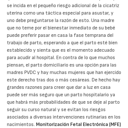
se incida en el pequeño riesgo adicional de la cicatriz
uterina como una táctica especial para asustar, y
uno debe preguntarse la razón de esto. Una madre
que no teme por el bienestar inmediato de su bebé
puede preferir pasar en casa la fase temprana del
trabajo de parto, esperando a que el parto esté bien
establecido y sienta que es el momento adecuado
para acudir al hospital. En contra de lo que muchos
piensan, el parto domiciliario es una opción para las
madres PVDC y hay muchas mujeres que han ejercido
este derecho tras dos o más cesáreas. De hecho hay
grandes razones para creer que dar a luz en casa
puede ser más seguro que un parto hospitalario ya
que habrá más probabilidades de que se deje al parto
seguir su curso natural y se evitan los riesgos
asociados a diversas intervenciones rutinarias en los
nacimientos.
Monitorización Fetal Electrónica (MFE)