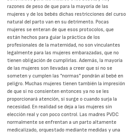
razones de peso de que para la mayoría de las
mujeres y de los bebés dichas restricciones del curso
natural del parto van en su detrimento. Pocas
mujeres se enteran de que esos protocolos, que
están hechos para guiar la práctica de los
profesionales de la maternidad, no son vinculantes
legalmente para las mujeres embarazadas, que no
tienen obligación de cumplirlas. Además, la mayoría
de las mujeres son llevadas a creer que si no se
someten y cumplen las "normas" pondrán al bebé en
peligro. Muchas mujeres tienen también la impresión
de que si no consienten entonces ya no se les
proporcionará atención, si surge o cuando surja la
necesidad. En realidad se deja a las mujeres sin
elección real y con poco control. Las madres PVDC
normalmente se enfrentan a un parto altamente
medicalizado, orquestado mediante medidas y una