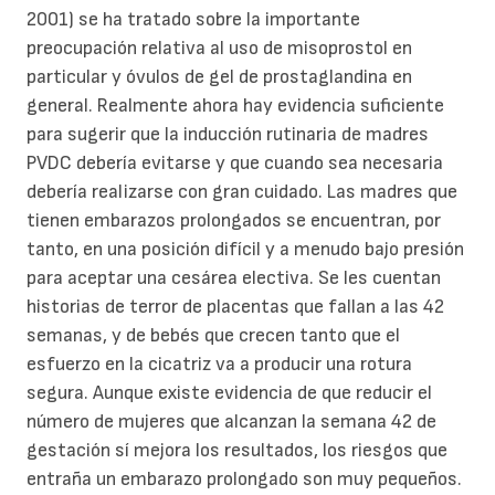
2001) se ha tratado sobre la importante
preocupación relativa al uso de misoprostol en
particular y óvulos de gel de prostaglandina en
general. Realmente ahora hay evidencia suficiente
para sugerir que la inducción rutinaria de madres
PVDC debería evitarse y que cuando sea necesaria
debería realizarse con gran cuidado. Las madres que
tienen embarazos prolongados se encuentran, por
tanto, en una posición difícil y a menudo bajo presión
para aceptar una cesárea electiva. Se les cuentan
historias de terror de placentas que fallan a las 42
semanas, y de bebés que crecen tanto que el
esfuerzo en la cicatriz va a producir una rotura
segura. Aunque existe evidencia de que reducir el
número de mujeres que alcanzan la semana 42 de
gestación sí mejora los resultados, los riesgos que
entraña un embarazo prolongado son muy pequeños.