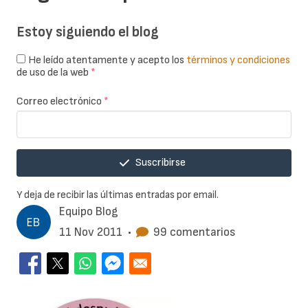
Estoy siguiendo el blog
He leído atentamente y acepto los
términos y condiciones
de uso de la web
*
Correo electrónico
*
Suscribirse
Y deja de recibir las últimas entradas por email.
Equipo Blog
11 Nov 2011
•
99 comentarios