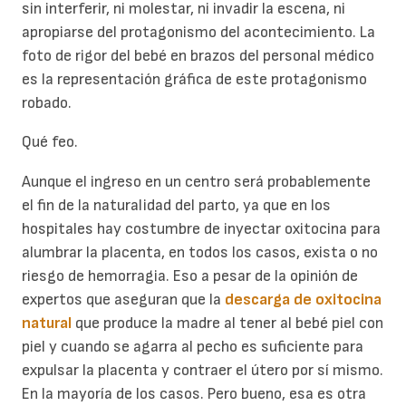
sin interferir, ni molestar, ni invadir la escena, ni
apropiarse del protagonismo del acontecimiento. La
foto de rigor del bebé en brazos del personal médico
es la representación gráfica de este protagonismo
robado.
Qué feo.
Aunque el ingreso en un centro será probablemente
el fin de la naturalidad del parto, ya que en los
hospitales hay costumbre de inyectar oxitocina para
alumbrar la placenta, en todos los casos, exista o no
riesgo de hemorragia. Eso a pesar de la opinión de
expertos que aseguran que la
descarga de oxitocina
natural
que produce la madre al tener al bebé piel con
piel y cuando se agarra al pecho es suficiente para
expulsar la placenta y contraer el útero por sí mismo.
En la mayoría de los casos. Pero bueno, esa es otra