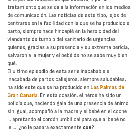
tratamiento que se da a la información en los medios
de comunicación. Las noticias de este tipo, lejos de
centrarse en la facilidad con la que se ha producido el
parto, siempre hace hincapié en la heroicidad del
viandante de turno o del sanitario de urgencias
quienes, gracias a su presencia y su extrema pericia,
salvaron a la mujer y el bebé de no se sabe muy bien
qué.
El ultimo episodio de esta serie inacabable e
inacabada de partos callejeros, siempre saludables,
ha sido este que se ha producido en
Las Palmas de
Gran Canaria
. En esta ocasión, el héroe ha sido un
policía que, haciendo gala de una presencia de ánimo
sin igual, acompañó a la madre y el bebé en el coche
... apretando el cordón umbilical para que al bebé no
le .... ¿no le pasara exactamente
qué
?