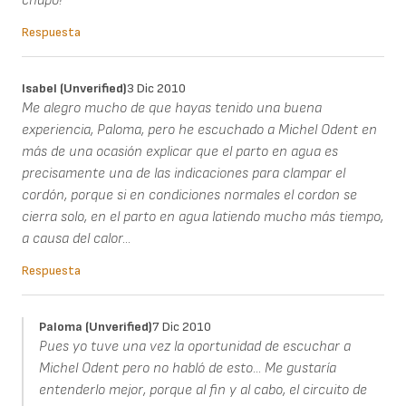
chapó!
Respuesta
Isabel (unverified)
3 Dic 2010
Me alegro mucho de que hayas tenido una buena
experiencia, Paloma, pero he escuchado a Michel Odent en
más de una ocasión explicar que el parto en agua es
precisamente una de las indicaciones para clampar el
cordón, porque si en condiciones normales el cordon se
cierra solo, en el parto en agua latiendo mucho más tiempo,
a causa del calor...
Respuesta
Paloma (unverified)
7 Dic 2010
Pues yo tuve una vez la oportunidad de escuchar a
Michel Odent pero no habló de esto... Me gustaría
entenderlo mejor, porque al fin y al cabo, el circuito de