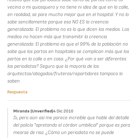
vecina o mi quiosquero y no tiene ni idea de que en la calle,
en realidad, se pare mucho mejor que en el hospital. Y no lo
sabe sencillamente porque esa NO ES la creencia
generalizada. El problema no es lo que dicen los medios. Los
medios no hacen más que transmitir la creencia
generalizada. El problema es que el 99% de la población no
sabe que los partos en hospitales se complican más que los
partos en la calle o en casa. ¿Por qué van a ser diferentes
los periodistas? Seguro que la mayoría de los
arquitectos/abogados/fruteros/repartidores tampoco lo
saben.
Respuesta
Miranda (unverified)
4 Dic 2010
Si, pero aún así me parece increíble que hable del detalle
del policía "apretando el córdon umbilical" porque es para
mearse de risa. ¿Cómo un periodista no se puede