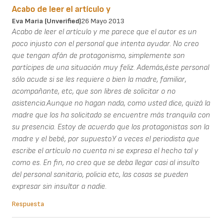
Acabo de leer el artículo y
Eva Maria (unverified)
26 Mayo 2013
Acabo de leer el artículo y me parece que el autor es un
poco injusto con el personal que intenta ayudar. No creo
que tengan afán de protagonismo, simplemente son
partícipes de una situación muy feliz. Además,éste personal
sólo acude si se les requiere o bien la madre, familiar,
acompañante, etc, que son libres de solicitar o no
asistencia.Aunque no hagan nada, como usted dice, quizá la
madre que los ha solicitado se encuentre más tranquila con
su presencia. Estoy de acuerdo que los protagonistas son la
madre y el bebé, por supuesto.Y a veces el periodista que
escribe el artículo no cuenta ni se expresa el hecho tal y
como es. En fin, no creo que se deba llegar casi al insulto
del personal sanitario, policia etc, las cosas se pueden
expresar sin insultar a nadie.
Respuesta