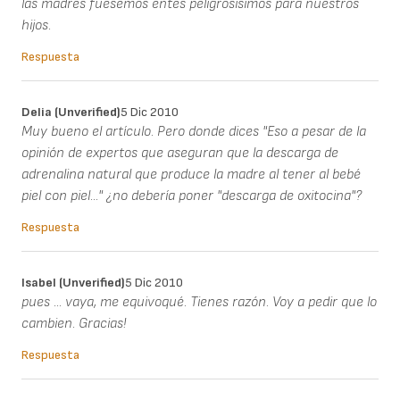
las madres fuesemos entes peligrosisimos para nuestros
hijos.
Respuesta
Delia (unverified)
5 Dic 2010
Muy bueno el artículo. Pero donde dices "Eso a pesar de la
opinión de expertos que aseguran que la descarga de
adrenalina natural que produce la madre al tener al bebé
piel con piel..." ¿no debería poner "descarga de oxitocina"?
Respuesta
Isabel (unverified)
5 Dic 2010
pues ... vaya, me equivoqué. Tienes razón. Voy a pedir que lo
cambien. Gracias!
Respuesta