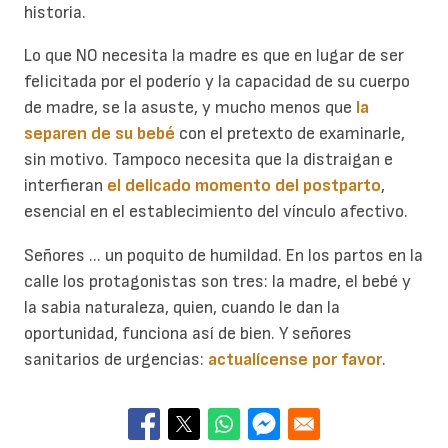
historia.
Lo que NO necesita la madre es que en lugar de ser
felicitada por el poderío y la capacidad de su cuerpo
de madre, se la asuste, y mucho menos que
la
separen de su bebé
con el pretexto de examinarle,
sin motivo. Tampoco necesita que la distraigan e
interfieran
el delicado momento del postparto
,
esencial en el establecimiento del vínculo afectivo.
Señores ... un poquito de humildad. En los partos en la
calle los protagonistas son tres: la madre, el bebé y
la sabia naturaleza, quien, cuando le dan la
oportunidad, funciona así de bien. Y señores
sanitarios de urgencias:
actualícense por favor
.