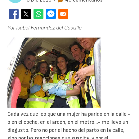
Por Isabel Fernández del Castillo
Cada vez que leo que una mujer ha parido en la calle -
o en el coche, en el arcén, en el metro...- me llevo un
disgusto. Pero no por el hecho del parto en la calle,
sino por las reacciones que suscita, y por el