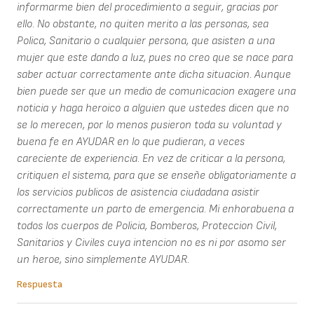
informarme bien del procedimiento a seguir, gracias por
ello. No obstante, no quiten merito a las personas, sea
Polica, Sanitario o cualquier persona, que asisten a una
mujer que este dando a luz, pues no creo que se nace para
saber actuar correctamente ante dicha situacion. Aunque
bien puede ser que un medio de comunicacion exagere una
noticia y haga heroico a alguien que ustedes dicen que no
se lo merecen, por lo menos pusieron toda su voluntad y
buena fe en AYUDAR en lo que pudieran, a veces
careciente de experiencia. En vez de criticar a la persona,
critiquen el sistema, para que se enseñe obligatoriamente a
los servicios publicos de asistencia ciudadana asistir
correctamente un parto de emergencia. Mi enhorabuena a
todos los cuerpos de Policia, Bomberos, Proteccion Civil,
Sanitarios y Civiles cuya intencion no es ni por asomo ser
un heroe, sino simplemente AYUDAR.
Respuesta