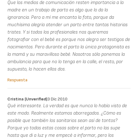
Que los medios de comunicación resten importancia a la
madre en un trabajo de parto es algo que lo da la
ignorancia. Pero a mí me encanta la foto, porque da
muchísima alegría atender un parto entre tantas historias
tristes. Y si todos los profesionales nos queremos
fotografiar con el bebé es porque nos alegra ser testigos de
nacimientos. Pero durante el parto la única protagonista es
la mamá y su maravilloso bebé. Nosotros sólo ponemos la
ambulancia para que no lo tenga en la calle, el resto, por
supuesto, lo hacen ellos dos.
Respuesta
Cristina (unverified)
3 Dic 2010
Qué interesante. La verdad es que nunca lo había visto de
este modo. Realmente estamos aborregados. ¿Cómo es
posible que también los sanitarios sean así de tontos?
Porque yo todas estas cosas sobre el parto no las supe
hasta que di a luz y me empecé a informar, pero los