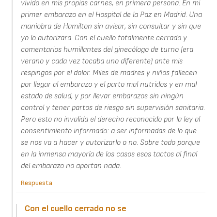
vivido en mis propias carnes, en primera persona. En mi
primer embarazo en el Hospital de la Paz en Madrid. Una
maniobra de Hamilton sin avisar, sin consultar y sin que
yo lo autorizara. Con el cuello totalmente cerrado y
comentarios humillantes del ginecólogo de turno (era
verano y cada vez tocaba uno diferente) ante mis
respingos por el dolor. Miles de madres y niños fallecen
por llegar al embarazo y el parto mal nutridos y en mal
estado de salud, y por llevar embarazos sin ningún
control y tener partos de riesgo sin supervisión sanitaria.
Pero esto no invalida el derecho reconocido por la ley al
consentimiento informado: a ser informadas de lo que
se nos va a hacer y autorizarlo o no. Sobre todo porque
en la inmensa mayoría de los casos esos tactos al final
del embarazo no aportan nada.
Respuesta
Con el cuello cerrado no se