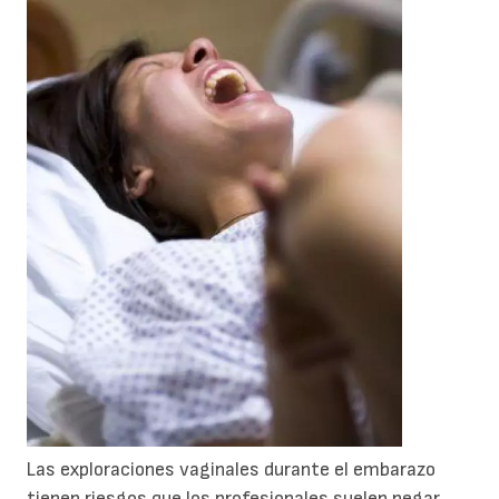
Las exploraciones vaginales durante el embarazo
tienen riesgos que los profesionales suelen negar.