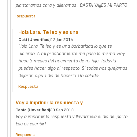
plantaramos cara y dijeramos : BASTA YA¡¡ES MI PARTO
Respuesta
Hola Lara. Te leo y es una
Cati (unverified)
12 Jun 2014
Hola Lara. Te leo y es una barbaridad lo que te
hicieron. A mi prácticamente me pasó lo mismo. Hoy
hace 3 meses del nacimiento de mi hijo. Todavía
puedes hacer algo al respecto. Si todas nos quejamos
dejaran algún día de hacerlo. Un saludo!
Respuesta
Voy a imprimir la respuesta y
Tania (unverified)
20 Sep 2013
Voy a imprimir la respuesta y llevarmela el dia del parto.
Eso es escribir!
Respuesta