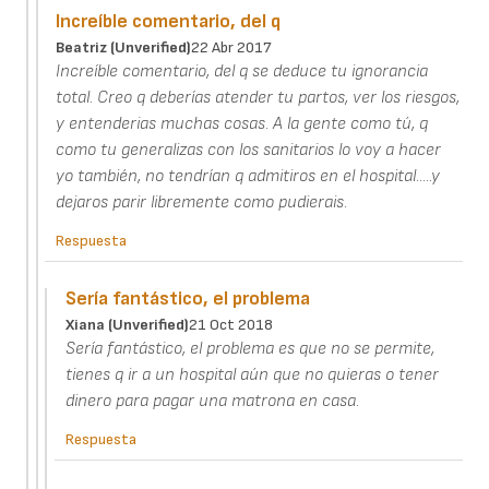
Increíble comentario, del q
Beatriz (unverified)
22 Abr 2017
Increíble comentario, del q se deduce tu ignorancia
total. Creo q deberías atender tu partos, ver los riesgos,
y entenderias muchas cosas. A la gente como tú, q
como tu generalizas con los sanitarios lo voy a hacer
yo también, no tendrían q admitiros en el hospital.....y
dejaros parir libremente como pudierais.
Respuesta
Sería fantástico, el problema
Xiana (unverified)
21 Oct 2018
Sería fantástico, el problema es que no se permite,
tienes q ir a un hospital aún que no quieras o tener
dinero para pagar una matrona en casa.
Respuesta