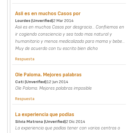
Asii es en muchos Casos por
Lourdes (unverified)
2 Mar 2014
Asii es en muchos Casos por desgracia... Confiiemos en
ir cogiendo consciencia y sea todo mas natural y
humanitario y menos medicalizado para mama y bebe...
Muy de acuerdo con tu escrito bien dicho
Respuesta
Ole Paloma. Mejores palabras
Cati (unverified)
12 Jun 2014
Ole Paloma. Mejores palabras imposible
Respuesta
La experiencia que podías
Silvia Matrona (unverified)
2 Dic 2014
La experiencia que podías tener con varios centros o