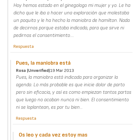
Hoy hemos estado en el ginegologo mi mujer y yo. Le ha
dicho que le iba a hacer una exploración que molestaba
un poquito y le ha hecho la maniobra de hamilton. Nada
de decirnos porque estaba indicada, para que sirve ni
pedirnos el consentimiento....
Respuesta
Pues, la maniobra está
Rosa (unverified)
19 Mar 2013
Pues, la maniobra está indicada para organizar la
agenda. Lo más probable es que inicie dolor de parto
pero sin eficacia, y así es como empiezan tantos partos
que luego no acaban nunca ni bien. El consentimiento
ni se loplantean, es por tu bien...
Respuesta
Os leo y cada vez estoy mas