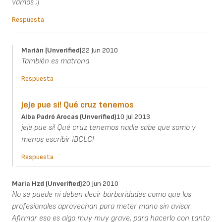
vamos ;)
Respuesta
Marián (unverified)
22 Jun 2010
También es matrona
Respuesta
jeje pue sí! Qué cruz tenemos
Alba Padró Arocas (unverified)
10 Jul 2013
jeje pue sí! Qué cruz tenemos nadie sabe que somo y
menos escribir IBCLC!
Respuesta
Maria Hzd (unverified)
20 Jun 2010
No se puede ni deben decir barbaridades como que los
profesionales aprovechan para meter mano sin avisar.
Afirmar eso es algo muy muy grave, para hacerlo con tanta