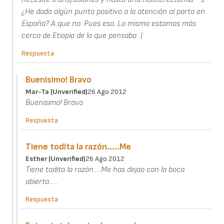
¿He dado algún punto positivo a la atención al parto en
España? A que no. Pues eso. Lo mismo estamos más
cerca de Etiopía de lo que pensaba :(
Respuesta
Buenisimo! Bravo
Mar-Ta (unverified)
26 Ago 2012
Buenisimo! Bravo
Respuesta
Tiene todita la razón.....Me
Esther (unverified)
26 Ago 2012
Tiene todita la razón.....Me has dejao con la boca
abierta......
Respuesta