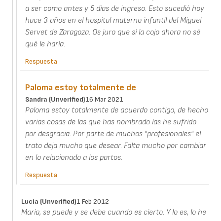
a ser como antes y 5 días de ingreso. Esto sucedió hoy
hace 3 años en el hospital materno infantil del Miguel
Servet de Zaragoza. Os juro que si la cojo ahora no sé
qué le haría.
Respuesta
Paloma estoy totalmente de
Sandra (unverified)
16 Mar 2021
Paloma estoy totalmente de acuerdo contigo, de hecho
varias cosas de las que has nombrado las he sufrido
por desgracia. Por parte de muchos "profesionales" el
trato deja mucho que desear. Falta mucho por cambiar
en lo relacionado a los partos.
Respuesta
Lucia (unverified)
1 Feb 2012
María, se puede y se debe cuando es cierto. Y lo es, lo he