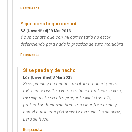
Respuesta
Y que conste que con mi
88 (unverified)
29 Mar 2016
Y que conste que con mi comentario no estoy
defendiendo para nada la práctica de esta maniobra
Respuesta
Si se puede y de hecho
Lúa (unverified)
3 Mar 2017
Si se puede y de hecho intentaron hacerlo, esta
mñn en consulta, «vamos a hacer un tacto a ver»,
mi respuesta cn otra pregunta «solo tacto?»,
pretendian hacerme hamilton sin informarme y
con el cuello completamente cerrado. No se debe,
pero se hace.
Respuesta