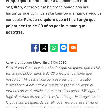
Porque quiero emocionar a aquellas que nos
seguirán,
como yo me he emocionado con las
historias que durante este tiempo me han servido de
consuelo.
Porque no quiero que mi hija tenga que
pelear dentro de 20 años por lo mismo que
nosotras.
Aprendiendoaser (unverified)
6 Dic 2010
Esta última frase lo vale todo. "Porque no quiero que mi hija
tenga que pelear dentro de 20 años por lo mismo que
nosotras. " Mi beba nació por cesárea, al fin y al cabo
innecesaria. A ella nadie le puede regalar el no llegar al
mundo con la violencia con que me la casaron. Mi segundo
llegó al mundo en paz y mi hija fue testigo. Ese regalo si se
lo pude dar. Después de ver el nacimiento de su hermano,