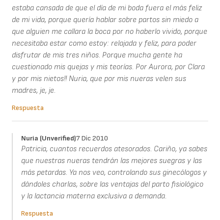
estaba cansada de que el día de mi boda fuera el más feliz
de mi vida, porque quería hablar sobre partos sin miedo a
que alguien me callara la boca por no haberlo vivido, porque
necesitaba estar como estoy: relajada y feliz, para poder
disfrutar de mis tres niños. Porque mucha gente ha
cuestionado mis quejas y mis teorías. Por Aurora, por Clara
y por mis nietos!! Nuria, que por mis nueras velen sus
madres, je, je.
Respuesta
Nuria (unverified)
7 Dic 2010
Patricia, cuantos recuerdos atesorados. Cariño, ya sabes
que nuestras nueras tendrán las mejores suegras y las
más petardas. Ya nos veo, controlando sus ginecólogos y
dándoles charlas, sobre las ventajas del parto fisiológico
y la lactancia materna exclusiva a demanda.
Respuesta