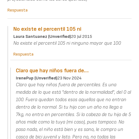
Respuesta
No existe el percentil 105 ni
Laura Santuanez (unverified)
20 Jul 2015
No existe el percentil 105 ni ninguno mayor que 100
Respuesta
Claro que hay niños fuera de…
IrenePup (unverified)
23 Nov 2024
Claro que hay niños fuera de percentiles. Es una
medida de lo que está "dentro de la normalidad", del 0 al
100. Fuera quedan todos esos aquellos que no entran
dentro de lo normal. Si tu hijo con un año no llega a
7kg, no entra en percentiles. Si la cabeza de tu hijo de 5
años mide como la tuya (mi caso), pues tampoco. No
pasa nada, el niño está bien y es sano, le compro un
casco de bici juvenil y listo. Pero no, no todas las