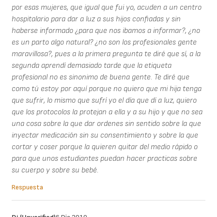
por esas mujeres, que igual que fui yo, acuden a un centro
hospitalario para dar a luz a sus hijos confiadas y sin
haberse informado ¿para que nos ibamos a informar?, ¿no
es un parto algo natural? ¿no son los profesionales gente
maravillosa?, pues a la primera pregunta te diré que sí, a la
segunda aprendí demasiado tarde que la etiqueta
profesional no es sinonimo de buena gente. Te diré que
como tú estoy por aquí porque no quiero que mi hija tenga
que sufrir, lo mismo que sufrí yo el día que dí a luz, quiero
que los protocolos la protejan a ella y a su hijo y que no sea
una cosa sobre la que dar ordenes sin sentido sobre la que
inyectar medicación sin su consentimiento y sobre la que
cortar y coser porque la quieren quitar del medio rápido o
para que unos estudiantes puedan hacer practicas sobre
su cuerpo y sobre su bebé.
Respuesta