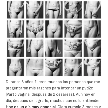
Durante 3 años fueron muchas las personas que me
preguntaron mis razones para intentar un pvd2c
(Parto vaginal después de 2 cesáreas). Aun hoy en
día, después de lograrlo, muchos aun no lo entienden.
Hoy es un día muy especial
, Clara cumple 3 meses y