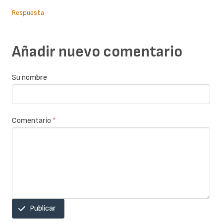
Respuesta
Añadir nuevo comentario
Su nombre
Comentario
*
Publicar