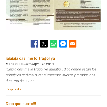
jajajaja casi me lo trago! ya
María G (unverified)
21 Feb 2013
jajajaja casi me lo trago! ya dudaba... digo donde están los
principios activos! a ver si tneemos suerte y a todas nos
dan una de estas!
Respuesta
Dios que susto!!!