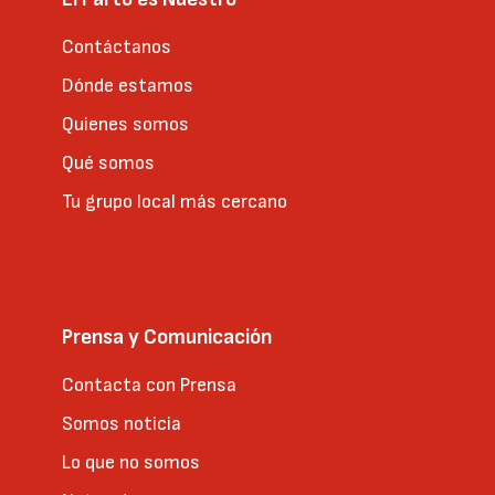
Contáctanos
Dónde estamos
Quienes somos
Qué somos
Tu grupo local más cercano
Prensa y Comunicación
Contacta con Prensa
Somos noticia
Lo que no somos