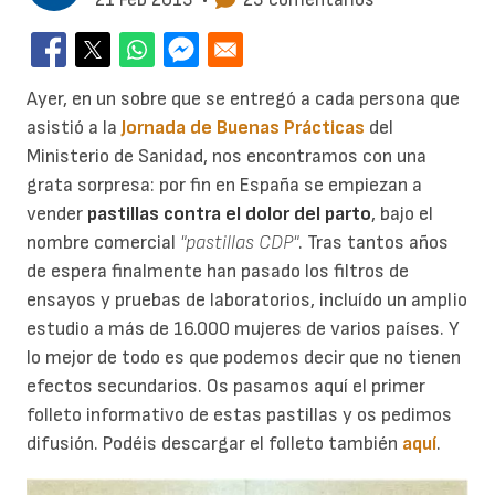
Ayer, en un sobre que se entregó a cada persona que
asistió a la
Jornada de Buenas Prácticas
del
Ministerio de Sanidad, nos encontramos con una
grata sorpresa: por fin en España se empiezan a
vender
pastillas contra el dolor del parto
, bajo el
nombre comercial
"pastillas CDP"
. Tras tantos años
de espera finalmente han pasado los filtros de
ensayos y pruebas de laboratorios, incluído un amplio
estudio a más de 16.000 mujeres de varios países. Y
lo mejor de todo es que podemos decir que no tienen
efectos secundarios. Os pasamos aquí el primer
folleto informativo de estas pastillas y os pedimos
difusión. Podéis descargar el folleto también
aquí
.