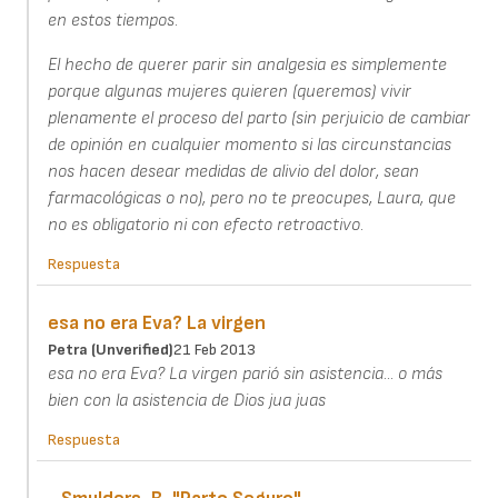
en estos tiempos.
El hecho de querer parir sin analgesia es simplemente
porque algunas mujeres quieren (queremos) vivir
plenamente el proceso del parto (sin perjuicio de cambiar
de opinión en cualquier momento si las circunstancias
nos hacen desear medidas de alivio del dolor, sean
farmacológicas o no), pero no te preocupes, Laura, que
no es obligatorio ni con efecto retroactivo.
Respuesta
esa no era Eva? La virgen
Petra (unverified)
21 Feb 2013
esa no era Eva? La virgen parió sin asistencia... o más
bien con la asistencia de Dios jua juas
Respuesta