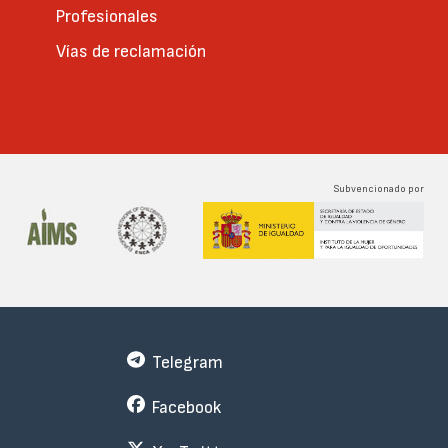
Profesionales
Vías de reclamación
Subvencionado por
Telegram
Facebook