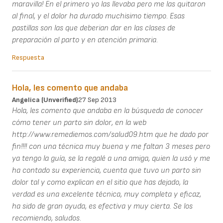
maravilla! En el primero yo las llevaba pero me las quitaron
al final, y el dolor ha durado muchisimo tiempo. Esas
pastillas son las que deberian dar en las clases de
preparación al parto y en atención primaria.
Respuesta
Hola, les comento que andaba
Angelica (unverified)
27 Sep 2013
Hola, les comento que andaba en la búsqueda de conocer
cómo tener un parto sin dolor, en la web
http://www.remediemos.com/salud09.htm que he dado por
fin!!!! con una técnica muy buena y me faltan 3 meses pero
ya tengo la guía, se la regalé a una amiga, quien la usó y me
ha contado su experiencia, cuenta que tuvo un parto sin
dolor tal y como explican en el sitio que has dejado, la
verdad es una excelente técnica, muy completa y eficaz,
ha sido de gran ayuda, es efectiva y muy cierta. Se los
recomiendo, saludos.