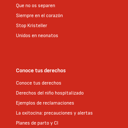
Que no os separen
Siempre en el corazón
Stop Kristeller
Unidos en neonatos
Conoce tus derechos
Conoce tus derechos
Derechos del niño hospitalizado
Ejemplos de reclamaciones
La oxitocina: precauciones y alertas
Planes de parto y CI