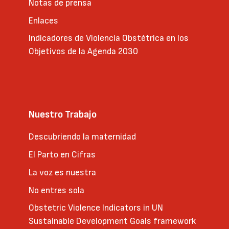
Notas de prensa
Enlaces
Indicadores de Violencia Obstétrica en los
Objetivos de la Agenda 2030
Nuestro Trabajo
Descubriendo la maternidad
El Parto en Cifras
La voz es nuestra
No entres sola
Obstetric Violence Indicators in UN
Sustainable Development Goals framework