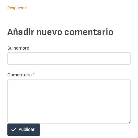
Respuesta
Añadir nuevo comentario
Su nombre
Comentario
*
Publicar