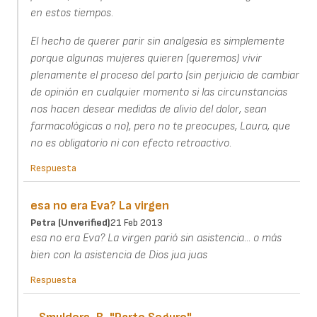
en estos tiempos.
El hecho de querer parir sin analgesia es simplemente
porque algunas mujeres quieren (queremos) vivir
plenamente el proceso del parto (sin perjuicio de cambiar
de opinión en cualquier momento si las circunstancias
nos hacen desear medidas de alivio del dolor, sean
farmacológicas o no), pero no te preocupes, Laura, que
no es obligatorio ni con efecto retroactivo.
Respuesta
esa no era Eva? La virgen
Petra (unverified)
21 Feb 2013
esa no era Eva? La virgen parió sin asistencia... o más
bien con la asistencia de Dios jua juas
Respuesta