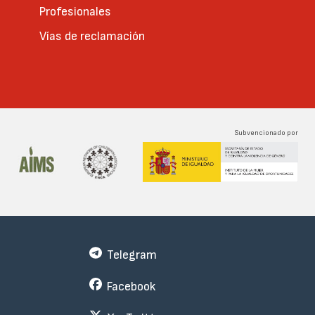
Profesionales
Vías de reclamación
Subvencionado por
Telegram
Facebook