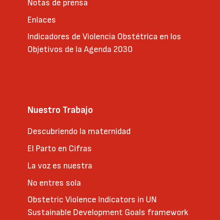
Notas de prensa
Enlaces
Indicadores de Violencia Obstétrica en los
Objetivos de la Agenda 2030
Nuestro Trabajo
Descubriendo la maternidad
El Parto en Cifras
La voz es nuestra
No entres sola
Obstetric Violence Indicators in UN
Sustainable Development Goals framework