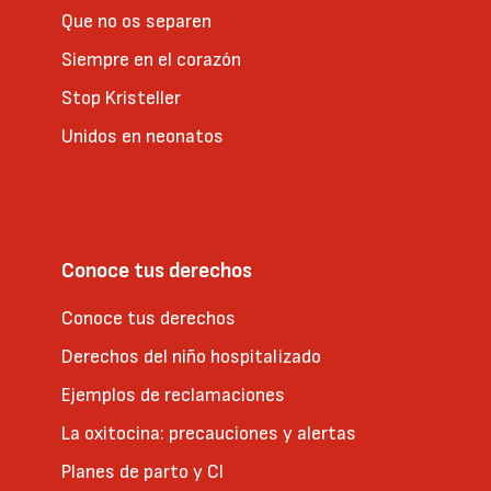
Que no os separen
Siempre en el corazón
Stop Kristeller
Unidos en neonatos
Conoce tus derechos
Conoce tus derechos
Derechos del niño hospitalizado
Ejemplos de reclamaciones
La oxitocina: precauciones y alertas
Planes de parto y CI