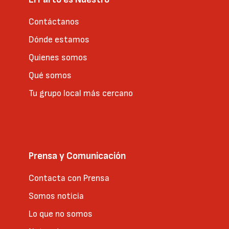
Contáctanos
Dónde estamos
Quienes somos
Qué somos
Tu grupo local más cercano
Prensa y Comunicación
Contacta con Prensa
Somos noticia
Lo que no somos