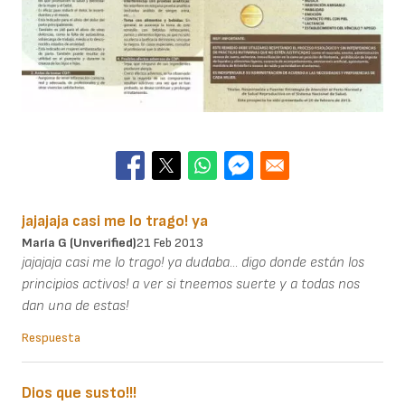
jajajaja casi me lo trago! ya
María G (unverified)
21 Feb 2013
jajajaja casi me lo trago! ya dudaba... digo donde están los
principios activos! a ver si tneemos suerte y a todas nos
dan una de estas!
Respuesta
Dios que susto!!!