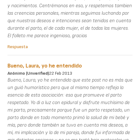
y nacimientos. Centrémonos en eso, y respetemos tambien
las creencias personales, mientras seguimos luchando por
que nuestros deseos e intenciones sean tenidos en cuenta
durante el parto, el de cada mujer, el de todas las mujeres.
El folleto me parece ingenioso, gracias
Respuesta
Bueno, Laura, yo he entendido
Anónimo (unverified)
22 Feb 2013
Bueno, Laura, yo he entendido que este post no es más que
un guió humorístico pero que al mismo tiempo refleja la
esencia de esta asociación: esa que promueve el parto
respetado. Yo di a luz con epidural y disfrute muchísimo de
mi parto, precisamente porque fue un parto respetado, un
parto donde en todo momento primó la salud de mi bebé y
mía, pero donde también se tuvo en cuenta mis deseos, a
mí, mi implicación y la de mi pareja, donde fui informada de