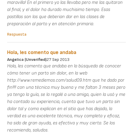
maravilla! En el primero yo las llevaba pero me las quitaron
al final, y el dolor ha durado muchisimo tiempo. Esas
pastillas son las que deberian dar en las clases de
preparación al parto y en atención primaria.
Respuesta
Hola, les comento que andaba
Angelica (unverified)
27 Sep 2013
Hola, les comento que andaba en la búsqueda de conocer
cómo tener un parto sin dolor, en la web
http://www.remediemos.com/salud09.htm que he dado por
fin!!!! con una técnica muy buena y me faltan 3 meses pero
ya tengo la guía, se la regalé a una amiga, quien la usó y me
ha contado su experiencia, cuenta que tuvo un parto sin
dolor tal y como explican en el sitio que has dejado, la
verdad es una excelente técnica, muy completa y eficaz,
ha sido de gran ayuda, es efectiva y muy cierta. Se los
recomiendo, saludos.