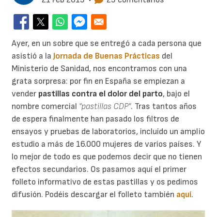
Ayer, en un sobre que se entregó a cada persona que
asistió a la
Jornada de Buenas Prácticas
del
Ministerio de Sanidad, nos encontramos con una
grata sorpresa: por fin en España se empiezan a
vender
pastillas contra el dolor del parto
, bajo el
nombre comercial
"pastillas CDP"
. Tras tantos años
de espera finalmente han pasado los filtros de
ensayos y pruebas de laboratorios, incluído un amplio
estudio a más de 16.000 mujeres de varios países. Y
lo mejor de todo es que podemos decir que no tienen
efectos secundarios. Os pasamos aquí el primer
folleto informativo de estas pastillas y os pedimos
difusión. Podéis descargar el folleto también
aquí
.