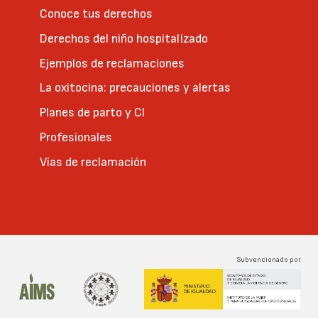
Conoce tus derechos
Derechos del niño hospitalizado
Ejemplos de reclamaciones
La oxitocina: precauciones y alertas
Planes de parto y CI
Profesionales
Vías de reclamación
Subvencionado por