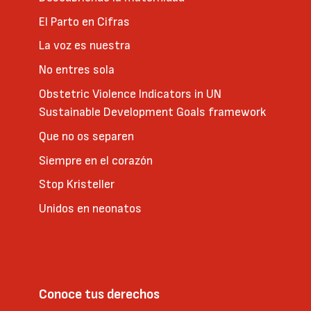
El Parto en Cifras
La voz es nuestra
No entres sola
Obstetric Violence Indicators in UN
Sustainable Development Goals framework
Que no os separen
Siempre en el corazón
Stop Kristeller
Unidos en neonatos
Conoce tus derechos