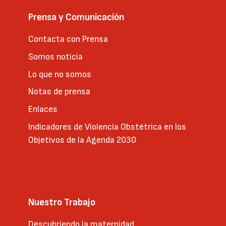
Prensa y Comunicación
Contacta con Prensa
Somos noticia
Lo que no somos
Notas de prensa
Enlaces
Indicadores de Violencia Obstétrica en los
Objetivos de la Agenda 2030
Nuestro Trabajo
Descubriendo la maternidad