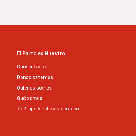
El Parto es Nuestro
Contáctanos
Dónde estamos
Quienes somos
Qué somos
Tu grupo local más cercano