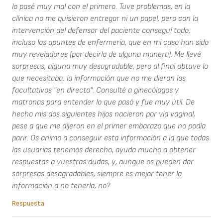
lo pasé muy mal con el primero. Tuve problemas, en la
clínica no me quisieron entregar ni un papel, pero con la
intervención del defensor del paciente conseguí todo,
incluso los apuntes de enfermería, que en mi caso han sido
muy reveladores (por decirlo de alguna manera). Me llevé
sorpresas, alguna muy desagradable, pero al final obtuve lo
que necesitaba: la información que no me dieron los
facultativos "en directo". Consulté a ginecólogos y
matronas para entender lo que pasó y fue muy útil. De
hecho mis dos siguientes hijos nacieron por vía vaginal,
pese a que me dijeron en el primer embarazo que no podía
parir. Os animo a conseguir esta información a la que todas
las usuarias tenemos derecho, ayuda mucho a obtener
respuestas a vuestras dudas, y, aunque os pueden dar
sorpresas desagradables, siempre es mejor tener la
información a no tenerla, no?
Respuesta