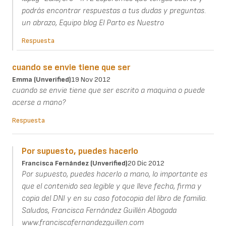
podrás encontrar respuestas a tus dudas y preguntas.
un abrazo, Equipo blog El Parto es Nuestro
Respuesta
cuando se envie tiene que ser
Emma (unverified)
19 Nov 2012
cuando se envie tiene que ser escrito a maquina o puede
acerse a mano?
Respuesta
Por supuesto, puedes hacerlo
Francisca Fernández (unverified)
20 Dic 2012
Por supuesto, puedes hacerlo a mano, lo importante es
que el contenido sea legible y que lleve fecha, firma y
copia del DNI y en su caso fotocopia del libro de familia.
Saludos, Francisca Fernández Guillén Abogada
www.franciscafernandezguillen.com