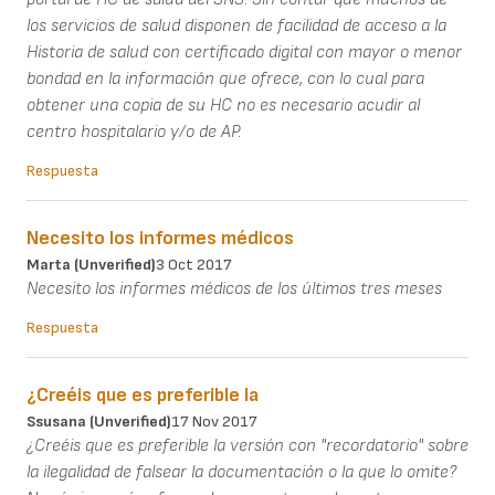
los servicios de salud disponen de facilidad de acceso a la
Historia de salud con certificado digital con mayor o menor
bondad en la información que ofrece, con lo cual para
obtener una copia de su HC no es necesario acudir al
centro hospitalario y/o de AP.
Respuesta
Necesito los informes médicos
Marta (unverified)
3 Oct 2017
Necesito los informes médicos de los últimos tres meses
Respuesta
¿Creéis que es preferible la
Ssusana (unverified)
17 Nov 2017
¿Creéis que es preferible la versión con "recordatorio" sobre
la ilegalidad de falsear la documentación o la que lo omite?