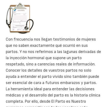
Con frecuencia nos llegan testimonios de mujeres
que no saben exactamente qué ocurrió en sus
partos. Y no nos referimos a las lagunas derivadas de
la inyección hormonal que supone un parto
respetado, sino a carencias reales de información.
Conocer los detalles de vuestros partos no solo
ayuda a entender el parto vivido sino también puede
ser esencial de cara a futuros embarazos y partos.
La herramienta ideal para entender las decisiones
médicas y el desarrollo del parto es la historia clínica
completa. Por ello, desde El Parto es Nuestro