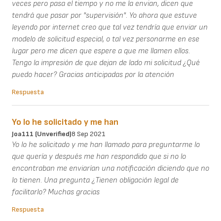
veces pero pasa el tiempo y no me la envian, dicen que
tendrá que pasar por "supervisión". Yo ahora que estuve
leyendo por internet creo que tal vez tendría que enviar un
modelo de solicitud especial, o tal vez personarme en ese
lugar pero me dicen que espere a que me llamen ellos.
Tengo la impresión de que dejan de lado mi solicitud ¿Qué
puedo hacer? Gracias anticipadas por la atención
Respuesta
Yo lo he solicitado y me han
Joa111 (unverified)
8 Sep 2021
Yo lo he solicitado y me han llamado para preguntarme lo
que quería y después me han respondido que si no lo
encontraban me enviarían una notificación diciendo que no
lo tienen. Una pregunta ¿Tienen obligación legal de
facilitarlo? Muchas gracias
Respuesta