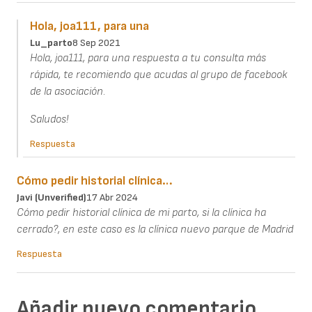
Hola, joa111, para una
Lu_parto
8 Sep 2021
Hola, joa111, para una respuesta a tu consulta más
rápida, te recomiendo que acudas al grupo de facebook
de la asociación.
Saludos!
Respuesta
Cómo pedir historial clínica…
Javi (unverified)
17 Abr 2024
Cómo pedir historial clínica de mi parto, si la clínica ha
cerrado?, en este caso es la clínica nuevo parque de Madrid
Respuesta
Añadir nuevo comentario