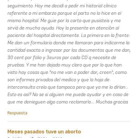
seguimiento. Hoy me decidí a pedir mi historial clínico
referente a mi embarzo porque el parto no lo hice en el
mismo hospital. Me guie por la carta que pusisteis y me
sirvió de mucha ayuda. Hoy la presente en atención al
paciente del hospital directamente. La primera en la frente:
Me dan un formulario donde me llamaran para indicarme la
cantidad exacta a ingresar por los documentos que me dan,
30 cent por folio y 3euros por cada CD q necesite de
pruebas. Y me han dejado muy claro que por lo que han
visto hay cosas que "no me van a poder dar, creen", como
son informes privados del medico y que la hoja de
interconsulta creía que tampoco pero que ya me lo dirían...
Esto es así? No se si alguien me puede ayudar y en caso de
que me denieguen algo como reclamarlo.... Muchas gracias
Respuesta
Meses pasados tuve un aborto