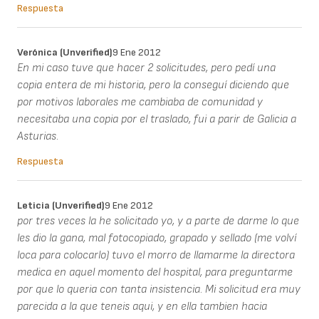
Respuesta
Verónica (unverified)
9 Ene 2012
En mi caso tuve que hacer 2 solicitudes, pero pedí una
copia entera de mi historia, pero la conseguí diciendo que
por motivos laborales me cambiaba de comunidad y
necesitaba una copia por el traslado, fui a parir de Galicia a
Asturias.
Respuesta
Leticia (unverified)
9 Ene 2012
por tres veces la he solicitado yo, y a parte de darme lo que
les dio la gana, mal fotocopiado, grapado y sellado (me volví
loca para colocarlo) tuvo el morro de llamarme la directora
medica en aquel momento del hospital, para preguntarme
por que lo queria con tanta insistencia. Mi solicitud era muy
parecida a la que teneis aqui, y en ella tambien hacia