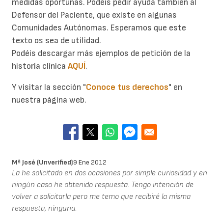
medidas oportunas. Podéis pedir ayuda también al
Defensor del Paciente, que existe en algunas
Comunidades Autónomas. Esperamos que este
texto os sea de utilidad.
Podéis descargar más ejemplos de petición de la
historia clínica
AQUÍ
.
Y visitar la sección "
Conoce tus derechos
" en
nuestra página web.
Mª José (unverified)
9 Ene 2012
La he solicitado en dos ocasiones por simple curiosidad y en
ningún caso he obtenido respuesta. Tengo intención de
volver a solicitarla pero me temo que recibiré la misma
respuesta, ninguna.