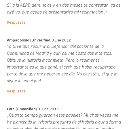
Sí, a la AEPD denuncias y en dos meses te contestan. Ya os
diré yo, que acabo de presentarles mi reclamación ;)
Respuesta
Ampacossio (unverified)
9 Ene 2012
Yo tuve que recurrir al Defensor del paciente de la
Comunidad de Madrid y aun así me costó dos intentos.
Obtuve la historia incompleta. Pero lo realmente
importante es lo que gané, el setir que había recuperado
parte de lo que me negaron ese día. No desistáis, el que la
sigue la consigue!
Respuesta
Lyra (unverified)
10 Ene 2012
¿Cuánto tiempo guardan esos papeles? Muchas veces me
he planteado la irrisoria pregunta de si habría alguna forma