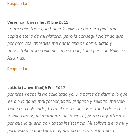
Respuesta
Verónica (unverified)
9 Ene 2012
En mi caso tuve que hacer 2 solicitudes, pero pedí una
copia entera de mi historia, pero la conseguí diciendo que
por motivos laborales me cambiaba de comunidad y
necesitaba una copia por el traslado, fui a parir de Galicia a
Asturias.
Respuesta
Leticia (unverified)
9 Ene 2012
por tres veces la he solicitado yo, y a parte de darme lo que
les dio la gana, mal fotocopiado, grapado y sellado (me volví
loca para colocarlo) tuvo el morro de llamarme la directora
medica en aquel momento del hospital, para preguntarme
por que lo queria con tanta insistencia. Mi solicitud era muy
parecida a la que teneis aqui, y en ella tambien hacia