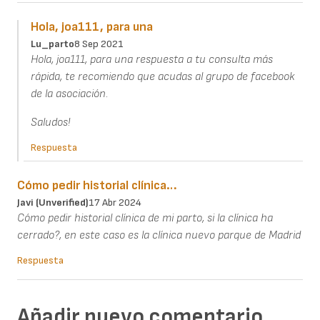
Hola, joa111, para una
Lu_parto
8 Sep 2021
Hola, joa111, para una respuesta a tu consulta más
rápida, te recomiendo que acudas al grupo de facebook
de la asociación.
Saludos!
Respuesta
Cómo pedir historial clínica…
Javi (unverified)
17 Abr 2024
Cómo pedir historial clínica de mi parto, si la clínica ha
cerrado?, en este caso es la clínica nuevo parque de Madrid
Respuesta
Añadir nuevo comentario