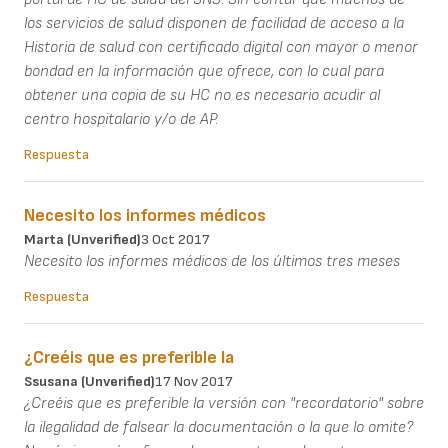
los servicios de salud disponen de facilidad de acceso a la
Historia de salud con certificado digital con mayor o menor
bondad en la información que ofrece, con lo cual para
obtener una copia de su HC no es necesario acudir al
centro hospitalario y/o de AP.
Respuesta
Necesito los informes médicos
Marta (unverified)
3 Oct 2017
Necesito los informes médicos de los últimos tres meses
Respuesta
¿Creéis que es preferible la
Ssusana (unverified)
17 Nov 2017
¿Creéis que es preferible la versión con "recordatorio" sobre
la ilegalidad de falsear la documentación o la que lo omite?