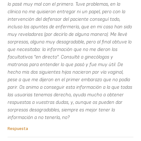
lo pasé muy mal con el primero. Tuve problemas, en la
clínica no me quisieron entregar ni un papel, pero con la
intervención del defensor del paciente conseguí todo,
incluso los apuntes de enfermería, que en mi caso han sido
muy reveladores (por decirlo de alguna manera). Me llevé
sorpresas, alguna muy desagradable, pero al final obtuve lo
que necesitaba: la información que no me dieron los
facultativos "en directo". Consulté a ginecólogos y
matronas para entender lo que pasó y fue muy útil. De
hecho mis dos siguientes hijos nacieron por vía vaginal,
pese a que me dijeron en el primer embarazo que no podía
parir. Os animo a conseguir esta información a la que todas
las usuarias tenemos derecho, ayuda mucho a obtener
respuestas a vuestras dudas, y, aunque os pueden dar
sorpresas desagradables, siempre es mejor tener la
información a no tenerla, no?
Respuesta