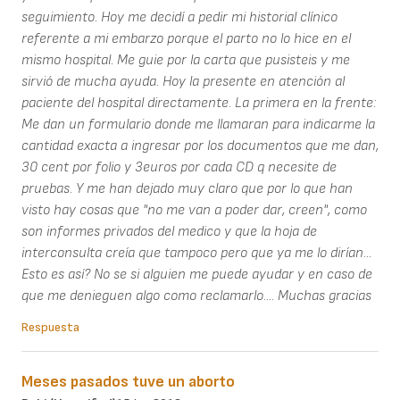
seguimiento. Hoy me decidí a pedir mi historial clínico
referente a mi embarzo porque el parto no lo hice en el
mismo hospital. Me guie por la carta que pusisteis y me
sirvió de mucha ayuda. Hoy la presente en atención al
paciente del hospital directamente. La primera en la frente:
Me dan un formulario donde me llamaran para indicarme la
cantidad exacta a ingresar por los documentos que me dan,
30 cent por folio y 3euros por cada CD q necesite de
pruebas. Y me han dejado muy claro que por lo que han
visto hay cosas que "no me van a poder dar, creen", como
son informes privados del medico y que la hoja de
interconsulta creía que tampoco pero que ya me lo dirían...
Esto es así? No se si alguien me puede ayudar y en caso de
que me denieguen algo como reclamarlo.... Muchas gracias
Respuesta
Meses pasados tuve un aborto