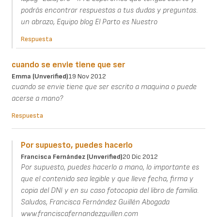
podrás encontrar respuestas a tus dudas y preguntas.
un abrazo, Equipo blog El Parto es Nuestro
Respuesta
cuando se envie tiene que ser
Emma (unverified)
19 Nov 2012
cuando se envie tiene que ser escrito a maquina o puede
acerse a mano?
Respuesta
Por supuesto, puedes hacerlo
Francisca Fernández (unverified)
20 Dic 2012
Por supuesto, puedes hacerlo a mano, lo importante es
que el contenido sea legible y que lleve fecha, firma y
copia del DNI y en su caso fotocopia del libro de familia.
Saludos, Francisca Fernández Guillén Abogada
www.franciscafernandezguillen.com