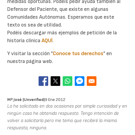
medidas oportunas. Podéis pedir ayuda también al
Defensor del Paciente, que existe en algunas
Comunidades Autónomas. Esperamos que este
texto os sea de utilidad.
Podéis descargar más ejemplos de petición de la
historia clínica
AQUÍ
.
Y visitar la sección "
Conoce tus derechos
" en
nuestra página web.
Mª José (unverified)
9 Ene 2012
La he solicitado en dos ocasiones por simple curiosidad y en
ningún caso he obtenido respuesta. Tengo intención de
volver a solicitarla pero me temo que recibiré la misma
respuesta, ninguna.