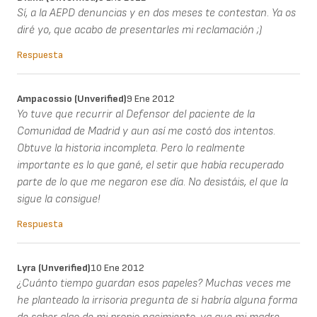
Sí, a la AEPD denuncias y en dos meses te contestan. Ya os
diré yo, que acabo de presentarles mi reclamación ;)
Respuesta
Ampacossio (unverified)
9 Ene 2012
Yo tuve que recurrir al Defensor del paciente de la
Comunidad de Madrid y aun así me costó dos intentos.
Obtuve la historia incompleta. Pero lo realmente
importante es lo que gané, el setir que había recuperado
parte de lo que me negaron ese día. No desistáis, el que la
sigue la consigue!
Respuesta
Lyra (unverified)
10 Ene 2012
¿Cuánto tiempo guardan esos papeles? Muchas veces me
he planteado la irrisoria pregunta de si habría alguna forma