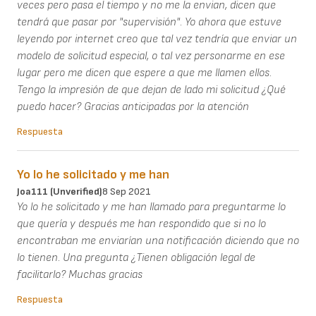
veces pero pasa el tiempo y no me la envian, dicen que
tendrá que pasar por "supervisión". Yo ahora que estuve
leyendo por internet creo que tal vez tendría que enviar un
modelo de solicitud especial, o tal vez personarme en ese
lugar pero me dicen que espere a que me llamen ellos.
Tengo la impresión de que dejan de lado mi solicitud ¿Qué
puedo hacer? Gracias anticipadas por la atención
Respuesta
Yo lo he solicitado y me han
Joa111 (unverified)
8 Sep 2021
Yo lo he solicitado y me han llamado para preguntarme lo
que quería y después me han respondido que si no lo
encontraban me enviarían una notificación diciendo que no
lo tienen. Una pregunta ¿Tienen obligación legal de
facilitarlo? Muchas gracias
Respuesta