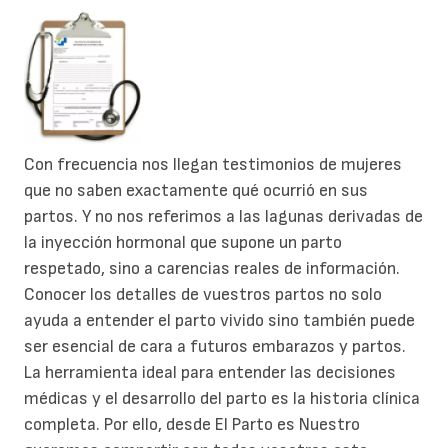
Con frecuencia nos llegan testimonios de mujeres
que no saben exactamente qué ocurrió en sus
partos. Y no nos referimos a las lagunas derivadas de
la inyección hormonal que supone un parto
respetado, sino a carencias reales de información.
Conocer los detalles de vuestros partos no solo
ayuda a entender el parto vivido sino también puede
ser esencial de cara a futuros embarazos y partos.
La herramienta ideal para entender las decisiones
médicas y el desarrollo del parto es la historia clínica
completa. Por ello, desde El Parto es Nuestro