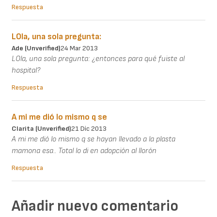
Respuesta
LOla, una sola pregunta:
Ade (unverified)
24 Mar 2013
LOla, una sola pregunta: ¿entonces para qué fuiste al
hospital?
Respuesta
A mi me dió lo mismo q se
Clarita (unverified)
21 Dic 2013
A mi me dió lo mismo q se hayan llevado a la plasta
mamona esa.. Total lo di en adopción al llorón
Respuesta
Añadir nuevo comentario