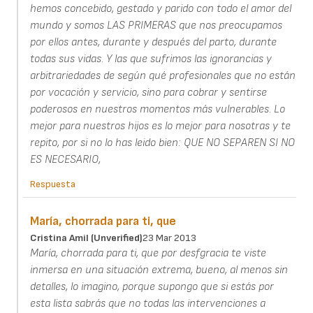
hemos concebido, gestado y parido con todo el amor del
mundo y somos LAS PRIMERAS que nos preocupamos
por ellos antes, durante y después del parto, durante
todas sus vidas. Y las que sufrimos las ignorancias y
arbitrariedades de según qué profesionales que no están
por vocación y servicio, sino para cobrar y sentirse
poderosos en nuestros momentos más vulnerables. Lo
mejor para nuestros hijos es lo mejor para nosotras y te
repito, por si no lo has leido bien: QUE NO SEPAREN SI NO
ES NECESARIO,
Respuesta
María, chorrada para ti, que
Cristina Amil (unverified)
23 Mar 2013
María, chorrada para ti, que por desfgracia te viste
inmersa en una situación extrema, bueno, al menos sin
detalles, lo imagino, porque supongo que si estás por
esta lista sabrás que no todas las intervenciones a