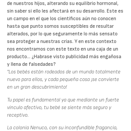
de nuestros hijos, alterando su equilibrio hormonal,
sin saber si ello les afectará en su desarrollo. Este es
un campo en el que los científicos aún no conocen
hasta que punto somos susceptibles de resultar
alterados, por lo que seguramente lo más sensato
sea proteger a nuestras crías. Y en este contexto
nos encontramos con este texto en una caja de un
producto... ¿Habrase visto publicidad más engañosa
y llena de falsedades?
"Los bebés están rodeados de un mundo totalmente
nuevo para ellos, y cada pequeña cosa ¡se convierte
en un gran descubrimiento!
Tu papel es fundamental ya que mediante un fuerte
vínculo afectivo, tu bebé se siente más seguro y
receptivo.
La colonia Nenuco, con su inconfundible fragancia,