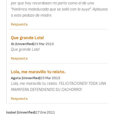
por que hoy recordasen mi parto como el de una
"histérica maleducada que se salió con la suya". Aplausos
a este pedazo de madre.
Respuesta
Que grande Lola!
Gi (unverified)
23 Mar 2013
Que grande Lola!
Respuesta
Lola, me maravillo tu relato.
Agata (unverified)
23 Mar 2013
Lola, me maravillo tu relato. FELICITACIONES! TODA UNA
MAMIFERA DEFENDIENDO SU CACHORRO!
Respuesta
Isabel (unverified)
17 Ene 2011