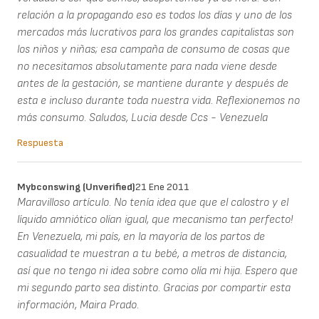
relación a la propagando eso es todos los días y uno de los
mercados más lucrativos para los grandes capitalistas son
los niños y niñas; esa campaña de consumo de cosas que
no necesitamos absolutamente para nada viene desde
antes de la gestación, se mantiene durante y después de
esta e incluso durante toda nuestra vida. Reflexionemos no
más consumo. Saludos, Lucia desde Ccs - Venezuela
Respuesta
Mybconswing (unverified)
21 Ene 2011
Maravilloso artículo. No tenía idea que que el calostro y el
líquido amniótico olían igual, que mecanismo tan perfecto!
En Venezuela, mi país, en la mayoría de los partos de
casualidad te muestran a tu bebé, a metros de distancia,
así que no tengo ni idea sobre como olía mi hija. Espero que
mi segundo parto sea distinto. Gracias por compartir esta
información, Maira Prado.