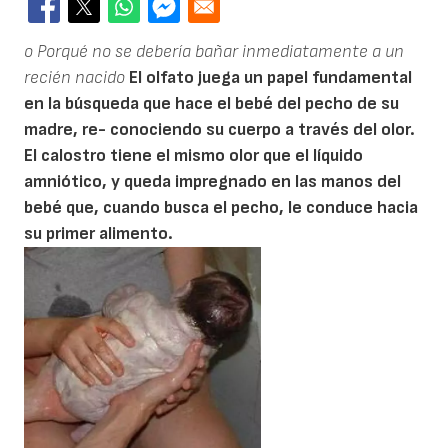
o Porqué no se debería bañar inmediatamente a un
recién nacido
El olfato juega un papel fundamental
en la búsqueda que hace el bebé del pecho de su
madre, re- conociendo su cuerpo a través del olor.
El calostro tiene el mismo olor que el líquido
amniótico, y queda impregnado en las manos del
bebé que, cuando busca el pecho, le conduce hacia
su primer alimento.