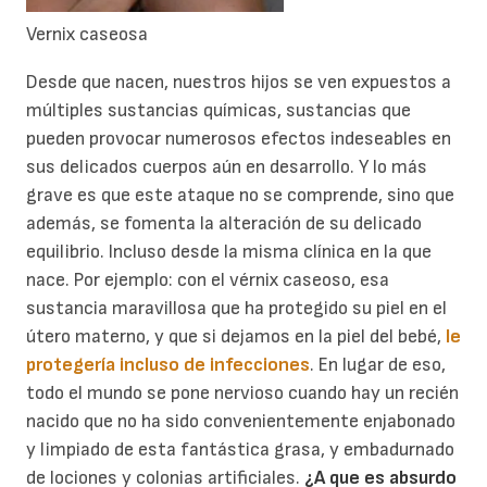
Vernix caseosa
Desde que nacen, nuestros hijos se ven expuestos a
múltiples sustancias químicas, sustancias que
pueden provocar numerosos efectos indeseables en
sus delicados cuerpos aún en desarrollo. Y lo más
grave es que este ataque no se comprende, sino que
además, se fomenta la alteración de su delicado
equilibrio. Incluso desde la misma clínica en la que
nace. Por ejemplo: con el vérnix caseoso, esa
sustancia maravillosa que ha protegido su piel en el
útero materno, y que si dejamos en la piel del bebé,
le
protegería incluso de infecciones
. En lugar de eso,
todo el mundo se pone nervioso cuando hay un recién
nacido que no ha sido convenientemente enjabonado
y limpiado de esta fantástica grasa, y embadurnado
de lociones y colonias artificiales.
¿A que es absurdo