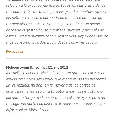
relación a la propagando eso es todos los días y uno de los
mercados más lucrativos para los grandes capitalistas son
los niños y niñas; esa campaña de consumo de cosas que
no necesitamos absolutamente para nada viene desde
antes de la gestación, se mantiene durante y después de
esta e incluso durante toda nuestra vida. Reflexionemos no
más consumo. Saludos, Lucia desde Ccs - Venezuela
Respuesta
Mybconswing (unverified)
21 Ene 2011
Maravilloso artículo. No tenía idea que que el calostro y el
líquido amniótico olían igual, que mecanismo tan perfecto!
En Venezuela, mi país, en la mayoría de los partos de
casualidad te muestran a tu bebé, a metros de distancia,
así que no tengo ni idea sobre como olía mi hija. Espero que
mi segundo parto sea distinto. Gracias por compartir esta
información, Maira Prado.