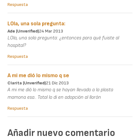
Respuesta
LOla, una sola pregunta:
Ade (unverified)
24 Mar 2013
LOla, una sola pregunta: ¿entonces para qué fuiste al
hospital?
Respuesta
A mi me dió lo mismo q se
Clarita (unverified)
21 Dic 2013
A mi me dió lo mismo q se hayan llevado a la plasta
mamona esa.. Total lo di en adopción al llorón
Respuesta
Añadir nuevo comentario