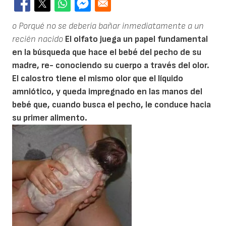
o Porqué no se debería bañar inmediatamente a un
recién nacido
El olfato juega un papel fundamental
en la búsqueda que hace el bebé del pecho de su
madre, re- conociendo su cuerpo a través del olor.
El calostro tiene el mismo olor que el líquido
amniótico, y queda impregnado en las manos del
bebé que, cuando busca el pecho, le conduce hacia
su primer alimento.