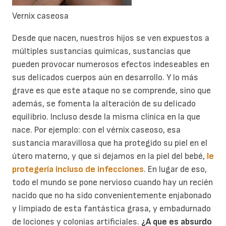
Vernix caseosa
Desde que nacen, nuestros hijos se ven expuestos a
múltiples sustancias químicas, sustancias que
pueden provocar numerosos efectos indeseables en
sus delicados cuerpos aún en desarrollo. Y lo más
grave es que este ataque no se comprende, sino que
además, se fomenta la alteración de su delicado
equilibrio. Incluso desde la misma clínica en la que
nace. Por ejemplo: con el vérnix caseoso, esa
sustancia maravillosa que ha protegido su piel en el
útero materno, y que si dejamos en la piel del bebé,
le
protegería incluso de infecciones
. En lugar de eso,
todo el mundo se pone nervioso cuando hay un recién
nacido que no ha sido convenientemente enjabonado
y limpiado de esta fantástica grasa, y embadurnado
de lociones y colonias artificiales.
¿A que es absurdo