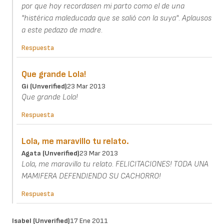
por que hoy recordasen mi parto como el de una
"histérica maleducada que se salió con la suya". Aplausos
a este pedazo de madre.
Respuesta
Que grande Lola!
Gi (unverified)
23 Mar 2013
Que grande Lola!
Respuesta
Lola, me maravillo tu relato.
Agata (unverified)
23 Mar 2013
Lola, me maravillo tu relato. FELICITACIONES! TODA UNA
MAMIFERA DEFENDIENDO SU CACHORRO!
Respuesta
Isabel (unverified)
17 Ene 2011