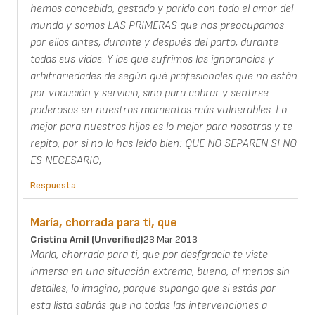
hemos concebido, gestado y parido con todo el amor del
mundo y somos LAS PRIMERAS que nos preocupamos
por ellos antes, durante y después del parto, durante
todas sus vidas. Y las que sufrimos las ignorancias y
arbitrariedades de según qué profesionales que no están
por vocación y servicio, sino para cobrar y sentirse
poderosos en nuestros momentos más vulnerables. Lo
mejor para nuestros hijos es lo mejor para nosotras y te
repito, por si no lo has leido bien: QUE NO SEPAREN SI NO
ES NECESARIO,
Respuesta
María, chorrada para ti, que
Cristina Amil (unverified)
23 Mar 2013
María, chorrada para ti, que por desfgracia te viste
inmersa en una situación extrema, bueno, al menos sin
detalles, lo imagino, porque supongo que si estás por
esta lista sabrás que no todas las intervenciones a