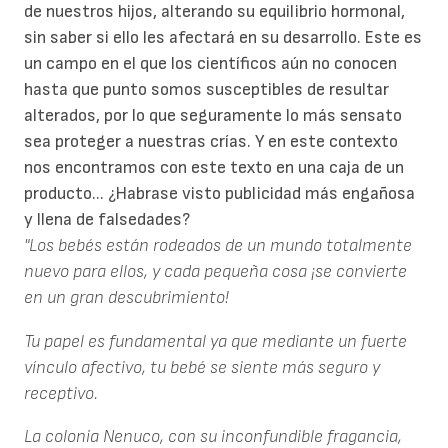
de nuestros hijos, alterando su equilibrio hormonal,
sin saber si ello les afectará en su desarrollo. Este es
un campo en el que los científicos aún no conocen
hasta que punto somos susceptibles de resultar
alterados, por lo que seguramente lo más sensato
sea proteger a nuestras crías. Y en este contexto
nos encontramos con este texto en una caja de un
producto... ¿Habrase visto publicidad más engañosa
y llena de falsedades?
"Los bebés están rodeados de un mundo totalmente
nuevo para ellos, y cada pequeña cosa ¡se convierte
en un gran descubrimiento!
Tu papel es fundamental ya que mediante un fuerte
vínculo afectivo, tu bebé se siente más seguro y
receptivo.
La colonia Nenuco, con su inconfundible fragancia,