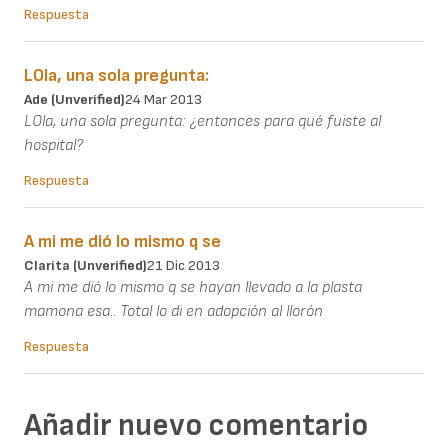
Respuesta
LOla, una sola pregunta:
Ade (unverified)
24 Mar 2013
LOla, una sola pregunta: ¿entonces para qué fuiste al
hospital?
Respuesta
A mi me dió lo mismo q se
Clarita (unverified)
21 Dic 2013
A mi me dió lo mismo q se hayan llevado a la plasta
mamona esa.. Total lo di en adopción al llorón
Respuesta
Añadir nuevo comentario