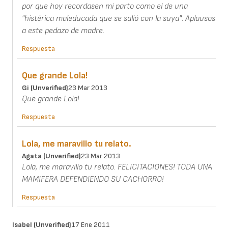
por que hoy recordasen mi parto como el de una
"histérica maleducada que se salió con la suya". Aplausos
a este pedazo de madre.
Respuesta
Que grande Lola!
Gi (unverified)
23 Mar 2013
Que grande Lola!
Respuesta
Lola, me maravillo tu relato.
Agata (unverified)
23 Mar 2013
Lola, me maravillo tu relato. FELICITACIONES! TODA UNA
MAMIFERA DEFENDIENDO SU CACHORRO!
Respuesta
Isabel (unverified)
17 Ene 2011