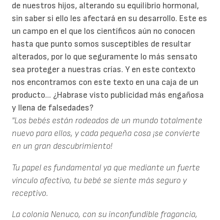
de nuestros hijos, alterando su equilibrio hormonal,
sin saber si ello les afectará en su desarrollo. Este es
un campo en el que los científicos aún no conocen
hasta que punto somos susceptibles de resultar
alterados, por lo que seguramente lo más sensato
sea proteger a nuestras crías. Y en este contexto
nos encontramos con este texto en una caja de un
producto... ¿Habrase visto publicidad más engañosa
y llena de falsedades?
"Los bebés están rodeados de un mundo totalmente
nuevo para ellos, y cada pequeña cosa ¡se convierte
en un gran descubrimiento!
Tu papel es fundamental ya que mediante un fuerte
vínculo afectivo, tu bebé se siente más seguro y
receptivo.
La colonia Nenuco, con su inconfundible fragancia,