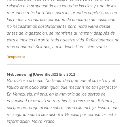
relación a la propagando eso es todos los días y uno de los
mercados más lucrativos para los grandes capitalistas son
los niños y niñas; esa campaña de consumo de cosas que
no necesitamos absolutamente para nada viene desde
antes de la gestación, se mantiene durante y después de
esta e incluso durante toda nuestra vida. Reflexionemos no
más consumo. Saludos, Lucia desde Ccs - Venezuela
Respuesta
Mybconswing (unverified)
21 Ene 2011
Maravilloso artículo. No tenía idea que que el calostro y el
líquido amniótico olían igual, que mecanismo tan perfecto!
En Venezuela, mi país, en la mayoría de los partos de
casualidad te muestran a tu bebé, a metros de distancia,
así que no tengo ni idea sobre como olía mi hija. Espero que
mi segundo parto sea distinto. Gracias por compartir esta
información, Maira Prado.