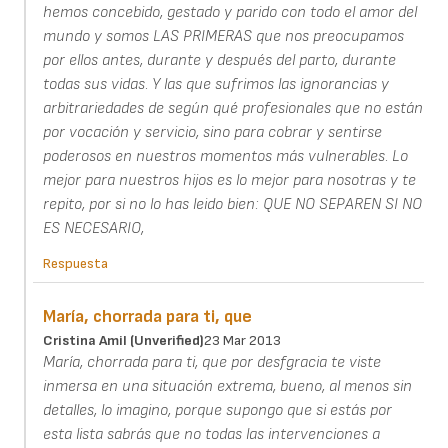
hemos concebido, gestado y parido con todo el amor del
mundo y somos LAS PRIMERAS que nos preocupamos
por ellos antes, durante y después del parto, durante
todas sus vidas. Y las que sufrimos las ignorancias y
arbitrariedades de según qué profesionales que no están
por vocación y servicio, sino para cobrar y sentirse
poderosos en nuestros momentos más vulnerables. Lo
mejor para nuestros hijos es lo mejor para nosotras y te
repito, por si no lo has leido bien: QUE NO SEPAREN SI NO
ES NECESARIO,
Respuesta
María, chorrada para ti, que
Cristina Amil (unverified)
23 Mar 2013
María, chorrada para ti, que por desfgracia te viste
inmersa en una situación extrema, bueno, al menos sin
detalles, lo imagino, porque supongo que si estás por
esta lista sabrás que no todas las intervenciones a