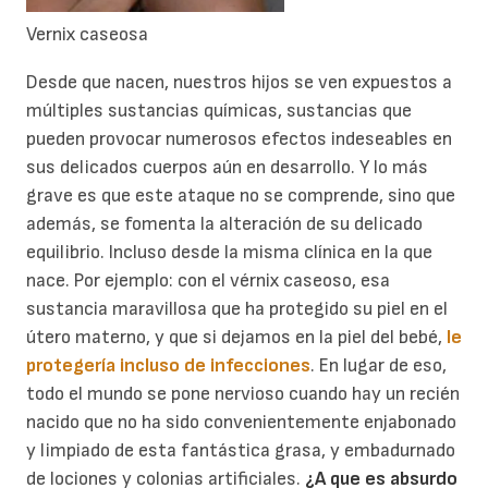
Vernix caseosa
Desde que nacen, nuestros hijos se ven expuestos a
múltiples sustancias químicas, sustancias que
pueden provocar numerosos efectos indeseables en
sus delicados cuerpos aún en desarrollo. Y lo más
grave es que este ataque no se comprende, sino que
además, se fomenta la alteración de su delicado
equilibrio. Incluso desde la misma clínica en la que
nace. Por ejemplo: con el vérnix caseoso, esa
sustancia maravillosa que ha protegido su piel en el
útero materno, y que si dejamos en la piel del bebé,
le
protegería incluso de infecciones
. En lugar de eso,
todo el mundo se pone nervioso cuando hay un recién
nacido que no ha sido convenientemente enjabonado
y limpiado de esta fantástica grasa, y embadurnado
de lociones y colonias artificiales.
¿A que es absurdo