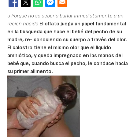
o Porqué no se debería bañar inmediatamente a un
recién nacido
El olfato juega un papel fundamental
en la búsqueda que hace el bebé del pecho de su
madre, re- conociendo su cuerpo a través del olor.
El calostro tiene el mismo olor que el líquido
amniótico, y queda impregnado en las manos del
bebé que, cuando busca el pecho, le conduce hacia
su primer alimento.