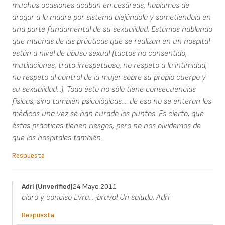
muchas ocasiones acaban en cesáreas, hablamos de
drogar a la madre por sistema alejándola y sometiéndola en
una parte fundamental de su sexualidad. Estamos hablando
que muchas de las prácticas que se realizan en un hospital
están a nivel de abuso sexual (tactos no consentido,
mutilaciones, trato irrespetuoso, no respeto a la intimidad,
no respeto al control de la mujer sobre su propio cuerpo y
su sexualidad...). Todo ésto no sólo tiene consecuencias
físicas, sino también psicológicas.... de eso no se enteran los
médicos una vez se han curado los puntos. Es cierto, que
éstas prácticas tienen riesgos, pero no nos olvidemos de
que los hospitales también.
Respuesta
Adri (unverified)
24 Mayo 2011
claro y conciso Lyra... ¡bravo! Un saludo, Adri
Respuesta