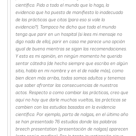
científica. Pido a todo el mundo que lo haga, la
evidencia que ha puesto de manifiesto lo inadecuado
de las prácticas que citas (para eso si vale la
evidencia?). Tampoco he dicho que todo el mundo
tenga que parir en un hospital (si lees mi mensaje no
digo nada de ello), parir en casa me parece una opción
igual de buena mientras se sigan las recomendaciones.
Y esto es mi opinión, en ningún momento he querido
sentar cátedra (de hecho siempre que escribo en algún
sitio, hablo en mi nombre y en el de nadie más), como
bien dicen más arriba, todos somos adultos y tenemos
que saber afrontar las consecuencias de nuestros
actos. Respecto a como cambiar las prácticas, creo que
aquí no hay que darle muchas vueltas, las prácticas se
cambien con los estudios basados en la evidencia
científica. Por ejemplo, parto de nalgas, en el último año
se han presentado 76 estudios donde las palabras
breech presentation (presentación de nalgas) aparecen