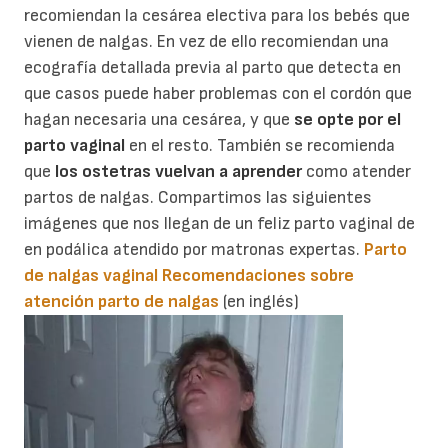
recomiendan la cesárea electiva para los bebés que
vienen de nalgas. En vez de ello recomiendan una
ecografía detallada previa al parto que detecta en
que casos puede haber problemas con el cordón que
hagan necesaria una cesárea, y que
se opte por el
parto vaginal
en el resto. También se recomienda
que
los ostetras vuelvan a aprender
como atender
partos de nalgas. Compartimos las siguientes
imágenes que nos llegan de un feliz parto vaginal de
en podálica atendido por matronas expertas.
Parto
de nalgas vaginal
Recomendaciones sobre
atención parto de nalgas
(en inglés)