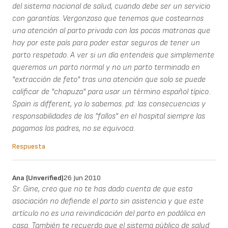
del sistema nacional de salud, cuando debe ser un servicio
con garantías. Vergonzoso que tenemos que costearnos
una atención al parto privada con las pocas matronas que
hay por este país para poder estar seguros de tener un
parto respetado. A ver si un día entendeis que simplemente
queremos un parto normal y no un parto terminado en
"extracción de feto" tras una atención que solo se puede
calificar de "chapuza" para usar un término español típico.
Spain is different, ya lo sabemos. pd: las consecuencias y
responsabilidades de los "fallos" en el hospital siempre las
pagamos los padres, no se equivoca.
Respuesta
Ana (unverified)
26 Jun 2010
Sr. Gine, creo que no te has dado cuenta de que esta
asociación no defiende el parto sin asistencia y que este
artículo no es una reivindicación del parto en podálica en
casa. También te recuerdo que el sistema público de salud