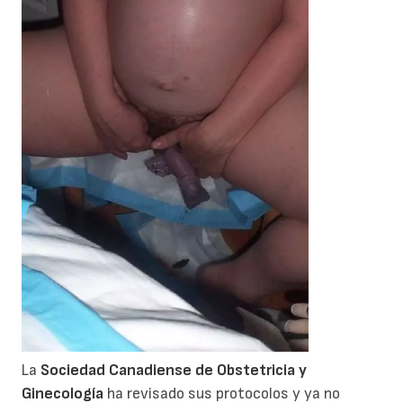
La
Sociedad Canadiense de Obstetricia y
Ginecología
ha revisado sus protocolos y ya no