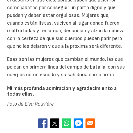
como jabatas por conseguir un parto digno y que
pueden y deben estar orgullosas. Mujeres que,
cuando están listas, vuelven al lugar donde fueron
maltratadas y reclaman, denuncian y alzan la cabeza
con la certeza de que sus cuerpos pueden parir pero
que no les dejaron y que a la próxima será diferente.
Esas son las mujeres que cambian el mundo, las que
pelean en primera línea del campo de batalla, con sus
cuerpos como escudo y su sabiduría como arma.
Mi más profunda admiración y agradecimiento a
todas ellas.
Foto de Elsa Rouvière