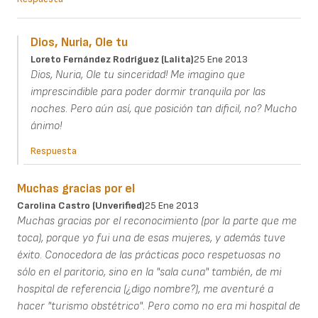
Dios, Nuria, Ole tu
Loreto Fernández Rodríguez (Lalita)
25 Ene 2013
Dios, Nuria, Ole tu sinceridad! Me imagino que
imprescindible para poder dormir tranquila por las
noches. Pero aún así, que posición tan dificil, no? Mucho
ánimo!
Respuesta
Muchas gracias por el
Carolina Castro (unverified)
25 Ene 2013
Muchas gracias por el reconocimiento (por la parte que me
toca), porque yo fui una de esas mujeres, y además tuve
éxito. Conocedora de las prácticas poco respetuosas no
sólo en el paritorio, sino en la "sala cuna" también, de mi
hospital de referencia (¿digo nombre?), me aventuré a
hacer "turismo obstétrico". Pero como no era mi hospital de