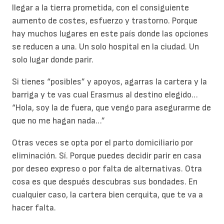
llegar a la tierra prometida, con el consiguiente
aumento de costes, esfuerzo y trastorno. Porque
hay muchos lugares en este país donde las opciones
se reducen a una. Un solo hospital en la ciudad. Un
solo lugar donde parir.
Si tienes “posibles” y apoyos, agarras la cartera y la
barriga y te vas cual Erasmus al destino elegido…
“Hola, soy la de fuera, que vengo para asegurarme de
que no me hagan nada…”
Otras veces se opta por el parto domiciliario por
eliminación. Sí. Porque puedes decidir parir en casa
por deseo expreso o por falta de alternativas. Otra
cosa es que después descubras sus bondades. En
cualquier caso, la cartera bien cerquita, que te va a
hacer falta.