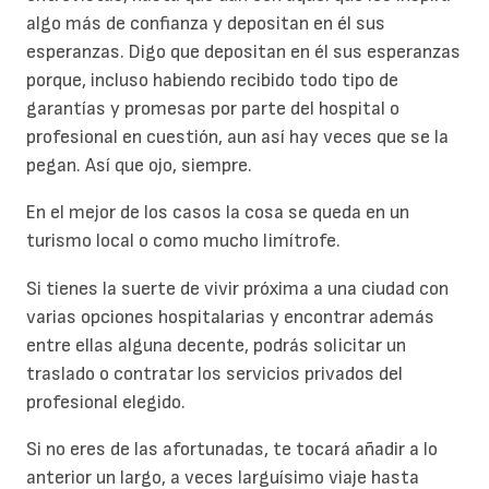
algo más de confianza y depositan en él sus
esperanzas. Digo que depositan en él sus esperanzas
porque, incluso habiendo recibido todo tipo de
garantías y promesas por parte del hospital o
profesional en cuestión, aun así hay veces que se la
pegan. Así que ojo, siempre.
En el mejor de los casos la cosa se queda en un
turismo local o como mucho limítrofe.
Si tienes la suerte de vivir próxima a una ciudad con
varias opciones hospitalarias y encontrar además
entre ellas alguna decente, podrás solicitar un
traslado o contratar los servicios privados del
profesional elegido.
Si no eres de las afortunadas, te tocará añadir a lo
anterior un largo, a veces larguísimo viaje hasta