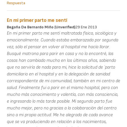
Respuesta
En mi primer parto me sentí
Begoña De Bernardo Miño (unverified)
29 Ene 2013
En mi primer parto me sentí maltratada física, sicológica y
emocionalmente. Cuando estaba embarazada por segunda
vez, sólo el pensar en volver al hospital me hacía llorar.
Busqué matrona para parir en casa y no la encontré, las
cosas han cambiado mucho en los últimos años, sabiendo
que no serviría de nada para mi, hice la solicitud de `parto
domiciliario en el hospital y en la delegación de sanidad
correspondiente de mi comunidad, también en mi centro de
salud. Finalmente fui a parir en el mismo hospital, pero con
mucho más conocimiento y valentía, con más consciencia,
e ingresando lo más tarde posible. Mi segundo parto fue
mucho mejor, pero no gracias a la colaboración del centro
sino a mi propia actitud. Me he alegrado de cada avance
que se va produciendo en relación a los nacimientos,