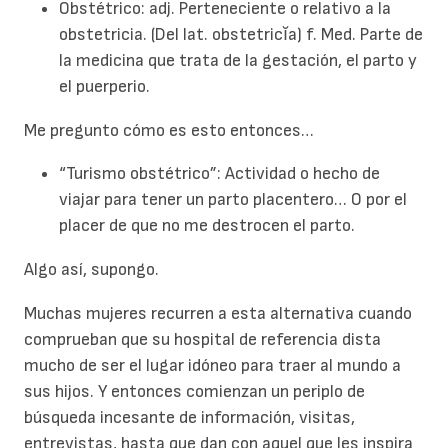
Obstétrico: adj. Perteneciente o relativo a la
obstetricia. (Del lat. obstetricĭa) f. Med. Parte de
la medicina que trata de la gestación, el parto y
el puerperio.
Me pregunto cómo es esto entonces…
“Turismo obstétrico”: Actividad o hecho de
viajar para tener un parto placentero… O por el
placer de que no me destrocen el parto.
Algo así, supongo.
Muchas mujeres recurren a esta alternativa cuando
comprueban que su hospital de referencia dista
mucho de ser el lugar idóneo para traer al mundo a
sus hijos. Y entonces comienzan un periplo de
búsqueda incesante de información, visitas,
entrevistas, hasta que dan con aquel que les inspira