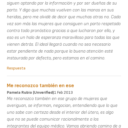
siguen optando por la información y por ser dueñas de su
parto. Y digo que muchas vuelven con las manos en sus
heridas, pero me olvidé de decir que muchas otras no. Cada
vez son más las mujeres que consiguen un parto respetado
contra todo pronóstico gracias a que lucharon por ello, y
eso es un halo de esperanza maravilloso para todas las que
vienen detrás. El ideal llegará cuando no sea necesario
estar pendiente de nada porque la buena atención esté
instaurada por defecto, pero estamos en el camino.
Respuesta
Me reconozco también en ese
Pamela Rubio (unverified)
1 Feb 2013
Me reconozco también en ese grupo de mujeres que
averiguan, se informan, negocian, entendiendo que lo que
uno sabe con certeza desde el interior del útero, es algo
que no se puede comunicar racionalmente a los
integrantes del equipo médico. Vamos abriendo camino de a