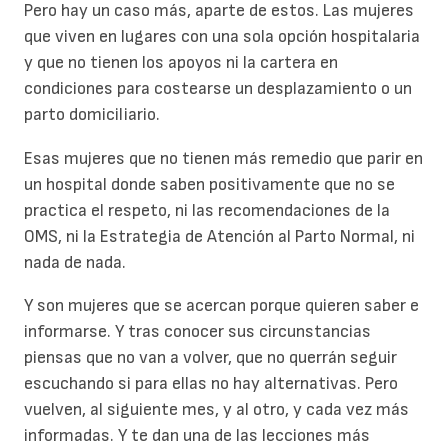
Pero hay un caso más, aparte de estos. Las mujeres
que viven en lugares con una sola opción hospitalaria
y que no tienen los apoyos ni la cartera en
condiciones para costearse un desplazamiento o un
parto domiciliario.
Esas mujeres que no tienen más remedio que parir en
un hospital donde saben positivamente que no se
practica el respeto, ni las recomendaciones de la
OMS, ni la Estrategia de Atención al Parto Normal, ni
nada de nada.
Y son mujeres que se acercan porque quieren saber e
informarse. Y tras conocer sus circunstancias
piensas que no van a volver, que no querrán seguir
escuchando si para ellas no hay alternativas. Pero
vuelven, al siguiente mes, y al otro, y cada vez más
informadas. Y te dan una de las lecciones más