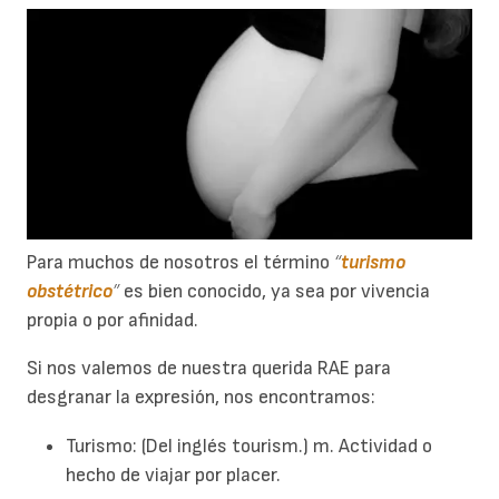
Para muchos de nosotros el término
“
turismo
obstétrico
”
es bien conocido, ya sea por vivencia
propia o por afinidad.
Si nos valemos de nuestra querida RAE para
desgranar la expresión, nos encontramos:
Turismo: (Del inglés tourism.) m. Actividad o
hecho de viajar por placer.