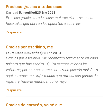
Precioso gracias a todas esas
Caridad (unverified)
25 Ene 2013
Precioso gracias a todas esas mujeres pioneras en sus
hospitales qeu abriran las apuertas a sus hijas
Respuesta
Gracias por escribirlo, me
Laura Cano (unverified)
25 Ene 2013
Gracias por escribirlo, me reconozco totalmente en cada
palabra que has escrito... Quiza seamos michas las
valientes, pero no nos hemos ahorrado pasarlo mal. Pero
aqui estamos mas informadas que nunca, con gamas de
repetir y hacerlo mucho mucho mejor.
Respuesta
Gracias de corazón, yo sé que