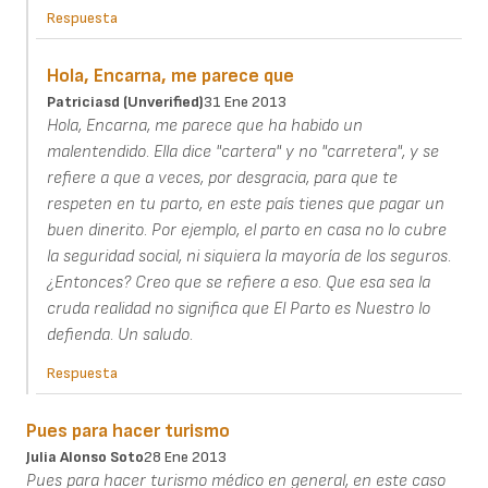
Respuesta
Hola, Encarna, me parece que
Patriciasd (unverified)
31 Ene 2013
Hola, Encarna, me parece que ha habido un
malentendido. Ella dice "cartera" y no "carretera", y se
refiere a que a veces, por desgracia, para que te
respeten en tu parto, en este país tienes que pagar un
buen dinerito. Por ejemplo, el parto en casa no lo cubre
la seguridad social, ni siquiera la mayoría de los seguros.
¿Entonces? Creo que se refiere a eso. Que esa sea la
cruda realidad no significa que El Parto es Nuestro lo
defienda. Un saludo.
Respuesta
Pues para hacer turismo
Julia Alonso Soto
28 Ene 2013
Pues para hacer turismo médico en general, en este caso