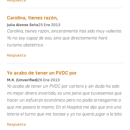
Respuesta
Carolina, tienes razón,
Julia Alonso Soto
25 Ene 2013
Carolina, tienes razón, sinceramente has sido muy valiente.
Yo no soy capaz de eso, sino que directamente haré
turismo obstétrico.
Respuesta
Yo acabo de tener un PVDC por
M.K. (unverified)
26 Ene 2013
Yo acabo de tener un PVDC por cartera y sin duda ha sido
mi mejor dinero invertido, es una pena que tuviesemos que
hacer un esfuerzo económico pero no podía arriesgarme a
que me pasara lo mismo. En el Hospital me dijo que era una
loteria el turno que me tocase y yo no quería jugar a la loto
Respuesta