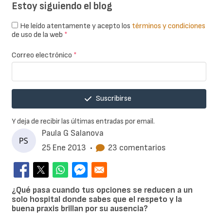
Estoy siguiendo el blog
He leído atentamente y acepto los
términos y condiciones
de uso de la web
*
Correo electrónico
*
Suscribirse
Y deja de recibir las últimas entradas por email.
Paula G Salanova
25 Ene 2013
•
23 comentarios
¿Qué pasa cuando tus opciones se reducen a un
solo hospital donde sabes que el respeto y la
buena praxis brillan por su ausencia?