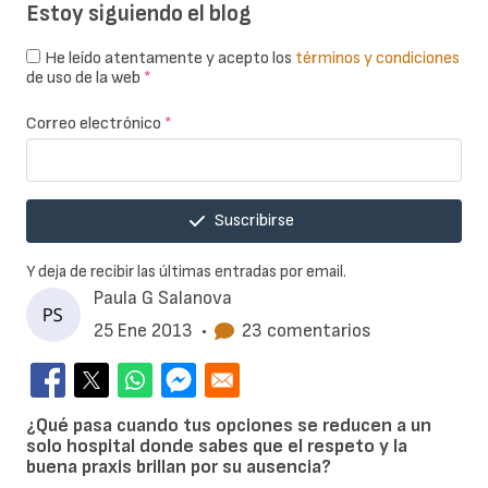
Estoy siguiendo el blog
He leído atentamente y acepto los
términos y condiciones
de uso de la web
*
Correo electrónico
*
Suscribirse
Y deja de recibir las últimas entradas por email.
Paula G Salanova
25 Ene 2013
•
23 comentarios
¿Qué pasa cuando tus opciones se reducen a un
solo hospital donde sabes que el respeto y la
buena praxis brillan por su ausencia?