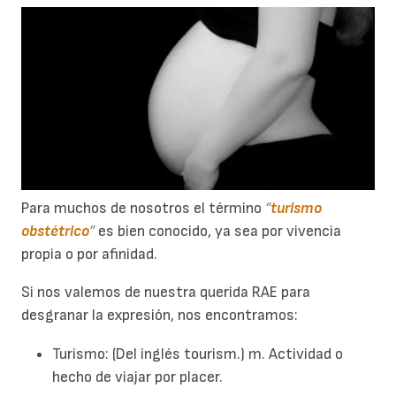
Para muchos de nosotros el término
“
turismo
obstétrico
”
es bien conocido, ya sea por vivencia
propia o por afinidad.
Si nos valemos de nuestra querida RAE para
desgranar la expresión, nos encontramos:
Turismo: (Del inglés tourism.) m. Actividad o
hecho de viajar por placer.