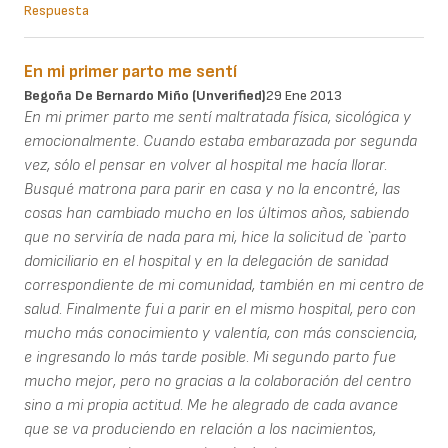
Respuesta
En mi primer parto me sentí
Begoña De Bernardo Miño (unverified)
29 Ene 2013
En mi primer parto me sentí maltratada física, sicológica y
emocionalmente. Cuando estaba embarazada por segunda
vez, sólo el pensar en volver al hospital me hacía llorar.
Busqué matrona para parir en casa y no la encontré, las
cosas han cambiado mucho en los últimos años, sabiendo
que no serviría de nada para mi, hice la solicitud de `parto
domiciliario en el hospital y en la delegación de sanidad
correspondiente de mi comunidad, también en mi centro de
salud. Finalmente fui a parir en el mismo hospital, pero con
mucho más conocimiento y valentía, con más consciencia,
e ingresando lo más tarde posible. Mi segundo parto fue
mucho mejor, pero no gracias a la colaboración del centro
sino a mi propia actitud. Me he alegrado de cada avance
que se va produciendo en relación a los nacimientos,