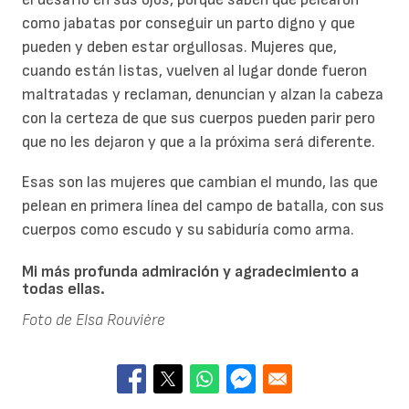
como jabatas por conseguir un parto digno y que
pueden y deben estar orgullosas. Mujeres que,
cuando están listas, vuelven al lugar donde fueron
maltratadas y reclaman, denuncian y alzan la cabeza
con la certeza de que sus cuerpos pueden parir pero
que no les dejaron y que a la próxima será diferente.
Esas son las mujeres que cambian el mundo, las que
pelean en primera línea del campo de batalla, con sus
cuerpos como escudo y su sabiduría como arma.
Mi más profunda admiración y agradecimiento a
todas ellas.
Foto de Elsa Rouvière