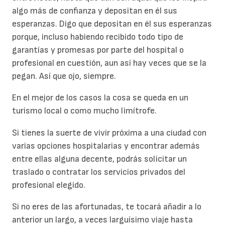
algo más de confianza y depositan en él sus
esperanzas. Digo que depositan en él sus esperanzas
porque, incluso habiendo recibido todo tipo de
garantías y promesas por parte del hospital o
profesional en cuestión, aun así hay veces que se la
pegan. Así que ojo, siempre.
En el mejor de los casos la cosa se queda en un
turismo local o como mucho limítrofe.
Si tienes la suerte de vivir próxima a una ciudad con
varias opciones hospitalarias y encontrar además
entre ellas alguna decente, podrás solicitar un
traslado o contratar los servicios privados del
profesional elegido.
Si no eres de las afortunadas, te tocará añadir a lo
anterior un largo, a veces larguísimo viaje hasta