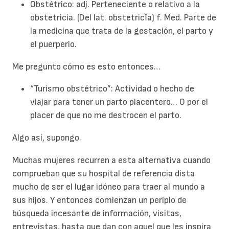
Obstétrico: adj. Perteneciente o relativo a la
obstetricia. (Del lat. obstetricĭa) f. Med. Parte de
la medicina que trata de la gestación, el parto y
el puerperio.
Me pregunto cómo es esto entonces…
“Turismo obstétrico”: Actividad o hecho de
viajar para tener un parto placentero… O por el
placer de que no me destrocen el parto.
Algo así, supongo.
Muchas mujeres recurren a esta alternativa cuando
comprueban que su hospital de referencia dista
mucho de ser el lugar idóneo para traer al mundo a
sus hijos. Y entonces comienzan un periplo de
búsqueda incesante de información, visitas,
entrevistas, hasta que dan con aquel que les inspira