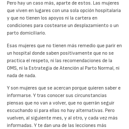
Pero hay un caso más, aparte de estos. Las mujeres
que viven en lugares con una sola opción hospitalaria
y que no tienen los apoyos ni la cartera en
condiciones para costearse un desplazamiento o un
parto domiciliario.
Esas mujeres que no tienen más remedio que parir en
un hospital donde saben positivamente que no se
practica el respeto, ni las recomendaciones de la
OMS, ni la Estrategia de Atención al Parto Normal, ni
nada de nada.
Y son mujeres que se acercan porque quieren saber e
informarse. Y tras conocer sus circunstancias
piensas que no van a volver, que no querrán seguir
escuchando si para ellas no hay alternativas. Pero
vuelven, al siguiente mes, y al otro, y cada vez más
informadas. Y te dan una de las lecciones más