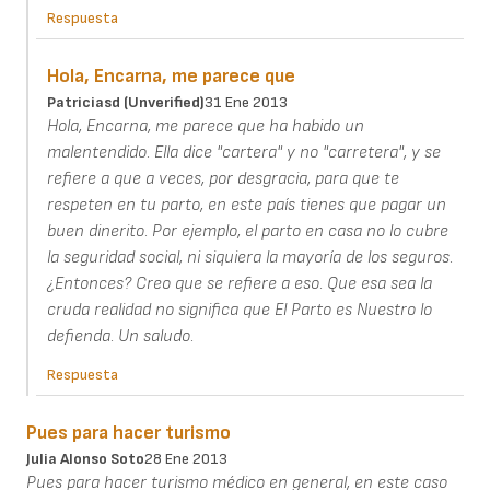
Respuesta
Hola, Encarna, me parece que
Patriciasd (unverified)
31 Ene 2013
Hola, Encarna, me parece que ha habido un
malentendido. Ella dice "cartera" y no "carretera", y se
refiere a que a veces, por desgracia, para que te
respeten en tu parto, en este país tienes que pagar un
buen dinerito. Por ejemplo, el parto en casa no lo cubre
la seguridad social, ni siquiera la mayoría de los seguros.
¿Entonces? Creo que se refiere a eso. Que esa sea la
cruda realidad no significa que El Parto es Nuestro lo
defienda. Un saludo.
Respuesta
Pues para hacer turismo
Julia Alonso Soto
28 Ene 2013
Pues para hacer turismo médico en general, en este caso