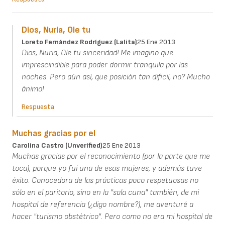
Dios, Nuria, Ole tu
Loreto Fernández Rodríguez (Lalita)
25 Ene 2013
Dios, Nuria, Ole tu sinceridad! Me imagino que
imprescindible para poder dormir tranquila por las
noches. Pero aún así, que posición tan dificil, no? Mucho
ánimo!
Respuesta
Muchas gracias por el
Carolina Castro (unverified)
25 Ene 2013
Muchas gracias por el reconocimiento (por la parte que me
toca), porque yo fui una de esas mujeres, y además tuve
éxito. Conocedora de las prácticas poco respetuosas no
sólo en el paritorio, sino en la "sala cuna" también, de mi
hospital de referencia (¿digo nombre?), me aventuré a
hacer "turismo obstétrico". Pero como no era mi hospital de