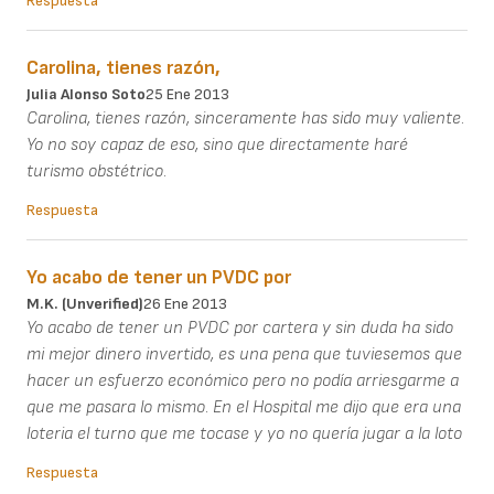
Respuesta
Carolina, tienes razón,
Julia Alonso Soto
25 Ene 2013
Carolina, tienes razón, sinceramente has sido muy valiente.
Yo no soy capaz de eso, sino que directamente haré
turismo obstétrico.
Respuesta
Yo acabo de tener un PVDC por
M.K. (unverified)
26 Ene 2013
Yo acabo de tener un PVDC por cartera y sin duda ha sido
mi mejor dinero invertido, es una pena que tuviesemos que
hacer un esfuerzo económico pero no podía arriesgarme a
que me pasara lo mismo. En el Hospital me dijo que era una
loteria el turno que me tocase y yo no quería jugar a la loto
Respuesta