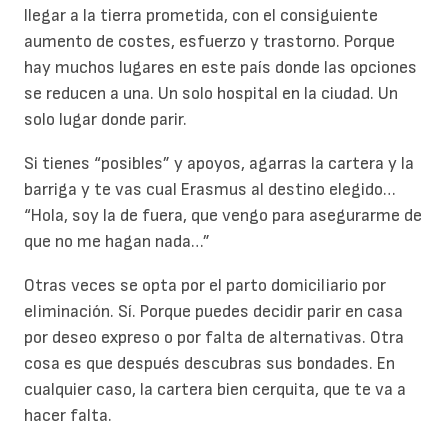
llegar a la tierra prometida, con el consiguiente
aumento de costes, esfuerzo y trastorno. Porque
hay muchos lugares en este país donde las opciones
se reducen a una. Un solo hospital en la ciudad. Un
solo lugar donde parir.
Si tienes “posibles” y apoyos, agarras la cartera y la
barriga y te vas cual Erasmus al destino elegido…
“Hola, soy la de fuera, que vengo para asegurarme de
que no me hagan nada…”
Otras veces se opta por el parto domiciliario por
eliminación. Sí. Porque puedes decidir parir en casa
por deseo expreso o por falta de alternativas. Otra
cosa es que después descubras sus bondades. En
cualquier caso, la cartera bien cerquita, que te va a
hacer falta.