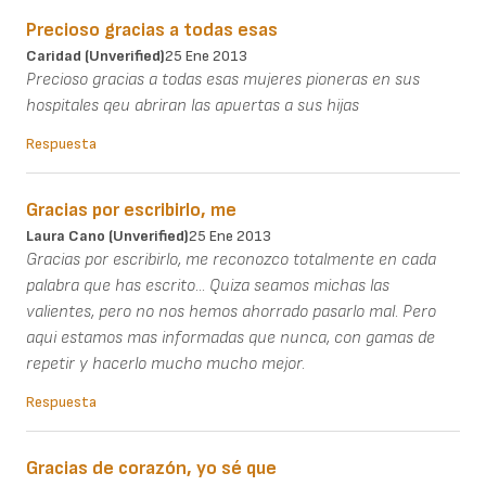
Precioso gracias a todas esas
Caridad (unverified)
25 Ene 2013
Precioso gracias a todas esas mujeres pioneras en sus
hospitales qeu abriran las apuertas a sus hijas
Respuesta
Gracias por escribirlo, me
Laura Cano (unverified)
25 Ene 2013
Gracias por escribirlo, me reconozco totalmente en cada
palabra que has escrito... Quiza seamos michas las
valientes, pero no nos hemos ahorrado pasarlo mal. Pero
aqui estamos mas informadas que nunca, con gamas de
repetir y hacerlo mucho mucho mejor.
Respuesta
Gracias de corazón, yo sé que