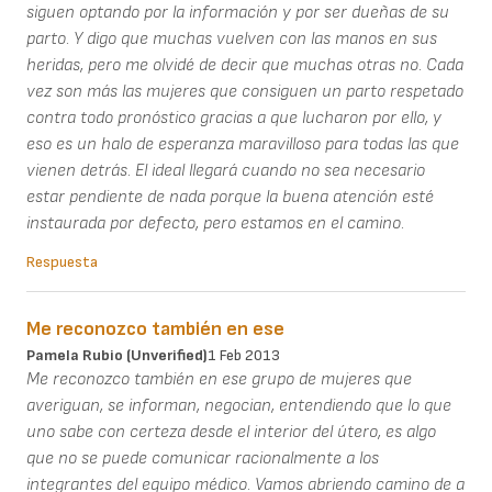
siguen optando por la información y por ser dueñas de su
parto. Y digo que muchas vuelven con las manos en sus
heridas, pero me olvidé de decir que muchas otras no. Cada
vez son más las mujeres que consiguen un parto respetado
contra todo pronóstico gracias a que lucharon por ello, y
eso es un halo de esperanza maravilloso para todas las que
vienen detrás. El ideal llegará cuando no sea necesario
estar pendiente de nada porque la buena atención esté
instaurada por defecto, pero estamos en el camino.
Respuesta
Me reconozco también en ese
Pamela Rubio (unverified)
1 Feb 2013
Me reconozco también en ese grupo de mujeres que
averiguan, se informan, negocian, entendiendo que lo que
uno sabe con certeza desde el interior del útero, es algo
que no se puede comunicar racionalmente a los
integrantes del equipo médico. Vamos abriendo camino de a