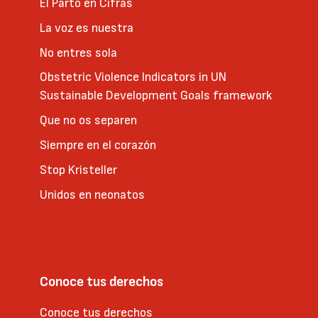
El Parto en Cifras
La voz es nuestra
No entres sola
Obstetric Violence Indicators in UN
Sustainable Development Goals framework
Que no os separen
Siempre en el corazón
Stop Kristeller
Unidos en neonatos
Conoce tus derechos
Conoce tus derechos