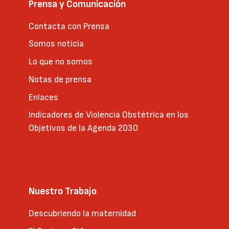
Prensa y Comunicación
Contacta con Prensa
Somos noticia
Lo que no somos
Notas de prensa
Enlaces
Indicadores de Violencia Obstétrica en los
Objetivos de la Agenda 2030
Nuestro Trabajo
Descubriendo la maternidad