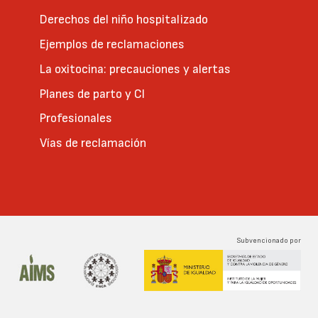
Derechos del niño hospitalizado
Ejemplos de reclamaciones
La oxitocina: precauciones y alertas
Planes de parto y CI
Profesionales
Vías de reclamación
Subvencionado por