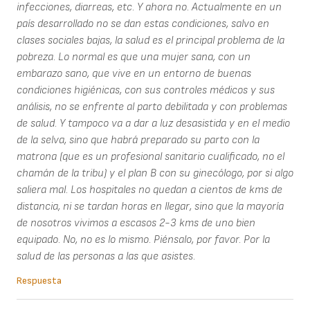
infecciones, diarreas, etc. Y ahora no. Actualmente en un
país desarrollado no se dan estas condiciones, salvo en
clases sociales bajas, la salud es el principal problema de la
pobreza. Lo normal es que una mujer sana, con un
embarazo sano, que vive en un entorno de buenas
condiciones higiénicas, con sus controles médicos y sus
análisis, no se enfrente al parto debilitada y con problemas
de salud. Y tampoco va a dar a luz desasistida y en el medio
de la selva, sino que habrá preparado su parto con la
matrona (que es un profesional sanitario cualificado, no el
chamán de la tribu) y el plan B con su ginecólogo, por si algo
saliera mal. Los hospitales no quedan a cientos de kms de
distancia, ni se tardan horas en llegar, sino que la mayoría
de nosotros vivimos a escasos 2-3 kms de uno bien
equipado. No, no es lo mismo. Piénsalo, por favor. Por la
salud de las personas a las que asistes.
Respuesta