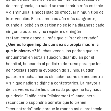
de emergencia, su salud se mantendría más estable
y disminuiría la necesidad de efectuar ningún tipo de
intervención. El problema es aún más sangrante,
cuando al bebé en cuestión no se le ha diagnosticado
ningún trastorno y no requiere de ningún
tratamiento especial, más que el “ser observado”.
¿Qué es lo que impide que sea su propia madre la
que le observe?
Muchas veces, los padres que se
encuentran en esta situación, deambulan por el
hospital, buscando al pediatra de turno para que les
dé noticias sobre la evolución de su hijo. Pueden
pasarse muchas horas sin saber como se encuentra
y sin que nadie se digne a contestarles. La mayoría
de las veces nadie les dice nada porque no hay nada
que decir. El niño está “clínicamente” sano, pero
reconocerlo supondría admitir que lo tienen
“secuestrado” sólo porque lo manda así el protocolo