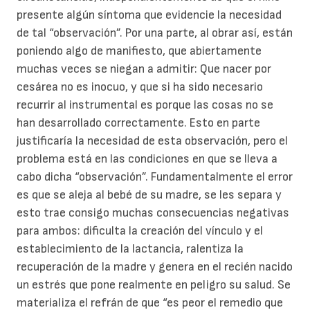
presente algún síntoma que evidencie la necesidad
de tal “observación”. Por una parte, al obrar así, están
poniendo algo de manifiesto, que abiertamente
muchas veces se niegan a admitir: Que nacer por
cesárea no es inocuo, y que si ha sido necesario
recurrir al instrumental es porque las cosas no se
han desarrollado correctamente. Esto en parte
justificaría la necesidad de esta observación, pero el
problema está en las condiciones en que se lleva a
cabo dicha “observación”. Fundamentalmente el error
es que se aleja al bebé de su madre, se les separa y
esto trae consigo muchas consecuencias negativas
para ambos: dificulta la creación del vínculo y el
establecimiento de la lactancia, ralentiza la
recuperación de la madre y genera en el recién nacido
un estrés que pone realmente en peligro su salud. Se
materializa el refrán de que “es peor el remedio que