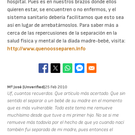
hospital. Pues es en nuestros brazos donde ellos
quieren estar, se encuentren o no enfermos, y el
sistema sanitario debería facilitarnos que esto sea
así en lugar de arrebatárnoslos. Para saber más a
cerca de las repercusiones de la separación en la
salud física y mental de la díada madre-bebé, visita:
http://www.quenoosseparen.info
Mª José (unverified)
25 Feb 2010
Uf, cuantos recuerdos. Que artículo más acertado. Que sin
sentido el separar a un bebé de su madre en el momento
que es más vulnerable. Todo este tema me remueve
muchísimo desde que tuve a mi primer hijo. No se si me
remueve más todavía por el hecho de que yo cuando nací
también fui separada de mi madre, pues entonces el