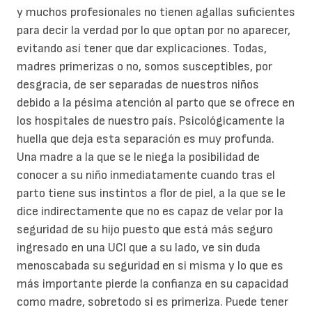
y muchos profesionales no tienen agallas suficientes
para decir la verdad por lo que optan por no aparecer,
evitando así tener que dar explicaciones. Todas,
madres primerizas o no, somos susceptibles, por
desgracia, de ser separadas de nuestros niños
debido a la pésima atención al parto que se ofrece en
los hospitales de nuestro país. Psicológicamente la
huella que deja esta separación es muy profunda.
Una madre a la que se le niega la posibilidad de
conocer a su niño inmediatamente cuando tras el
parto tiene sus instintos a flor de piel, a la que se le
dice indirectamente que no es capaz de velar por la
seguridad de su hijo puesto que está más seguro
ingresado en una UCI que a su lado, ve sin duda
menoscabada su seguridad en si misma y lo que es
más importante pierde la confianza en su capacidad
como madre, sobretodo si es primeriza. Puede tener