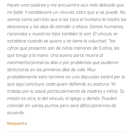
hacen una cesárea y me encuentro aún más delicada que
mi bebé. Y estableceré un vínculo, claro que sí se puede. No
somos como perritos que si los toca el humano la madre los
desconoce y los deja de atender o ataca. Somos humanos,
racionales y nuestros hijos también lo son. El vínculo se
establece cuando se quiere y se tiene la voluntad. *las
cifras que presento son de niños menores de 5 años, las
que tengo a la mano. Una buena parte muere al
nacimiento/primeros días o por problemas que pudieron
detectarse en los primeros días de vida. Muy
probablemente esto termine en una discusión estéril por lo
que aquí concluyo, cada quien defiende su postura. Yo
trabajo por la salud, particularmente de madres y niños. Tu
misión es otra, lo del vínculo, el apego y demás. Pueden
coincidir en varios puntos pero será difícil ponernos de
acuerdo.
Respuesta