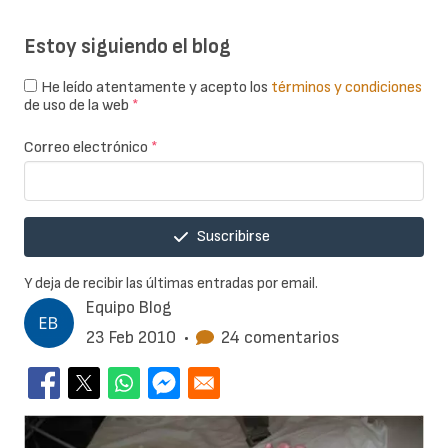
Estoy siguiendo el blog
He leído atentamente y acepto los
términos y condiciones
de uso de la web
*
Correo electrónico
*
Suscribirse
Y deja de recibir las últimas entradas por email.
Equipo Blog
23 Feb 2010
•
24 comentarios