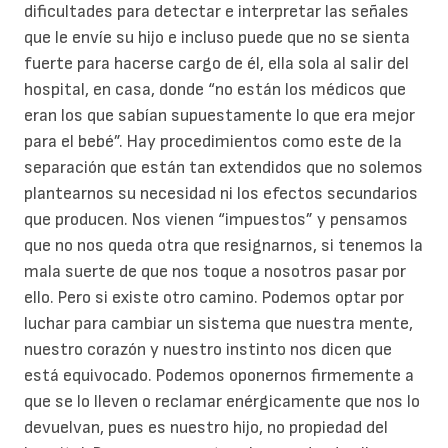
dificultades para detectar e interpretar las señales
que le envíe su hijo e incluso puede que no se sienta
fuerte para hacerse cargo de él, ella sola al salir del
hospital, en casa, donde “no están los médicos que
eran los que sabían supuestamente lo que era mejor
para el bebé”. Hay procedimientos como este de la
separación que están tan extendidos que no solemos
plantearnos su necesidad ni los efectos secundarios
que producen. Nos vienen “impuestos” y pensamos
que no nos queda otra que resignarnos, si tenemos la
mala suerte de que nos toque a nosotros pasar por
ello. Pero si existe otro camino. Podemos optar por
luchar para cambiar un sistema que nuestra mente,
nuestro corazón y nuestro instinto nos dicen que
está equivocado. Podemos oponernos firmemente a
que se lo lleven o reclamar enérgicamente que nos lo
devuelvan, pues es nuestro hijo, no propiedad del