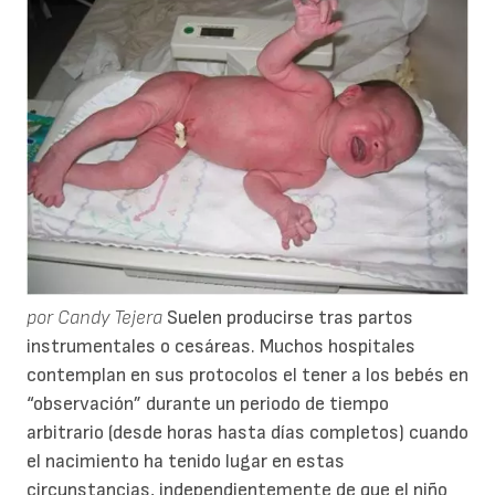
por Candy Tejera
Suelen producirse tras partos
instrumentales o cesáreas. Muchos hospitales
contemplan en sus protocolos el tener a los bebés en
“observación” durante un periodo de tiempo
arbitrario (desde horas hasta días completos) cuando
el nacimiento ha tenido lugar en estas
circunstancias, independientemente de que el niño