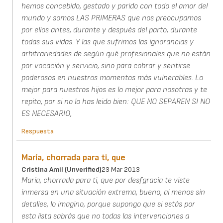
hemos concebido, gestado y parido con todo el amor del
mundo y somos LAS PRIMERAS que nos preocupamos
por ellos antes, durante y después del parto, durante
todas sus vidas. Y las que sufrimos las ignorancias y
arbitrariedades de según qué profesionales que no están
por vocación y servicio, sino para cobrar y sentirse
poderosos en nuestros momentos más vulnerables. Lo
mejor para nuestros hijos es lo mejor para nosotras y te
repito, por si no lo has leido bien: QUE NO SEPAREN SI NO
ES NECESARIO,
Respuesta
María, chorrada para ti, que
Cristina Amil (unverified)
23 Mar 2013
María, chorrada para ti, que por desfgracia te viste
inmersa en una situación extrema, bueno, al menos sin
detalles, lo imagino, porque supongo que si estás por
esta lista sabrás que no todas las intervenciones a