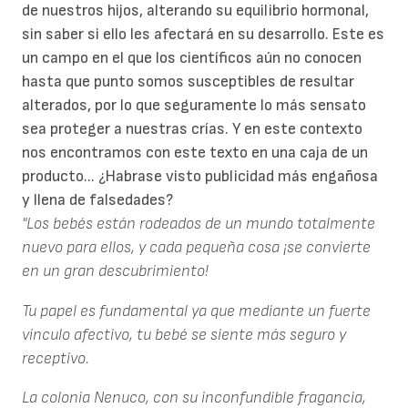
de nuestros hijos, alterando su equilibrio hormonal,
sin saber si ello les afectará en su desarrollo. Este es
un campo en el que los científicos aún no conocen
hasta que punto somos susceptibles de resultar
alterados, por lo que seguramente lo más sensato
sea proteger a nuestras crías. Y en este contexto
nos encontramos con este texto en una caja de un
producto... ¿Habrase visto publicidad más engañosa
y llena de falsedades?
"Los bebés están rodeados de un mundo totalmente
nuevo para ellos, y cada pequeña cosa ¡se convierte
en un gran descubrimiento!
Tu papel es fundamental ya que mediante un fuerte
vínculo afectivo, tu bebé se siente más seguro y
receptivo.
La colonia Nenuco, con su inconfundible fragancia,