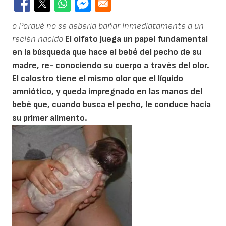
o Porqué no se debería bañar inmediatamente a un
recién nacido
El olfato juega un papel fundamental
en la búsqueda que hace el bebé del pecho de su
madre, re- conociendo su cuerpo a través del olor.
El calostro tiene el mismo olor que el líquido
amniótico, y queda impregnado en las manos del
bebé que, cuando busca el pecho, le conduce hacia
su primer alimento.