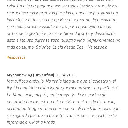
relación a la propagando eso es todos los días y uno de los
mercados más lucrativos para los grandes capitalistas son
los niños y niñas; esa campaña de consumo de cosas que
no necesitamos absolutamente para nada viene desde
antes de la gestación, se mantiene durante y después de
esta e incluso durante toda nuestra vida. Reflexionemos no
más consumo. Saludos, Lucia desde Ccs - Venezuela
Respuesta
Mybconswing (unverified)
21 Ene 2011
Maravilloso artículo. No tenía idea que que el calostro y el
líquido amniótico olían igual, que mecanismo tan perfecto!
En Venezuela, mi país, en la mayoría de los partos de
casualidad te muestran a tu bebé, a metros de distancia,
así que no tengo ni idea sobre como olía mi hija. Espero que
mi segundo parto sea distinto. Gracias por compartir esta
información, Maira Prado.