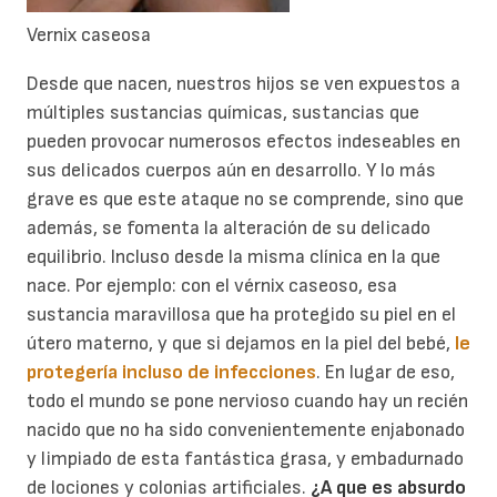
Vernix caseosa
Desde que nacen, nuestros hijos se ven expuestos a
múltiples sustancias químicas, sustancias que
pueden provocar numerosos efectos indeseables en
sus delicados cuerpos aún en desarrollo. Y lo más
grave es que este ataque no se comprende, sino que
además, se fomenta la alteración de su delicado
equilibrio. Incluso desde la misma clínica en la que
nace. Por ejemplo: con el vérnix caseoso, esa
sustancia maravillosa que ha protegido su piel en el
útero materno, y que si dejamos en la piel del bebé,
le
protegería incluso de infecciones
. En lugar de eso,
todo el mundo se pone nervioso cuando hay un recién
nacido que no ha sido convenientemente enjabonado
y limpiado de esta fantástica grasa, y embadurnado
de lociones y colonias artificiales.
¿A que es absurdo