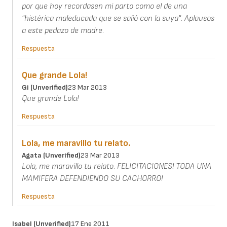
por que hoy recordasen mi parto como el de una
"histérica maleducada que se salió con la suya". Aplausos
a este pedazo de madre.
Respuesta
Que grande Lola!
Gi (unverified)
23 Mar 2013
Que grande Lola!
Respuesta
Lola, me maravillo tu relato.
Agata (unverified)
23 Mar 2013
Lola, me maravillo tu relato. FELICITACIONES! TODA UNA
MAMIFERA DEFENDIENDO SU CACHORRO!
Respuesta
Isabel (unverified)
17 Ene 2011