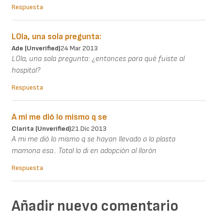
Respuesta
LOla, una sola pregunta:
Ade (unverified)
24 Mar 2013
LOla, una sola pregunta: ¿entonces para qué fuiste al
hospital?
Respuesta
A mi me dió lo mismo q se
Clarita (unverified)
21 Dic 2013
A mi me dió lo mismo q se hayan llevado a la plasta
mamona esa.. Total lo di en adopción al llorón
Respuesta
Añadir nuevo comentario