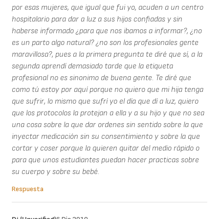
por esas mujeres, que igual que fui yo, acuden a un centro
hospitalario para dar a luz a sus hijos confiadas y sin
haberse informado ¿para que nos ibamos a informar?, ¿no
es un parto algo natural? ¿no son los profesionales gente
maravillosa?, pues a la primera pregunta te diré que sí, a la
segunda aprendí demasiado tarde que la etiqueta
profesional no es sinonimo de buena gente. Te diré que
como tú estoy por aquí porque no quiero que mi hija tenga
que sufrir, lo mismo que sufrí yo el día que dí a luz, quiero
que los protocolos la protejan a ella y a su hijo y que no sea
una cosa sobre la que dar ordenes sin sentido sobre la que
inyectar medicación sin su consentimiento y sobre la que
cortar y coser porque la quieren quitar del medio rápido o
para que unos estudiantes puedan hacer practicas sobre
su cuerpo y sobre su bebé.
Respuesta