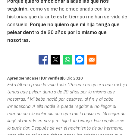
Porque quiero emocionar a aquellas que nos
seguirán,
como yo me he emocionado con las
historias que durante este tiempo me han servido de
consuelo.
Porque no quiero que mi hija tenga que
pelear dentro de 20 años por lo mismo que
nosotras.
Aprendiendoaser (unverified)
6 Dic 2010
Esta última frase lo vale todo. "Porque no quiero que mi hija
tenga que pelear dentro de 20 años por lo mismo que
nosotras. " Mi beba nació por cesárea, al fin y al cabo
innecesaria. A ella nadie le puede regalar el no llegar al
mundo con la violencia con que me la casaron. Mi segundo
llegó al mundo en paz y mi hija fue testigo. Ese regalo si se
lo pude dar. Después de ver el nacimiento de su hermano,