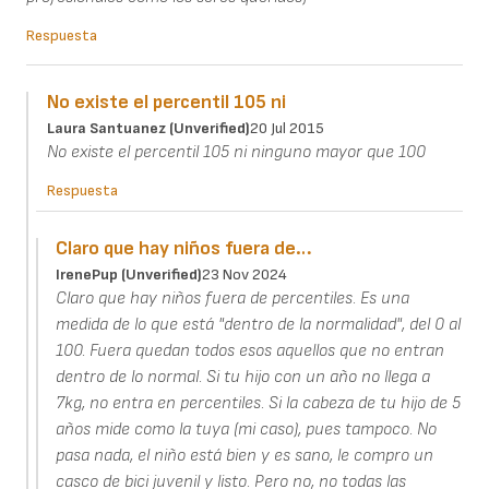
Respuesta
No existe el percentil 105 ni
Laura Santuanez (unverified)
20 Jul 2015
No existe el percentil 105 ni ninguno mayor que 100
Respuesta
Claro que hay niños fuera de…
IrenePup (unverified)
23 Nov 2024
Claro que hay niños fuera de percentiles. Es una
medida de lo que está "dentro de la normalidad", del 0 al
100. Fuera quedan todos esos aquellos que no entran
dentro de lo normal. Si tu hijo con un año no llega a
7kg, no entra en percentiles. Si la cabeza de tu hijo de 5
años mide como la tuya (mi caso), pues tampoco. No
pasa nada, el niño está bien y es sano, le compro un
casco de bici juvenil y listo. Pero no, no todas las