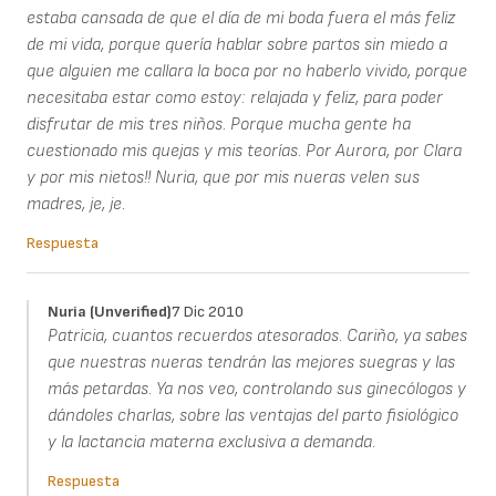
estaba cansada de que el día de mi boda fuera el más feliz
de mi vida, porque quería hablar sobre partos sin miedo a
que alguien me callara la boca por no haberlo vivido, porque
necesitaba estar como estoy: relajada y feliz, para poder
disfrutar de mis tres niños. Porque mucha gente ha
cuestionado mis quejas y mis teorías. Por Aurora, por Clara
y por mis nietos!! Nuria, que por mis nueras velen sus
madres, je, je.
Respuesta
Nuria (unverified)
7 Dic 2010
Patricia, cuantos recuerdos atesorados. Cariño, ya sabes
que nuestras nueras tendrán las mejores suegras y las
más petardas. Ya nos veo, controlando sus ginecólogos y
dándoles charlas, sobre las ventajas del parto fisiológico
y la lactancia materna exclusiva a demanda.
Respuesta