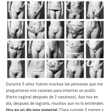
Durante 3 años fueron muchas las personas que me
preguntaron mis razones para intentar un pvd2c
(Parto vaginal después de 2 cesáreas). Aun hoy en
día, después de lograrlo, muchos aun no lo entienden.
Hoy es un día muy especial
, Clara cumple 3 meses y