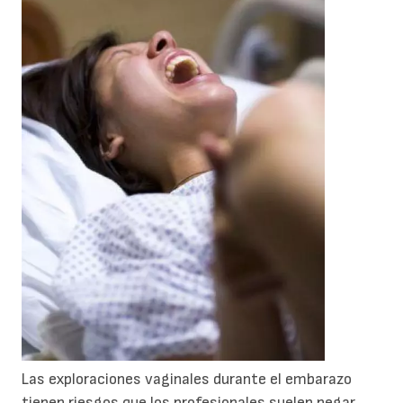
Las exploraciones vaginales durante el embarazo
tienen riesgos que los profesionales suelen negar.