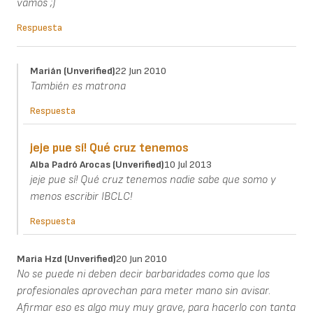
vamos ;)
Respuesta
Marián (unverified)
22 Jun 2010
También es matrona
Respuesta
jeje pue sí! Qué cruz tenemos
Alba Padró Arocas (unverified)
10 Jul 2013
jeje pue sí! Qué cruz tenemos nadie sabe que somo y
menos escribir IBCLC!
Respuesta
Maria Hzd (unverified)
20 Jun 2010
No se puede ni deben decir barbaridades como que los
profesionales aprovechan para meter mano sin avisar.
Afirmar eso es algo muy muy grave, para hacerlo con tanta