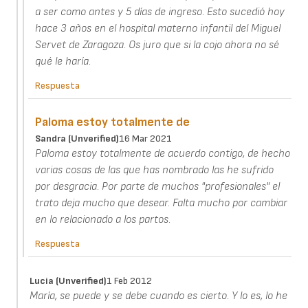
a ser como antes y 5 días de ingreso. Esto sucedió hoy
hace 3 años en el hospital materno infantil del Miguel
Servet de Zaragoza. Os juro que si la cojo ahora no sé
qué le haría.
Respuesta
Paloma estoy totalmente de
Sandra (unverified)
16 Mar 2021
Paloma estoy totalmente de acuerdo contigo, de hecho
varias cosas de las que has nombrado las he sufrido
por desgracia. Por parte de muchos "profesionales" el
trato deja mucho que desear. Falta mucho por cambiar
en lo relacionado a los partos.
Respuesta
Lucia (unverified)
1 Feb 2012
María, se puede y se debe cuando es cierto. Y lo es, lo he