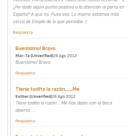
¿He dado algún punto positivo a la atención al parto en
España? A que no. Pues eso. Lo mismo estamos más
cerca de Etiopía de lo que pensaba :(
Respuesta
Buenisimo! Bravo
Mar-Ta (unverified)
26 Ago 2012
Buenisimo! Bravo
Respuesta
Tiene todita la razón.....Me
Esther (unverified)
26 Ago 2012
Tiene todita la razón.....Me has dejao con la boca
abierta......
Respuesta