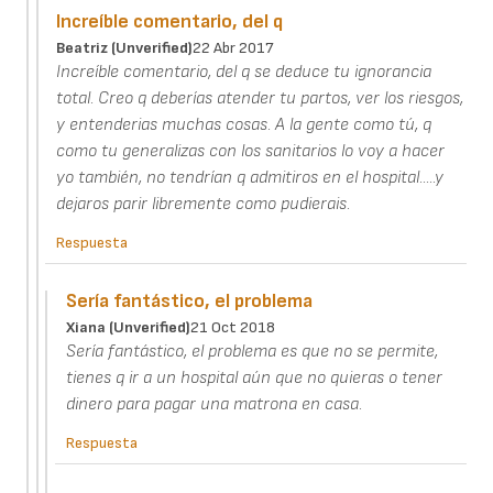
Increíble comentario, del q
Beatriz (unverified)
22 Abr 2017
Increíble comentario, del q se deduce tu ignorancia
total. Creo q deberías atender tu partos, ver los riesgos,
y entenderias muchas cosas. A la gente como tú, q
como tu generalizas con los sanitarios lo voy a hacer
yo también, no tendrían q admitiros en el hospital.....y
dejaros parir libremente como pudierais.
Respuesta
Sería fantástico, el problema
Xiana (unverified)
21 Oct 2018
Sería fantástico, el problema es que no se permite,
tienes q ir a un hospital aún que no quieras o tener
dinero para pagar una matrona en casa.
Respuesta