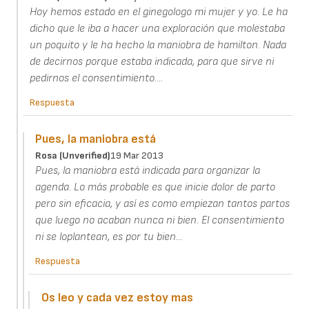
Hoy hemos estado en el ginegologo mi mujer y yo. Le ha
dicho que le iba a hacer una exploración que molestaba
un poquito y le ha hecho la maniobra de hamilton. Nada
de decirnos porque estaba indicada, para que sirve ni
pedirnos el consentimiento....
Respuesta
Pues, la maniobra está
Rosa (unverified)
19 Mar 2013
Pues, la maniobra está indicada para organizar la
agenda. Lo más probable es que inicie dolor de parto
pero sin eficacia, y así es como empiezan tantos partos
que luego no acaban nunca ni bien. El consentimiento
ni se loplantean, es por tu bien...
Respuesta
Os leo y cada vez estoy mas