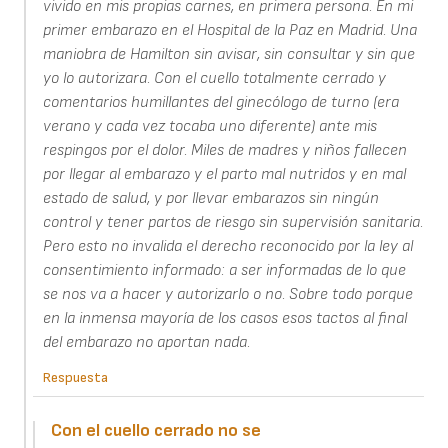
vivido en mis propias carnes, en primera persona. En mi
primer embarazo en el Hospital de la Paz en Madrid. Una
maniobra de Hamilton sin avisar, sin consultar y sin que
yo lo autorizara. Con el cuello totalmente cerrado y
comentarios humillantes del ginecólogo de turno (era
verano y cada vez tocaba uno diferente) ante mis
respingos por el dolor. Miles de madres y niños fallecen
por llegar al embarazo y el parto mal nutridos y en mal
estado de salud, y por llevar embarazos sin ningún
control y tener partos de riesgo sin supervisión sanitaria.
Pero esto no invalida el derecho reconocido por la ley al
consentimiento informado: a ser informadas de lo que
se nos va a hacer y autorizarlo o no. Sobre todo porque
en la inmensa mayoría de los casos esos tactos al final
del embarazo no aportan nada.
Respuesta
Con el cuello cerrado no se