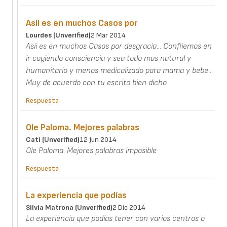
Asii es en muchos Casos por
Lourdes (unverified)
2 Mar 2014
Asii es en muchos Casos por desgracia... Confiiemos en
ir cogiendo consciencia y sea todo mas natural y
humanitario y menos medicalizado para mama y bebe...
Muy de acuerdo con tu escrito bien dicho
Respuesta
Ole Paloma. Mejores palabras
Cati (unverified)
12 Jun 2014
Ole Paloma. Mejores palabras imposible
Respuesta
La experiencia que podías
Silvia Matrona (unverified)
2 Dic 2014
La experiencia que podías tener con varios centros o