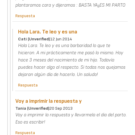
plantaramos cara y dijeramos : BASTA YA¡¡ES MI PARTO
Respuesta
Hola Lara. Te leo y es una
Cati (unverified)
12 Jun 2014
Hola Lara. Te leo y es una barbaridad lo que te
hicieron. A mi prácticamente me pasó lo mismo. Hoy
hace 3 meses del nacimiento de mi hijo. Todavía
puedes hacer algo al respecto. Si todas nos quejamos
dejaran algún día de hacerlo. Un saludo!
Respuesta
Voy a imprimir la respuesta y
Tania (unverified)
20 Sep 2013
Voy a imprimir la respuesta y llevarmela el dia del parto.
Eso es escribir!
Respuesta