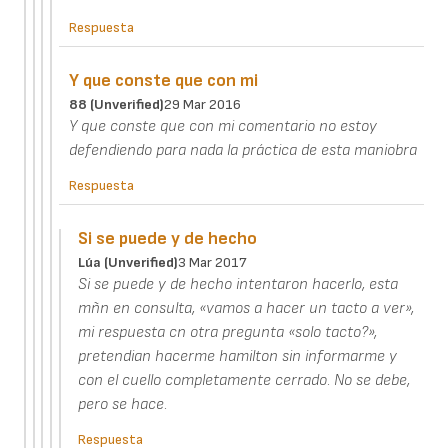
Respuesta
Y que conste que con mi
88 (unverified)
29 Mar 2016
Y que conste que con mi comentario no estoy
defendiendo para nada la práctica de esta maniobra
Respuesta
Si se puede y de hecho
Lúa (unverified)
3 Mar 2017
Si se puede y de hecho intentaron hacerlo, esta
mñn en consulta, «vamos a hacer un tacto a ver»,
mi respuesta cn otra pregunta «solo tacto?»,
pretendian hacerme hamilton sin informarme y
con el cuello completamente cerrado. No se debe,
pero se hace.
Respuesta