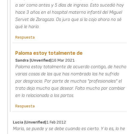
a ser como antes y 5 días de ingreso. Esto sucedió hoy
hace 3 años en el hospital materno infantil del Miguel
Servet de Zaragoza. Os juro que si la cojo ahora no sé
qué le haría.
Respuesta
Paloma estoy totalmente de
Sandra (unverified)
16 Mar 2021
Paloma estoy totalmente de acuerdo contigo, de hecho
varias cosas de las que has nombrado las he sufrido
por desgracia. Por parte de muchos "profesionales" el
trato deja mucho que desear. Falta mucho por cambiar
en lo relacionado a los partos.
Respuesta
Lucia (unverified)
1 Feb 2012
María, se puede y se debe cuando es cierto. Y lo es, lo he