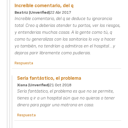
Increíble comentario, del q
Beatriz (unverified)
22 Abr 2017
Increíble comentario, del q se deduce tu ignorancia
total. Creo q deberías atender tu partos, ver los riesgos,
y entenderias muchas cosas. A la gente como tú, q
como tu generalizas con los sanitarios lo voy a hacer
yo también, no tendrían q admitiros en el hospital.....y
dejaros parir libremente como pudierais.
Respuesta
Sería fantástico, el problema
Xiana (unverified)
21 Oct 2018
Sería fantástico, el problema es que no se permite,
tienes q ir a un hospital aún que no quieras o tener
dinero para pagar una matrona en casa.
Respuesta