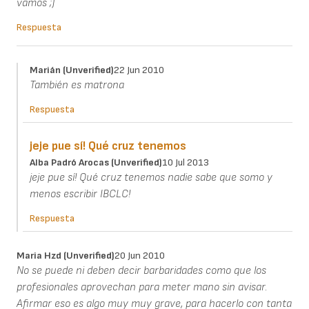
vamos ;)
Respuesta
Marián (unverified)
22 Jun 2010
También es matrona
Respuesta
jeje pue sí! Qué cruz tenemos
Alba Padró Arocas (unverified)
10 Jul 2013
jeje pue sí! Qué cruz tenemos nadie sabe que somo y
menos escribir IBCLC!
Respuesta
Maria Hzd (unverified)
20 Jun 2010
No se puede ni deben decir barbaridades como que los
profesionales aprovechan para meter mano sin avisar.
Afirmar eso es algo muy muy grave, para hacerlo con tanta