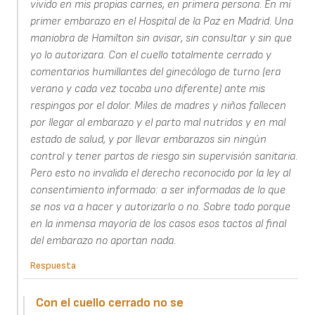
vivido en mis propias carnes, en primera persona. En mi
primer embarazo en el Hospital de la Paz en Madrid. Una
maniobra de Hamilton sin avisar, sin consultar y sin que
yo lo autorizara. Con el cuello totalmente cerrado y
comentarios humillantes del ginecólogo de turno (era
verano y cada vez tocaba uno diferente) ante mis
respingos por el dolor. Miles de madres y niños fallecen
por llegar al embarazo y el parto mal nutridos y en mal
estado de salud, y por llevar embarazos sin ningún
control y tener partos de riesgo sin supervisión sanitaria.
Pero esto no invalida el derecho reconocido por la ley al
consentimiento informado: a ser informadas de lo que
se nos va a hacer y autorizarlo o no. Sobre todo porque
en la inmensa mayoría de los casos esos tactos al final
del embarazo no aportan nada.
Respuesta
Con el cuello cerrado no se