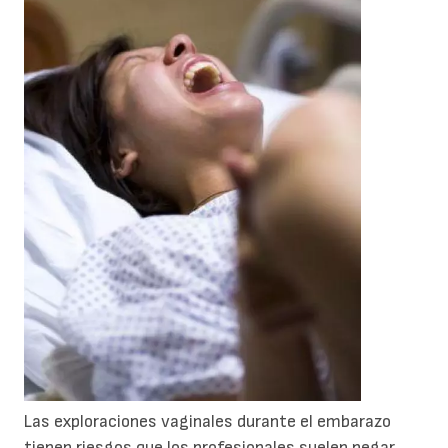
Las exploraciones vaginales durante el embarazo
tienen riesgos que los profesionales suelen negar.