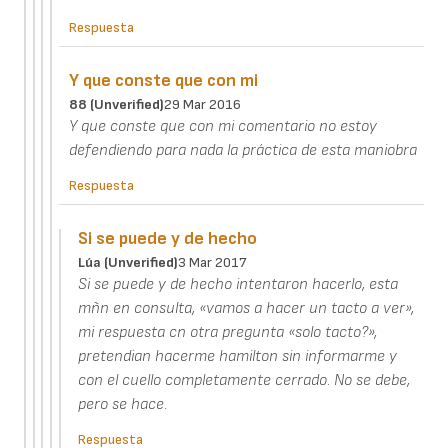
Respuesta
Y que conste que con mi
88 (unverified)
29 Mar 2016
Y que conste que con mi comentario no estoy
defendiendo para nada la práctica de esta maniobra
Respuesta
Si se puede y de hecho
Lúa (unverified)
3 Mar 2017
Si se puede y de hecho intentaron hacerlo, esta
mñn en consulta, «vamos a hacer un tacto a ver»,
mi respuesta cn otra pregunta «solo tacto?»,
pretendian hacerme hamilton sin informarme y
con el cuello completamente cerrado. No se debe,
pero se hace.
Respuesta