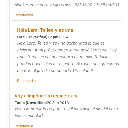
plantaramos cara y dijeramos : BASTA YA¡¡ES MI PARTO
Respuesta
Hola Lara. Te leo y es una
Cati (unverified)
12 Jun 2014
Hola Lara. Te leo y es una barbaridad lo que te
hicieron. A mi prácticamente me pasó lo mismo. Hoy
hace 3 meses del nacimiento de mi hijo. Todavía
puedes hacer algo al respecto. Si todas nos quejamos
dejaran algún día de hacerlo. Un saludo!
Respuesta
Voy a imprimir la respuesta y
Tania (unverified)
20 Sep 2013
Voy a imprimir la respuesta y llevarmela el dia del parto.
Eso es escribir!
Respuesta