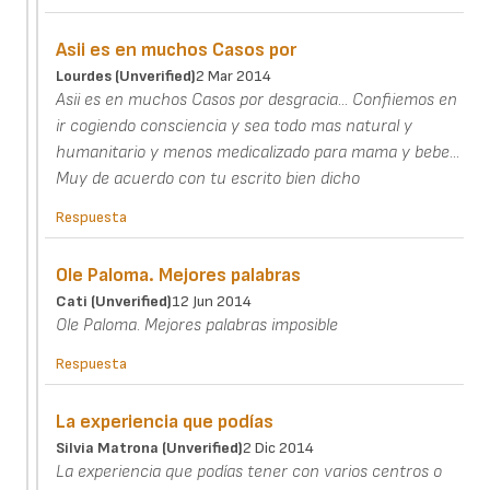
Asii es en muchos Casos por
Lourdes (unverified)
2 Mar 2014
Asii es en muchos Casos por desgracia... Confiiemos en
ir cogiendo consciencia y sea todo mas natural y
humanitario y menos medicalizado para mama y bebe...
Muy de acuerdo con tu escrito bien dicho
Respuesta
Ole Paloma. Mejores palabras
Cati (unverified)
12 Jun 2014
Ole Paloma. Mejores palabras imposible
Respuesta
La experiencia que podías
Silvia Matrona (unverified)
2 Dic 2014
La experiencia que podías tener con varios centros o