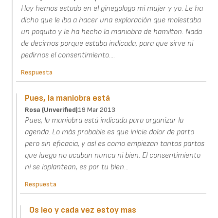
Hoy hemos estado en el ginegologo mi mujer y yo. Le ha
dicho que le iba a hacer una exploración que molestaba
un poquito y le ha hecho la maniobra de hamilton. Nada
de decirnos porque estaba indicada, para que sirve ni
pedirnos el consentimiento....
Respuesta
Pues, la maniobra está
Rosa (unverified)
19 Mar 2013
Pues, la maniobra está indicada para organizar la
agenda. Lo más probable es que inicie dolor de parto
pero sin eficacia, y así es como empiezan tantos partos
que luego no acaban nunca ni bien. El consentimiento
ni se loplantean, es por tu bien...
Respuesta
Os leo y cada vez estoy mas