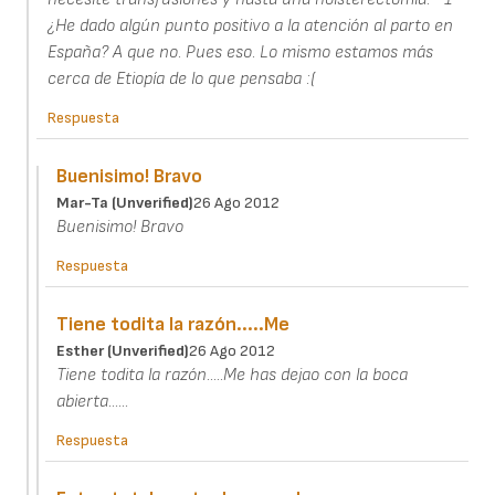
¿He dado algún punto positivo a la atención al parto en
España? A que no. Pues eso. Lo mismo estamos más
cerca de Etiopía de lo que pensaba :(
Respuesta
Buenisimo! Bravo
Mar-Ta (unverified)
26 Ago 2012
Buenisimo! Bravo
Respuesta
Tiene todita la razón.....Me
Esther (unverified)
26 Ago 2012
Tiene todita la razón.....Me has dejao con la boca
abierta......
Respuesta