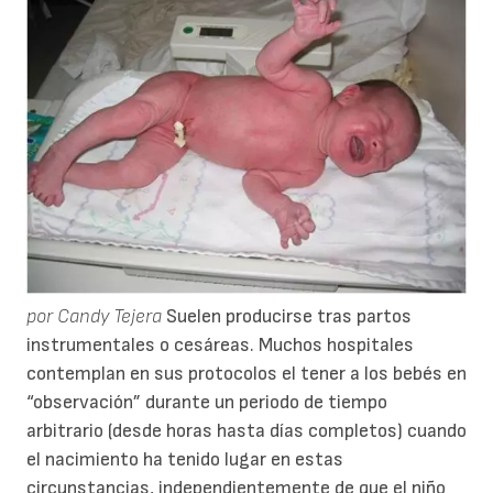
por Candy Tejera
Suelen producirse tras partos
instrumentales o cesáreas. Muchos hospitales
contemplan en sus protocolos el tener a los bebés en
“observación” durante un periodo de tiempo
arbitrario (desde horas hasta días completos) cuando
el nacimiento ha tenido lugar en estas
circunstancias, independientemente de que el niño