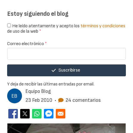
Estoy siguiendo el blog
He leído atentamente y acepto los
términos y condiciones
de uso de la web
*
Correo electrónico
*
Suscribirse
Y deja de recibir las últimas entradas por email.
Equipo Blog
23 Feb 2010
•
24 comentarios