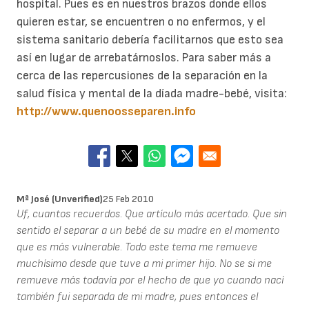
hospital. Pues es en nuestros brazos donde ellos
quieren estar, se encuentren o no enfermos, y el
sistema sanitario debería facilitarnos que esto sea
así en lugar de arrebatárnoslos. Para saber más a
cerca de las repercusiones de la separación en la
salud física y mental de la díada madre-bebé, visita:
http://www.quenoosseparen.info
Mª José (unverified)
25 Feb 2010
Uf, cuantos recuerdos. Que artículo más acertado. Que sin
sentido el separar a un bebé de su madre en el momento
que es más vulnerable. Todo este tema me remueve
muchísimo desde que tuve a mi primer hijo. No se si me
remueve más todavía por el hecho de que yo cuando nací
también fui separada de mi madre, pues entonces el