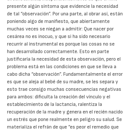
presente algún síntoma que evidencie la necesidad
de tal “observación”. Por una parte, al obrar así, están
poniendo algo de manifiesto, que abiertamente
muchas veces se niegan a admitir: Que nacer por
cesárea no es inocuo, y que si ha sido necesario
recurrir al instrumental es porque las cosas no se
han desarrollado correctamente. Esto en parte
justificaría la necesidad de esta observación, pero el
problema está en las condiciones en que se lleva a
cabo dicha “observación”. Fundamentalmente el error
es que se aleja al bebé de su madre, se les separa y
esto trae consigo muchas consecuencias negativas
para ambos: dificulta la creación del vínculo y el
establecimiento de la lactancia, ralentiza la
recuperación de la madre y genera en el recién nacido
un estrés que pone realmente en peligro su salud. Se
materializa el refrán de que “es peor el remedio que