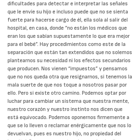
dificultades para detectar e interpretar las señales
que le envíe su hijo e incluso puede que no se sienta
fuerte para hacerse cargo de él, ella sola al salir del
hospital, en casa, donde “no están los médicos que
eran los que sabían supuestamente lo que era mejor
para el bebé”. Hay procedimientos como este de la
separación que están tan extendidos que no solemos
plantearnos su necesidad ni los efectos secundarios
que producen. Nos vienen “impuestos” y pensamos
que no nos queda otra que resignarnos, si tenemos la
mala suerte de que nos toque a nosotros pasar por
ello. Pero si existe otro camino. Podemos optar por
luchar para cambiar un sistema que nuestra mente,
nuestro corazón y nuestro instinto nos dicen que
está equivocado. Podemos oponernos firmemente a
que se lo lleven o reclamar enérgicamente que nos lo
devuelvan, pues es nuestro hijo, no propiedad del