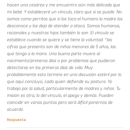
hacen una cesárea y me encuentro aún más delicada que
mi bebé. Y estableceré un vínculo, claro que sí se puede. No
somos como perritos que si los toca el humano la madre los
desconoce y los deja de atender o ataca. Somos humanos,
racionales y nuestros hijos también lo son. El vínculo se
establece cuando se quiere y se tiene la voluntad. *las
cifras que presento son de niños menores de 5 años, las
que tengo a la mano. Una buena parte muere al
nacimiento/primeros días o por problemas que pudieron
detectarse en los primeros días de vida. Muy
probablemente esto termine en una discusión estéril por lo
que aquí concluyo, cada quien defiende su postura. Yo
trabajo por la salud, particularmente de madres y niños. Tu
misión es otra, lo del vínculo, el apego y demás. Pueden
coincidir en varios puntos pero será difícil ponernos de
acuerdo.
Respuesta