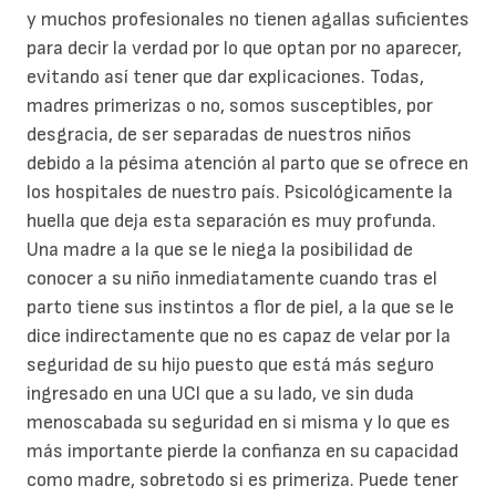
y muchos profesionales no tienen agallas suficientes
para decir la verdad por lo que optan por no aparecer,
evitando así tener que dar explicaciones. Todas,
madres primerizas o no, somos susceptibles, por
desgracia, de ser separadas de nuestros niños
debido a la pésima atención al parto que se ofrece en
los hospitales de nuestro país. Psicológicamente la
huella que deja esta separación es muy profunda.
Una madre a la que se le niega la posibilidad de
conocer a su niño inmediatamente cuando tras el
parto tiene sus instintos a flor de piel, a la que se le
dice indirectamente que no es capaz de velar por la
seguridad de su hijo puesto que está más seguro
ingresado en una UCI que a su lado, ve sin duda
menoscabada su seguridad en si misma y lo que es
más importante pierde la confianza en su capacidad
como madre, sobretodo si es primeriza. Puede tener