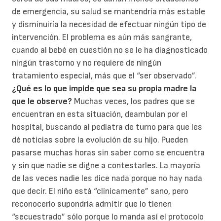
de emergencia, su salud se mantendría más estable
y disminuiría la necesidad de efectuar ningún tipo de
intervención. El problema es aún más sangrante,
cuando al bebé en cuestión no se le ha diagnosticado
ningún trastorno y no requiere de ningún
tratamiento especial, más que el “ser observado”.
¿Qué es lo que impide que sea su propia madre la
que le observe?
Muchas veces, los padres que se
encuentran en esta situación, deambulan por el
hospital, buscando al pediatra de turno para que les
dé noticias sobre la evolución de su hijo. Pueden
pasarse muchas horas sin saber como se encuentra
y sin que nadie se digne a contestarles. La mayoría
de las veces nadie les dice nada porque no hay nada
que decir. El niño está “clínicamente” sano, pero
reconocerlo supondría admitir que lo tienen
“secuestrado” sólo porque lo manda así el protocolo