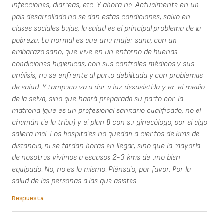
infecciones, diarreas, etc. Y ahora no. Actualmente en un
país desarrollado no se dan estas condiciones, salvo en
clases sociales bajas, la salud es el principal problema de la
pobreza. Lo normal es que una mujer sana, con un
embarazo sano, que vive en un entorno de buenas
condiciones higiénicas, con sus controles médicos y sus
análisis, no se enfrente al parto debilitada y con problemas
de salud. Y tampoco va a dar a luz desasistida y en el medio
de la selva, sino que habrá preparado su parto con la
matrona (que es un profesional sanitario cualificado, no el
chamán de la tribu) y el plan B con su ginecólogo, por si algo
saliera mal. Los hospitales no quedan a cientos de kms de
distancia, ni se tardan horas en llegar, sino que la mayoría
de nosotros vivimos a escasos 2-3 kms de uno bien
equipado. No, no es lo mismo. Piénsalo, por favor. Por la
salud de las personas a las que asistes.
Respuesta