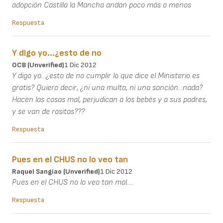
adopción Castilla la Mancha andan poco más o menos
Respuesta
Y digo yo...¿esto de no
OCB (unverified)
1 Dic 2012
Y digo yo...¿esto de no cumplir lo que dice el Ministerio es
gratis? Quiero decir, ¿ni una multa, ni una sanción...nada?
Hacen las cosas mal, perjudican a los bebés y a sus padres,
y se van de rositas???
Respuesta
Pues en el CHUS no lo veo tan
Raquel Sangiao (unverified)
1 Dic 2012
Pues en el CHUS no lo veo tan mal....
Respuesta