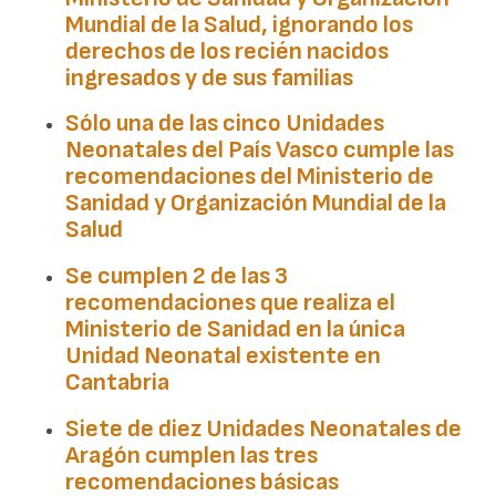
Mundial de la Salud, ignorando los
derechos de los recién nacidos
ingresados y de sus familias
Sólo una de las cinco Unidades
Neonatales del
País Vasco
cumple las
recomendaciones del Ministerio de
Sanidad y Organización Mundial de la
Salud
Se cumplen 2 de las 3
recomendaciones que realiza el
Ministerio de Sanidad en la única
Unidad Neonatal existente en
Cantabria
Siete de diez Unidades Neonatales de
Aragón
cumplen las tres
recomendaciones básicas