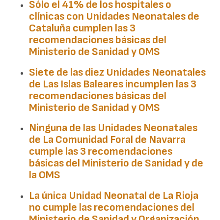
Sólo el 41% de los hospitales o
clínicas con Unidades Neonatales de
Cataluña
cumplen las 3
recomendaciones básicas del
Ministerio de Sanidad y OMS
Siete de las diez Unidades Neonatales
de Las
Islas Baleares
incumplen las 3
recomendaciones básicas del
Ministerio de Sanidad y OMS
Ninguna de las Unidades Neonatales
de
La Comunidad Foral de Navarra
cumple las 3 recomendaciones
básicas del Ministerio de Sanidad y de
la OMS
La única Unidad Neonatal de
La Rioja
no cumple las recomendaciones del
Ministerio de Sanidad y Organización