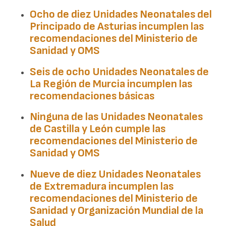
Ocho de diez Unidades Neonatales del
Principado de Asturias
incumplen las
recomendaciones del Ministerio de
Sanidad y OMS
Seis de ocho Unidades Neonatales de
La Región de Murcia
incumplen las
recomendaciones básicas
Ninguna de las Unidades Neonatales
de
Castilla y León
cumple las
recomendaciones del Ministerio de
Sanidad y OMS
Nueve de diez Unidades Neonatales
de
Extremadura
incumplen las
recomendaciones del Ministerio de
Sanidad y Organización Mundial de la
Salud