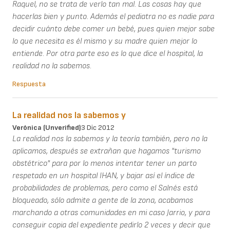
Raquel, no se trata de verlo tan mal. Las cosas hay que
hacerlas bien y punto. Además el pediatra no es nadie para
decidir cuánto debe comer un bebé, pues quien mejor sabe
lo que necesita es él mismo y su madre quien mejor lo
entiende. Por otra parte eso es lo que dice el hospital, la
realidad no la sabemos.
Respuesta
La realidad nos la sabemos y
Verónica (unverified)
3 Dic 2012
La realidad nos la sabemos y la teoría también, pero no la
aplicamos, después se extrañan que hagamos "turismo
obstétrico" para por lo menos intentar tener un parto
respetado en un hospital IHAN, y bajar así el índice de
probabilidades de problemas, pero como el Salnés está
bloqueado, sólo admite a gente de la zona, acabamos
marchando a otras comunidades en mi caso Jarrio, y para
conseguir copia del expediente pedirlo 2 veces y decir que