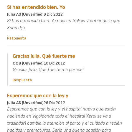
Sí has entendido bien. Yo
Julia AS (unverified)
9 Dic 2012
Sí has entendido bien. Yo nací en Galicia y entiendo lo que
Xana dijo.
Respuesta
Gracias Julia. Qué fuerte me
OCB (unverified)
10 Dic 2012
Gracias Julia. Qué fuerte me parece!
Respuesta
Esperemos que con la ley y
Julia AS (unverified)
26 Dic 2012
Esperemos que con la ley y el hospital nuevo que están
haciendo en Vigo(donde todo el hospital Xeral se va a
trasladar) cambie la atención al parto y el cuidado a recién
nacidos y prematuros. Sería una buena ocasión para