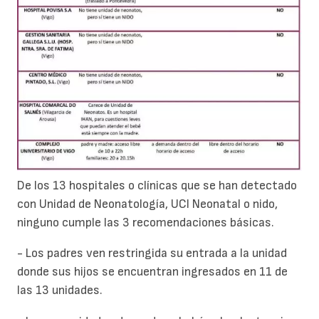
De los 13 hospitales o clínicas que se han detectado
con Unidad de Neonatología, UCI Neonatal o nido,
ninguno cumple las 3 recomendaciones básicas.
- Los padres ven restringida su entrada a la unidad
donde sus hijos se encuentran ingresados en 11 de
las 13 unidades.