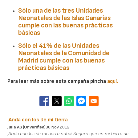
Sólo una de las tres Unidades
Neonatales de las
Islas Canarias
cumple con las buenas prácticas
básicas
Sólo el 41% de las Unidades
Neonatales de la
Comunidad de
Madrid
cumple con las buenas
prácticas básicas
Para leer más sobre esta campaña pincha
aquí.
¡Anda con los de mi tierra
Julia AS (unverified)
30 Nov 2012
¡Anda con los de mi tierra natal! Seguro que en mi tierra de