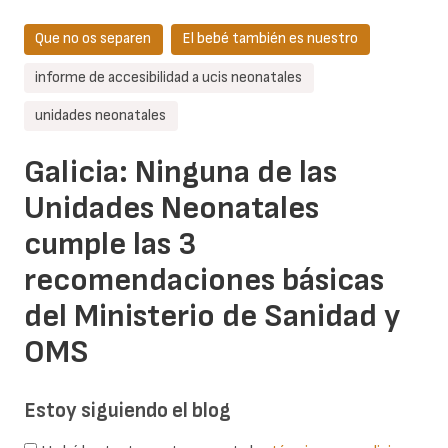
Que no os separen
El bebé también es nuestro
informe de accesibilidad a ucis neonatales
unidades neonatales
Galicia: Ninguna de las
Unidades Neonatales
cumple las 3
recomendaciones básicas
del Ministerio de Sanidad y
OMS
Estoy siguiendo el blog