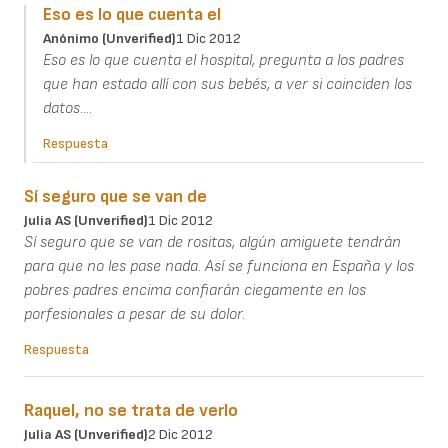
Eso es lo que cuenta el
Anónimo (unverified)
1 Dic 2012
Eso es lo que cuenta el hospital, pregunta a los padres
que han estado allí con sus bebés, a ver si coinciden los
datos....
Respuesta
Sí seguro que se van de
Julia AS (unverified)
1 Dic 2012
Sí seguro que se van de rositas, algún amiguete tendrán
para que no les pase nada. Así se funciona en España y los
pobres padres encima confiarán ciegamente en los
porfesionales a pesar de su dolor.
Respuesta
Raquel, no se trata de verlo
Julia AS (unverified)
2 Dic 2012