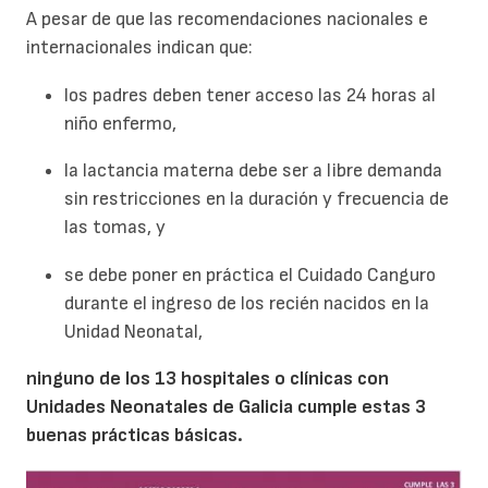
A pesar de que las recomendaciones nacionales e
internacionales indican que:
los padres deben tener acceso las 24 horas al
niño enfermo,
la lactancia materna debe ser a libre demanda
sin restricciones en la duración y frecuencia de
las tomas, y
se debe poner en práctica el Cuidado Canguro
durante el ingreso de los recién nacidos en la
Unidad Neonatal,
ninguno de los 13 hospitales o clínicas con
Unidades Neonatales de Galicia cumple estas 3
buenas prácticas básicas.