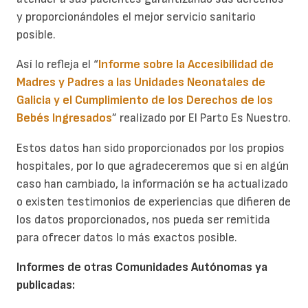
y proporcionándoles el mejor servicio sanitario
posible.
Así lo refleja el “
Informe sobre la Accesibilidad de
Madres y Padres a las Unidades Neonatales de
Galicia y el Cumplimiento de los Derechos de los
Bebés Ingresados
” realizado por El Parto Es Nuestro.
Estos datos han sido proporcionados por los propios
hospitales, por lo que agradeceremos que si en algún
caso han cambiado, la información se ha actualizado
o existen testimonios de experiencias que difieren de
los datos proporcionados, nos pueda ser remitida
para ofrecer datos lo más exactos posible.
Informes de otras Comunidades Autónomas ya
publicadas: