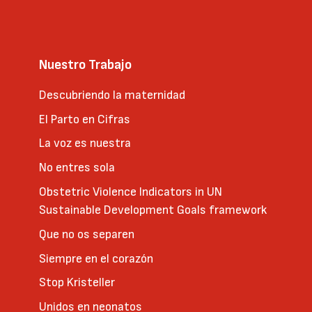
Nuestro Trabajo
Descubriendo la maternidad
El Parto en Cifras
La voz es nuestra
No entres sola
Obstetric Violence Indicators in UN
Sustainable Development Goals framework
Que no os separen
Siempre en el corazón
Stop Kristeller
Unidos en neonatos