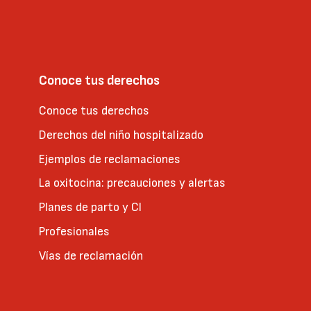
Conoce tus derechos
Conoce tus derechos
Derechos del niño hospitalizado
Ejemplos de reclamaciones
La oxitocina: precauciones y alertas
Planes de parto y CI
Profesionales
Vías de reclamación