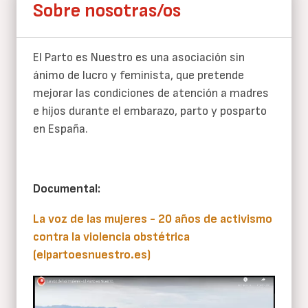
Sobre nosotras/os
El Parto es Nuestro es una asociación sin
ánimo de lucro y feminista, que pretende
mejorar las condiciones de atención a madres
e hijos durante el embarazo, parto y posparto
en España.
Documental:
La voz de las mujeres - 20 años de activismo
contra la violencia obstétrica
(elpartoesnuestro.es)