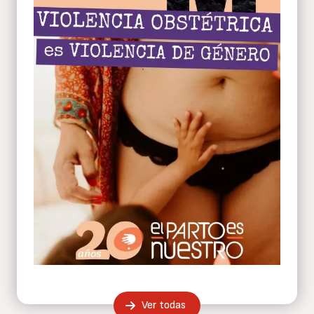
Ver todas