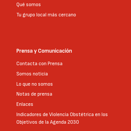
Qué somos
Tu grupo local más cercano
Prensa y Comunicación
Contacta con Prensa
Somos noticia
Lo que no somos
Notas de prensa
Enlaces
Indicadores de Violencia Obstétrica en los
Objetivos de la Agenda 2030