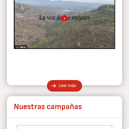
Leer más
Nuestras campañas