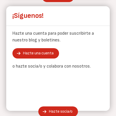
¡Síguenos!
Hazte una cuenta para poder suscribirte a
nuestro blog y boletines.
Hazte una cuenta
o hazte socia/o y colabora con nosotros.
Hazte socia/o