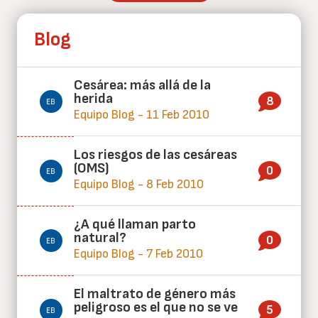
Blog
Cesárea: más allá de la
herida
8
Equipo Blog - 11 Feb 2010
Los riesgos de las cesáreas
(OMS)
0
Equipo Blog - 8 Feb 2010
¿A qué llaman parto
natural?
0
Equipo Blog - 7 Feb 2010
El maltrato de género más
peligroso es el que no se ve
5