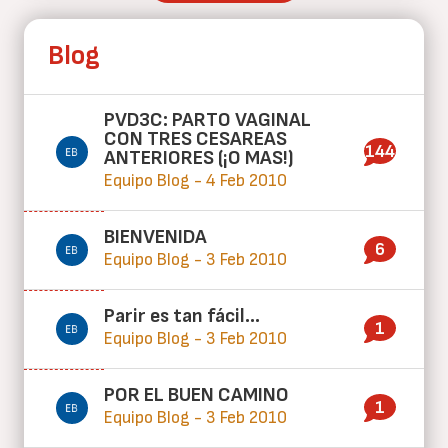
Blog
PVD3C: PARTO VAGINAL
CON TRES CESAREAS
144
ANTERIORES (¡O MAS!)
Equipo Blog - 4 Feb 2010
BIENVENIDA
6
Equipo Blog - 3 Feb 2010
Parir es tan fácil...
1
Equipo Blog - 3 Feb 2010
POR EL BUEN CAMINO
1
Equipo Blog - 3 Feb 2010