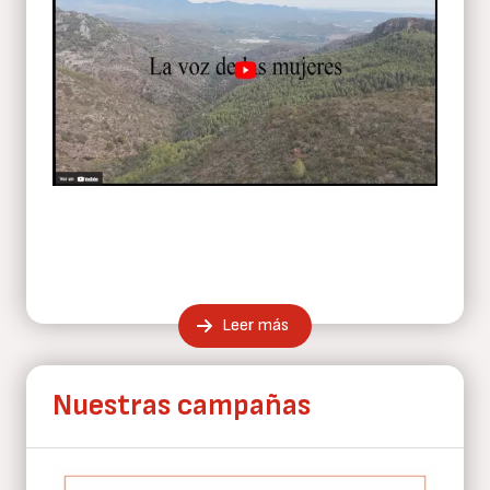
Leer más
Nuestras campañas