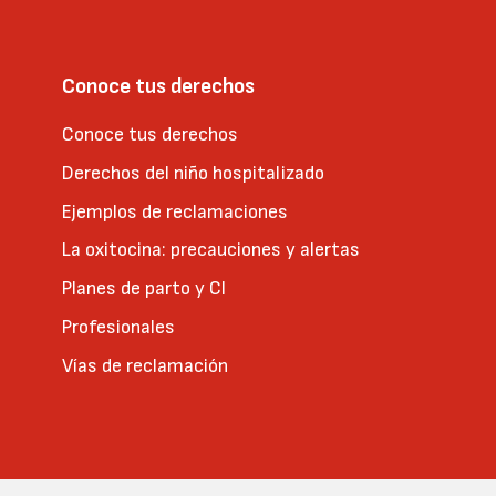
Conoce tus derechos
Conoce tus derechos
Derechos del niño hospitalizado
Ejemplos de reclamaciones
La oxitocina: precauciones y alertas
Planes de parto y CI
Profesionales
Vías de reclamación