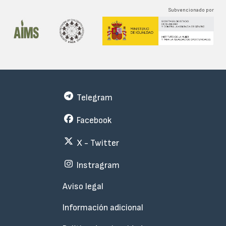
Subvencionado por
Telegram
Facebook
X - Twitter
Instragram
Menu
Aviso legal
Subfooter
Información adicional