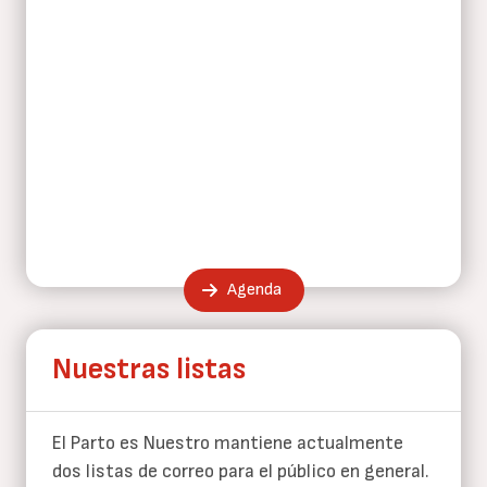
Agenda
Nuestras listas
El Parto es Nuestro mantiene actualmente
dos listas de correo para el público en general.