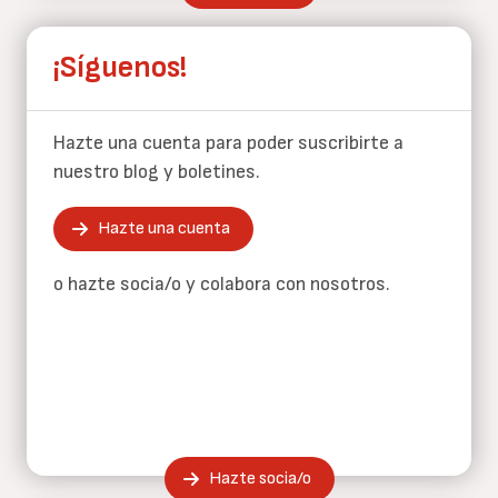
¡Síguenos!
Hazte una cuenta para poder suscribirte a
nuestro blog y boletines.
Hazte una cuenta
o hazte socia/o y colabora con nosotros.
Hazte socia/o