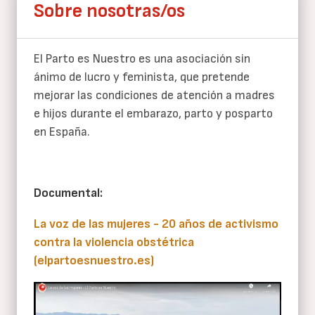
Sobre nosotras/os
El Parto es Nuestro es una asociación sin
ánimo de lucro y feminista, que pretende
mejorar las condiciones de atención a madres
e hijos durante el embarazo, parto y posparto
en España.
Documental:
La voz de las mujeres - 20 años de activismo
contra la violencia obstétrica
(elpartoesnuestro.es)