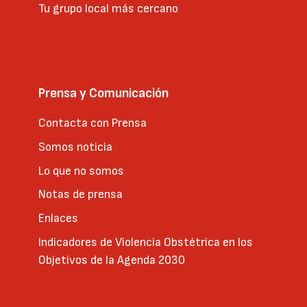
Tu grupo local más cercano
Prensa y Comunicación
Contacta con Prensa
Somos noticia
Lo que no somos
Notas de prensa
Enlaces
Indicadores de Violencia Obstétrica en los
Objetivos de la Agenda 2030