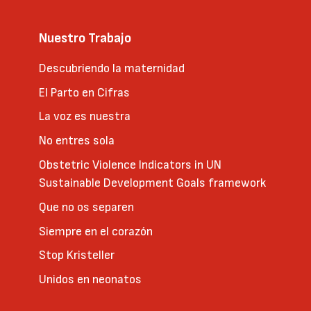
Nuestro Trabajo
Descubriendo la maternidad
El Parto en Cifras
La voz es nuestra
No entres sola
Obstetric Violence Indicators in UN
Sustainable Development Goals framework
Que no os separen
Siempre en el corazón
Stop Kristeller
Unidos en neonatos