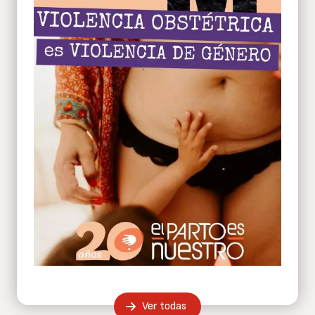
Ver todas