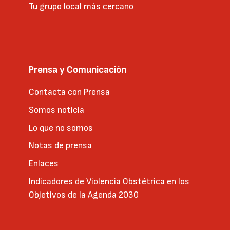
Tu grupo local más cercano
Prensa y Comunicación
Contacta con Prensa
Somos noticia
Lo que no somos
Notas de prensa
Enlaces
Indicadores de Violencia Obstétrica en los
Objetivos de la Agenda 2030