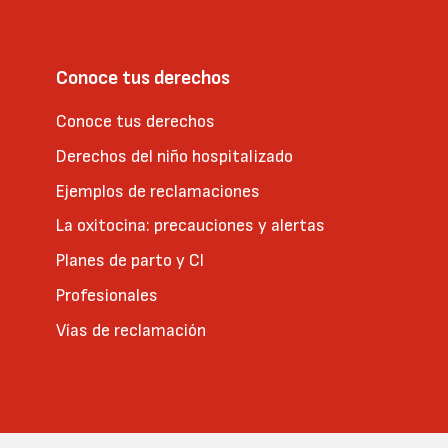
Conoce tus derechos
Conoce tus derechos
Derechos del niño hospitalizado
Ejemplos de reclamaciones
La oxitocina: precauciones y alertas
Planes de parto y CI
Profesionales
Vías de reclamación