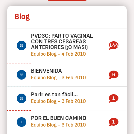
Blog
PVD3C: PARTO VAGINAL
CON TRES CESAREAS
144
ANTERIORES (¡O MAS!)
Equipo Blog - 4 Feb 2010
BIENVENIDA
6
Equipo Blog - 3 Feb 2010
Parir es tan fácil...
1
Equipo Blog - 3 Feb 2010
POR EL BUEN CAMINO
1
Equipo Blog - 3 Feb 2010