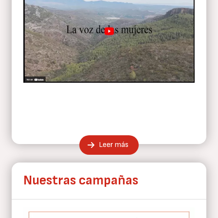
Leer más
Nuestras campañas