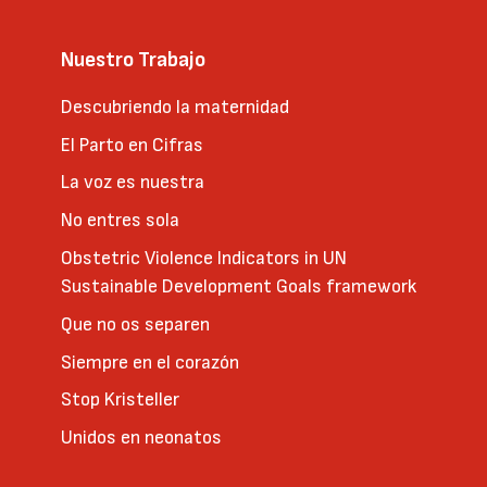
Nuestro Trabajo
Descubriendo la maternidad
El Parto en Cifras
La voz es nuestra
No entres sola
Obstetric Violence Indicators in UN
Sustainable Development Goals framework
Que no os separen
Siempre en el corazón
Stop Kristeller
Unidos en neonatos