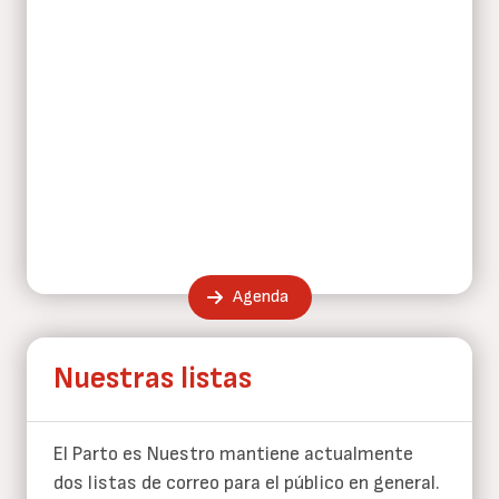
Agenda
Nuestras listas
El Parto es Nuestro mantiene actualmente
dos listas de correo para el público en general.