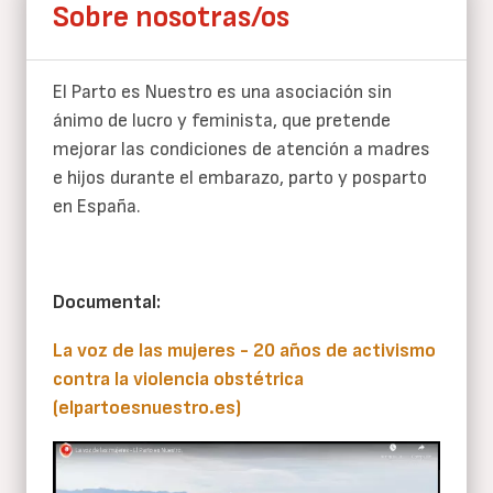
Sobre nosotras/os
El Parto es Nuestro es una asociación sin
ánimo de lucro y feminista, que pretende
mejorar las condiciones de atención a madres
e hijos durante el embarazo, parto y posparto
en España.
Documental:
La voz de las mujeres - 20 años de activismo
contra la violencia obstétrica
(elpartoesnuestro.es)