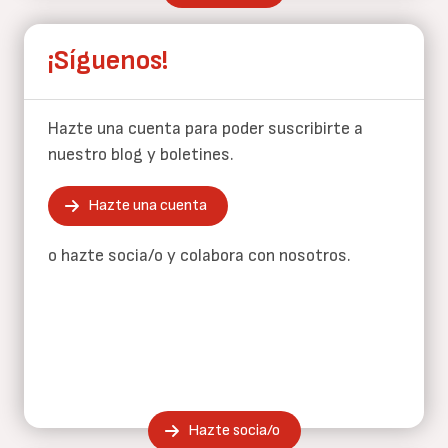
¡Síguenos!
Hazte una cuenta para poder suscribirte a
nuestro blog y boletines.
Hazte una cuenta
o hazte socia/o y colabora con nosotros.
Hazte socia/o