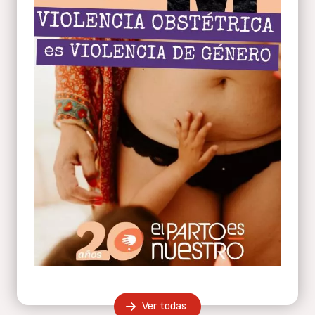
Ver todas