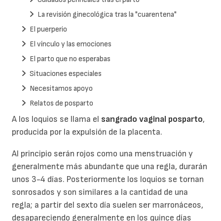
La revisión ginecológica tras la "cuarentena"
El puerperio
El vínculo y las emociones
El parto que no esperabas
Situaciones especiales
Necesitamos apoyo
Relatos de posparto
A los loquios se llama el
sangrado vaginal posparto
,
producida por la expulsión de la placenta.
Al principio serán rojos como una menstruación y
generalmente más abundante que una regla, durarán
unos 3-4 días. Posteriormente los loquios se tornan
sonrosados y son similares a la cantidad de una
regla; a partir del sexto día suelen ser marronáceos,
desapareciendo generalmente en los quince días