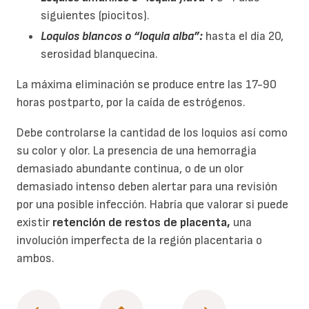
siguientes (piocitos).
Loquios blancos o “loquia alba”:
hasta el día 20,
serosidad blanquecina.
La máxima eliminación se produce entre las 17-90
horas postparto, por la caída de estrógenos.
Debe controlarse la cantidad de los loquios así como
su color y olor. La presencia de una hemorragia
demasiado abundante continua, o de un olor
demasiado intenso deben alertar para una revisión
por una posible infección. Habría que
valorar si puede
existir
retención de restos de
placenta,
una
involución imperfecta de la región placentaria o
ambos.