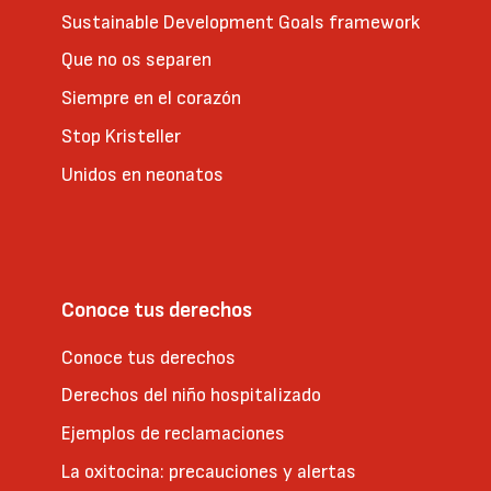
Sustainable Development Goals framework
Que no os separen
Siempre en el corazón
Stop Kristeller
Unidos en neonatos
Conoce tus derechos
Conoce tus derechos
Derechos del niño hospitalizado
Ejemplos de reclamaciones
La oxitocina: precauciones y alertas