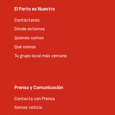
El Parto es Nuestro
Contáctanos
Dónde estamos
Quienes somos
Qué somos
Tu grupo local más cercano
Prensa y Comunicación
Contacta con Prensa
Somos noticia