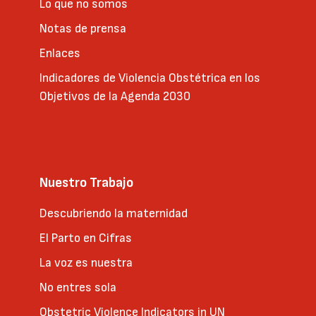
Lo que no somos
Notas de prensa
Enlaces
Indicadores de Violencia Obstétrica en los
Objetivos de la Agenda 2030
Nuestro Trabajo
Descubriendo la maternidad
El Parto en Cifras
La voz es nuestra
No entres sola
Obstetric Violence Indicators in UN