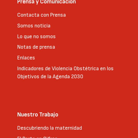
Prensa y Comunicación
Contacta con Prensa
Somos noticia
Lo que no somos
Notas de prensa
Enlaces
Indicadores de Violencia Obstétrica en los
Objetivos de la Agenda 2030
Nuestro Trabajo
Descubriendo la maternidad