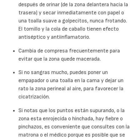
después de orinar (de la zona delantera hacia la
trasera) y secar inmediatamente con papel o
una toalla suave a golpecitos, nunca frotando.
El tomillo y la cola de caballo tienen efecto
antiséptico y antiinflamatorio.
Cambia de compresa frecuentemente para
evitar que la zona quede macerada.
Si no sangras mucho, puedes poner un
empapador o una toalla en la cama y dejar un
rato la zona perineal al aire, para favorecer la
cicatrización.
Si notas que los puntos están supurando, o la
zona esta enrojecida o hinchada, hay fiebre o
pinchazos, es conveniente que consultes con la
matrona o el médico porque es posible que se