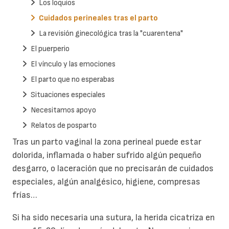
Los loquios
Cuidados perineales tras el parto
La revisión ginecológica tras la "cuarentena"
El puerperio
El vínculo y las emociones
El parto que no esperabas
Situaciones especiales
Necesitamos apoyo
Relatos de posparto
Tras un parto vaginal la zona perineal puede estar
dolorida, inflamada o haber sufrido algún pequeño
desgarro, o laceración que no precisarán de cuidados
especiales, algún analgésico, higiene, compresas
frías…
Si ha sido necesaria una sutura, la herida cicatriza en