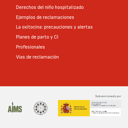
Derechos del niño hospitalizado
Ejemplos de reclamaciones
La oxitocina: precauciones y alertas
Planes de parto y CI
Profesionales
Vías de reclamación
Subvencionado por