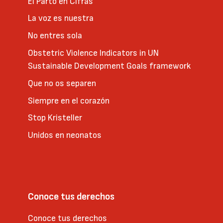
El Parto en Cifras
La voz es nuestra
No entres sola
Obstetric Violence Indicators in UN
Sustainable Development Goals framework
Que no os separen
Siempre en el corazón
Stop Kristeller
Unidos en neonatos
Conoce tus derechos
Conoce tus derechos