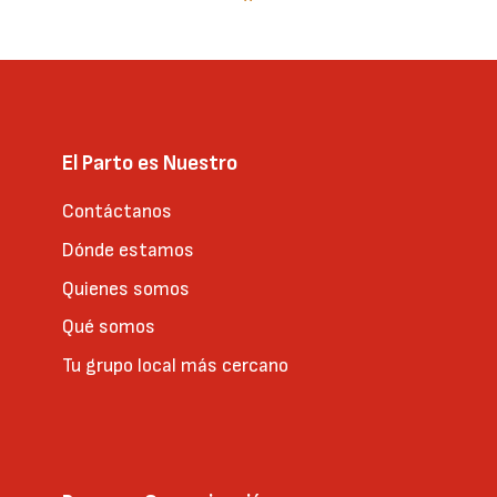
página
El Parto es Nuestro
Contáctanos
Dónde estamos
Quienes somos
Qué somos
Tu grupo local más cercano