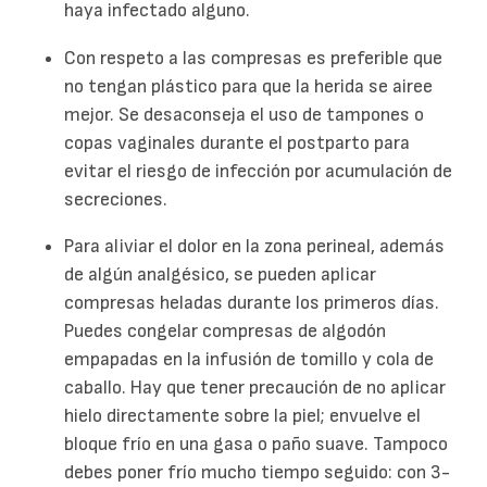
haya infectado alguno.
Con respeto a las compresas es preferible que
no tengan plástico para que la herida se airee
mejor. Se desaconseja el uso de tampones o
copas vaginales durante el postparto para
evitar el riesgo de infección por acumulación de
secreciones.
Para aliviar el dolor en la zona perineal, además
de algún analgésico, se pueden aplicar
compresas heladas durante los primeros días.
Puedes congelar compresas de algodón
empapadas en la infusión de tomillo y cola de
caballo. Hay que tener precaución de no aplicar
hielo directamente sobre la piel; envuelve el
bloque frío en una gasa o paño suave. Tampoco
debes poner frío mucho tiempo seguido: con 3-