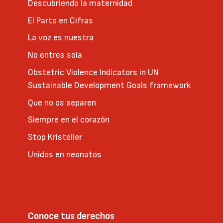
Descubriendo la maternidad
El Parto en Cifras
La voz es nuestra
No entres sola
Obstetric Violence Indicators in UN
Sustainable Development Goals framework
Que no os separen
Siempre en el corazón
Stop Kristeller
Unidos en neonatos
Conoce tus derechos