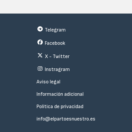
Telegram
Facebook
X - Twitter
Instragram
Menu
Aviso legal
Subfooter
Información adicional
Política de privacidad
info@elpartoesnuestro.es