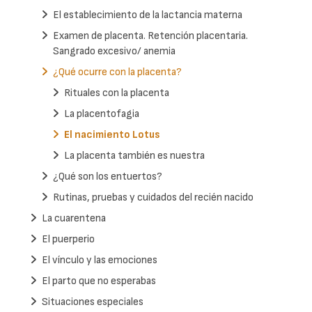
El establecimiento de la lactancia materna
Examen de placenta. Retención placentaria.
Sangrado excesivo/ anemia
¿Qué ocurre con la placenta?
Rituales con la placenta
La placentofagia
El nacimiento Lotus
La placenta también es nuestra
¿Qué son los entuertos?
Rutinas, pruebas y cuidados del recién nacido
La cuarentena
El puerperio
El vínculo y las emociones
El parto que no esperabas
Situaciones especiales