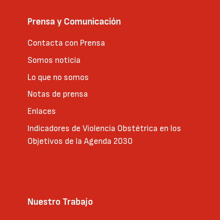
Prensa y Comunicación
Contacta con Prensa
Somos noticia
Lo que no somos
Notas de prensa
Enlaces
Indicadores de Violencia Obstétrica en los
Objetivos de la Agenda 2030
Nuestro Trabajo