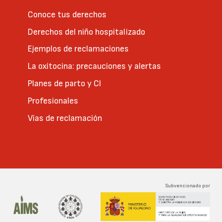
Conoce tus derechos
Derechos del niño hospitalizado
Ejemplos de reclamaciones
La oxitocina: precauciones y alertas
Planes de parto y CI
Profesionales
Vías de reclamación
Subvencionado por