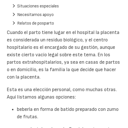
Situaciones especiales
Necesitamos apoyo
Relatos de posparto
Cuando el parto tiene lugar en el hospital la placenta
es considerada un residuo biológico, y el centro
hospitalario es el encargado de su gestión, aunque
existe cierto vacío legal sobre este tema. En los
partos extrahospitalarios, ya sea en casas de partos
o en domicilio, es la familia la que decide que hacer
con la placenta.
Esta es una elección personal, como muchas otras.
Aquí listamos algunas opciones:
beberla en forma de batido preparado con zumo
de frutas.