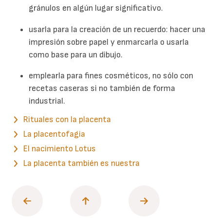
gránulos en algún lugar significativo.
usarla para la creación de un recuerdo: hacer una
impresión sobre papel y enmarcarla o usarla
como base para un dibujo.
emplearla para fines cosméticos, no sólo con
recetas caseras si no también de forma
industrial.
Rituales con la placenta
La placentofagia
El nacimiento Lotus
La placenta también es nuestra