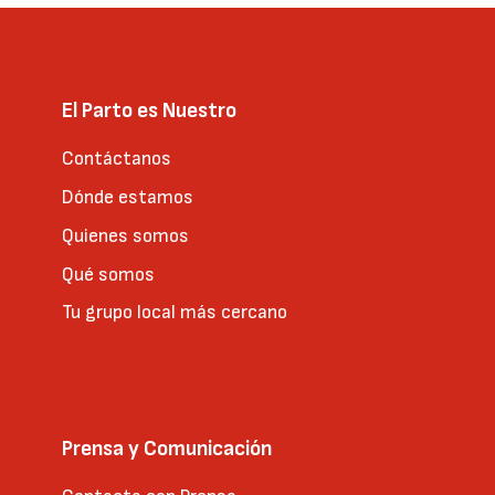
El Parto es Nuestro
Contáctanos
Dónde estamos
Quienes somos
Qué somos
Tu grupo local más cercano
Prensa y Comunicación