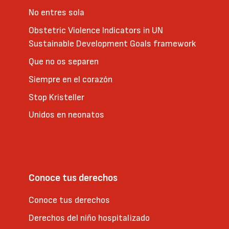
No entres sola
Obstetric Violence Indicators in UN
Sustainable Development Goals framework
Que no os separen
Siempre en el corazón
Stop Kristeller
Unidos en neonatos
Conoce tus derechos
Conoce tus derechos
Derechos del niño hospitalizado