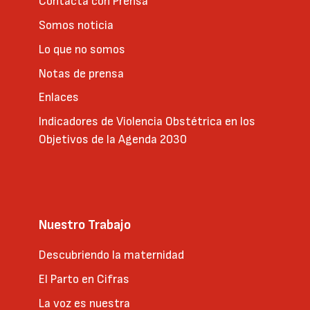
Contacta con Prensa
Somos noticia
Lo que no somos
Notas de prensa
Enlaces
Indicadores de Violencia Obstétrica en los
Objetivos de la Agenda 2030
Nuestro Trabajo
Descubriendo la maternidad
El Parto en Cifras
La voz es nuestra