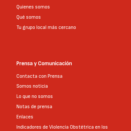
Quienes somos
Qué somos
Tu grupo local más cercano
Prensa y Comunicación
Contacta con Prensa
Somos noticia
Lo que no somos
Notas de prensa
Enlaces
Indicadores de Violencia Obstétrica en los