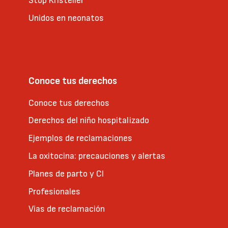
Stop Kristeller
Unidos en neonatos
Conoce tus derechos
Conoce tus derechos
Derechos del niño hospitalizado
Ejemplos de reclamaciones
La oxitocina: precauciones y alertas
Planes de parto y CI
Profesionales
Vías de reclamación