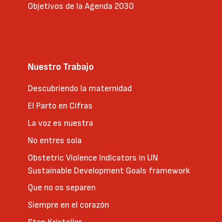
Objetivos de la Agenda 2030
Nuestro Trabajo
Descubriendo la maternidad
El Parto en Cifras
La voz es nuestra
No entres sola
Obstetric Violence Indicators in UN
Sustainable Development Goals framework
Que no os separen
Siempre en el corazón