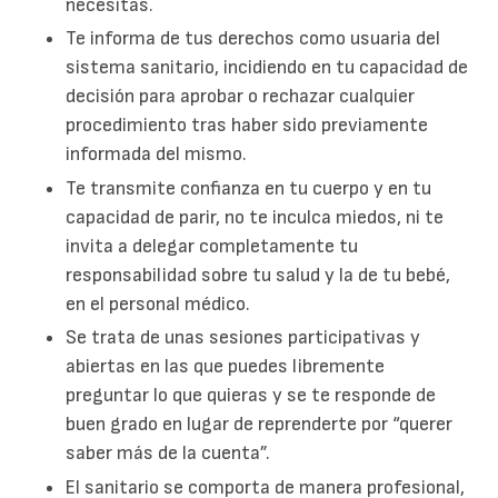
necesitas.
Te informa de tus derechos como usuaria del
sistema sanitario, incidiendo en tu capacidad de
decisión para aprobar o rechazar cualquier
procedimiento tras haber sido previamente
informada del mismo.
Te transmite confianza en tu cuerpo y en tu
capacidad de parir, no te inculca miedos, ni te
invita a delegar completamente tu
responsabilidad sobre tu salud y la de tu bebé,
en el personal médico.
Se trata de unas sesiones participativas y
abiertas en las que puedes libremente
preguntar lo que quieras y se te responde de
buen grado en lugar de reprenderte por “querer
saber más de la cuenta”.
El sanitario se comporta de manera profesional,