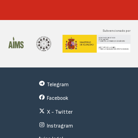
Subvencionado por
Telegram
Facebook
X - Twitter
Instragram
Menu