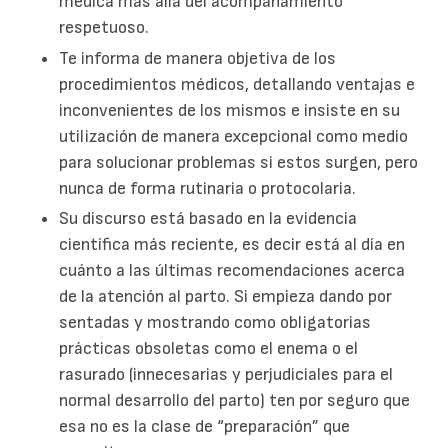
médica más allá del acompañamiento
respetuoso.
Te informa de manera objetiva de los
procedimientos médicos, detallando ventajas e
inconvenientes de los mismos e insiste en su
utilización de manera excepcional como medio
para solucionar problemas si estos surgen, pero
nunca de forma rutinaria o protocolaria.
Su discurso está basado en la evidencia
científica más reciente, es decir está al día en
cuánto a las últimas recomendaciones acerca
de la atención al parto. Si empieza dando por
sentadas y mostrando como obligatorias
prácticas obsoletas como el enema o el
rasurado (innecesarias y perjudiciales para el
normal desarrollo del parto) ten por seguro que
esa no es la clase de “preparación” que