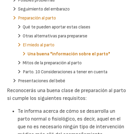
Posibles problemas
Seguimiento del embarazo
Preparación al parto
Qué te pueden aportar estas clases
Otras alternativas para prepararse
El miedo al parto
Una buena "información sobre el parto"
Mitos de la preparación al parto
Parto. 10 Consideraciones a tener en cuenta
Presentaciones del bebé
Reconocerás una buena clase de preparación al parto
si cumple los siguientes requisitos:
Te informa acerca de cómo se desarrolla un
parto normal o fisiológico, es decir, aquel en el
que no es necesario ningún tipo de intervención