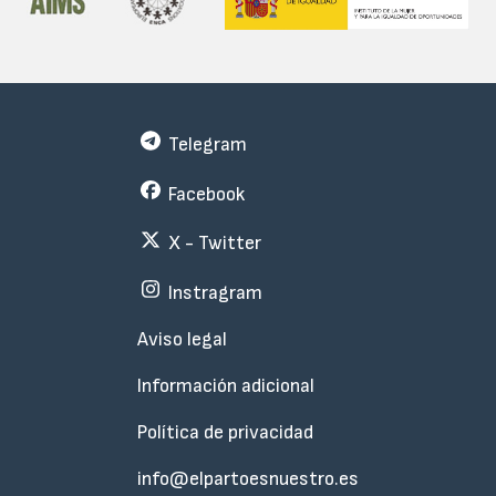
Telegram
Facebook
X - Twitter
Instragram
Menu
Aviso legal
Subfooter
Información adicional
Política de privacidad
info@elpartoesnuestro.es