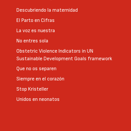
Descubriendo la maternidad
El Parto en Cifras
La voz es nuestra
No entres sola
Obstetric Violence Indicators in UN
Sustainable Development Goals framework
Que no os separen
Siempre en el corazón
Stop Kristeller
Unidos en neonatos