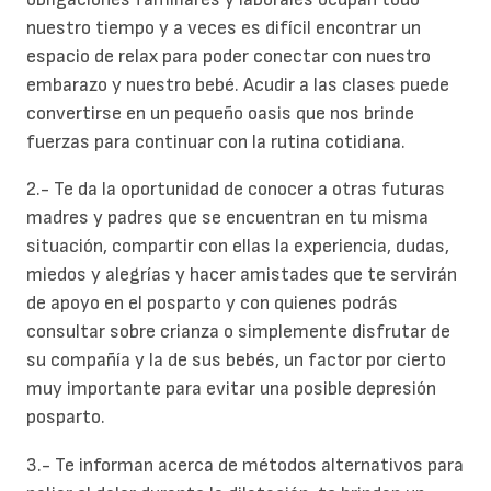
nuestro tiempo y a veces es difícil encontrar un
espacio de relax para poder conectar con nuestro
embarazo y nuestro bebé. Acudir a las clases puede
convertirse en un pequeño oasis que nos brinde
fuerzas para continuar con la rutina cotidiana.
2.- Te da la oportunidad de conocer a otras futuras
madres y padres que se encuentran en tu misma
situación, compartir con ellas la experiencia, dudas,
miedos y alegrías y hacer amistades que te servirán
de apoyo en el posparto y con quienes podrás
consultar sobre crianza o simplemente disfrutar de
su compañía y la de sus bebés, un factor por cierto
muy importante para evitar una posible depresión
posparto.
3.- Te informan acerca de métodos alternativos para