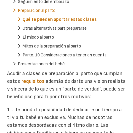
Seguimiento del embarazo
Preparación al parto
Qué te pueden aportar estas clases
Otras alternativas para prepararse
El miedo al parto
Mitos de la preparación al parto
Parto. 10 Consideraciones a tener en cuenta
Presentaciones del bebé
Acudir a clases de preparación al parto que cumplan
estos
requisitos
además de darte una visión realista
y sincera de lo que es un “parto de verdad”, puede ser
beneficioso para ti por otros motivos:
1.- Te brinda la posibilidad de dedicarte un tiempo a
ti y a tu bebé en exclusiva. Muchas de nosotras
estamos desbordadas con el ritmo diario. Las
obligaciones familiares y laborales ocupan todo