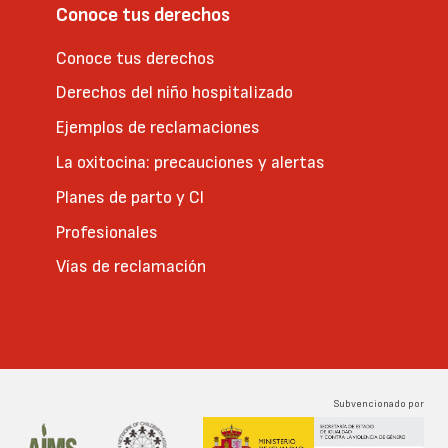
Conoce tus derechos
Conoce tus derechos
Derechos del niño hospitalizado
Ejemplos de reclamaciones
La oxitocina: precauciones y alertas
Planes de parto y CI
Profesionales
Vías de reclamación
Subvencionado por