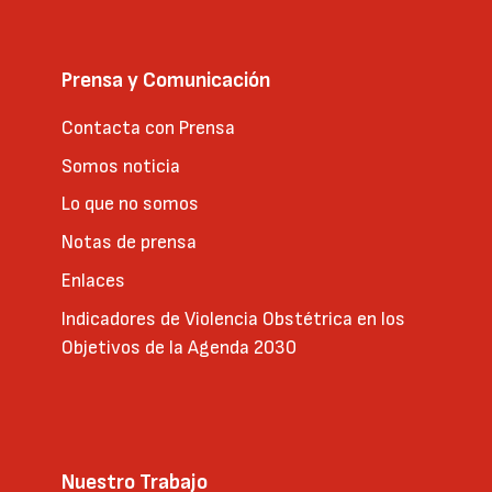
Prensa y Comunicación
Contacta con Prensa
Somos noticia
Lo que no somos
Notas de prensa
Enlaces
Indicadores de Violencia Obstétrica en los
Objetivos de la Agenda 2030
Nuestro Trabajo