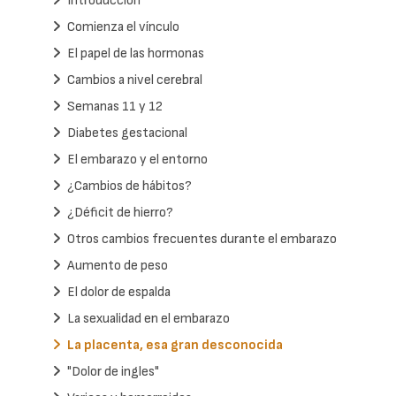
Introducción
Comienza el vínculo
El papel de las hormonas
Cambios a nivel cerebral
Semanas 11 y 12
Diabetes gestacional
El embarazo y el entorno
¿Cambios de hábitos?
¿Déficit de hierro?
Otros cambios frecuentes durante el embarazo
Aumento de peso
El dolor de espalda
La sexualidad en el embarazo
La placenta, esa gran desconocida
"Dolor de ingles"