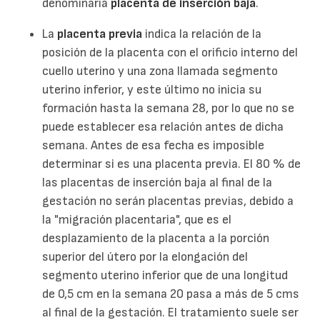
denominaría
placenta de inserción baja
.
La
placenta previa
indica la relación de la
posición de la placenta con el orificio interno del
cuello uterino y una zona llamada segmento
uterino inferior, y este último no inicia su
formación hasta la semana 28, por lo que no se
puede establecer esa relación antes de dicha
semana. Antes de esa fecha es imposible
determinar si es una placenta previa. El 80 % de
las placentas de inserción baja al final de la
gestación no serán placentas previas, debido a
la "migración placentaria", que es el
desplazamiento de la placenta a la porción
superior del útero por la elongación del
segmento uterino inferior que de una longitud
de 0,5 cm en la semana 20 pasa a más de 5 cms
al final de la gestación. El tratamiento suele ser