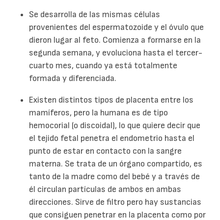
Se desarrolla de las mismas células
provenientes del espermatozoide y el óvulo que
dieron lugar al feto. Comienza a formarse en la
segunda semana, y evoluciona hasta el tercer-
cuarto mes, cuando ya está totalmente
formada y diferenciada.
Existen distintos tipos de placenta entre los
mamíferos, pero la humana es de tipo
hemocorial (o discoidal), lo que quiere decir que
el tejido fetal penetra el endometrio hasta el
punto de estar en contacto con la sangre
materna. Se trata de un órgano compartido, es
tanto de la madre como del bebé y a través de
él circulan partículas de ambos en ambas
direcciones. Sirve de filtro pero hay sustancias
que consiguen penetrar en la placenta como por