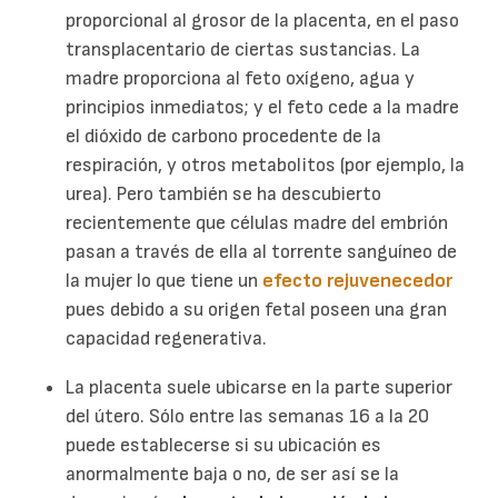
proporcional al grosor de la placenta, en el paso
transplacentario de ciertas sustancias. La
madre proporciona al feto oxígeno, agua y
principios inmediatos; y el feto cede a la madre
el dióxido de carbono procedente de la
respiración, y otros metabolitos (por ejemplo, la
urea). Pero también se ha descubierto
recientemente que células madre del embrión
pasan a través de ella al torrente sanguíneo de
la mujer lo que tiene un
efecto rejuvenecedor
pues debido a su origen fetal poseen una gran
capacidad regenerativa.
La placenta suele ubicarse en la parte superior
del útero. Sólo entre las semanas 16 a la 20
puede establecerse si su ubicación es
anormalmente baja o no, de ser así se la