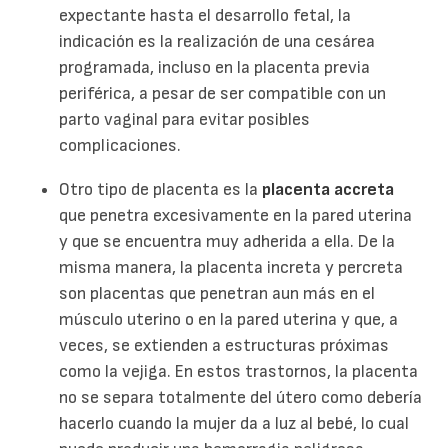
expectante hasta el desarrollo fetal, la
indicación es la realización de una cesárea
programada, incluso en la placenta previa
periférica, a pesar de ser compatible con un
parto vaginal para evitar posibles
complicaciones.
Otro tipo de placenta es la
placenta accreta
que penetra excesivamente en la pared uterina
y que se encuentra muy adherida a ella. De la
misma manera, la placenta increta y percreta
son placentas que penetran aun más en el
músculo uterino o en la pared uterina y que, a
veces, se extienden a estructuras próximas
como la vejiga. En estos trastornos, la placenta
no se separa totalmente del útero como debería
hacerlo cuando la mujer da a luz al bebé, lo cual