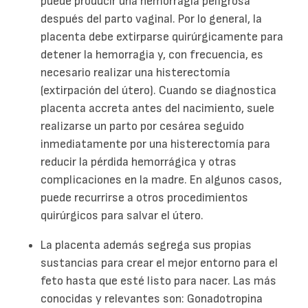
puede producir una hemorragia peligrosa
después del parto vaginal. Por lo general, la
placenta debe extirparse quirúrgicamente para
detener la hemorragia y, con frecuencia, es
necesario realizar una histerectomía
(extirpación del útero). Cuando se diagnostica
placenta accreta antes del nacimiento, suele
realizarse un parto por cesárea seguido
inmediatamente por una histerectomía para
reducir la pérdida hemorrágica y otras
complicaciones en la madre. En algunos casos,
puede recurrirse a otros procedimientos
quirúrgicos para salvar el útero.
La placenta además segrega sus propias
sustancias para crear el mejor entorno para el
feto hasta que esté listo para nacer. Las más
conocidas y relevantes son: Gonadotropina