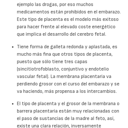
ejemplo las drogas, por eso muchos
medicamentos están prohibidos en el embarazo.
Este tipo de placenta es el modelo más exitoso
para hacer frente al elevado coste energético
que implica el desarrollo del cerebro fetal.
Tiene forma de galleta redonda y aplastada, es
mucho más fina que otros tipos de placenta,
puesto que sólo tiene tres capas
(sincitiotrofoblasto, conjuntivo y endotelio
vascular fetal). La membrana placentaria va
perdiendo grosor con el curso del embarazo y se
va haciendo, más propensa a los intercambios.
El tipo de placenta y el grosor de la membrana o
barrera placentaria están muy relacionadas con
el paso de sustancias de la madre al feto, así,
existe una clara relación, inversamente