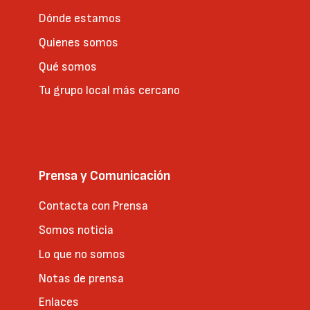
Dónde estamos
Quienes somos
Qué somos
Tu grupo local más cercano
Prensa y Comunicación
Contacta con Prensa
Somos noticia
Lo que no somos
Notas de prensa
Enlaces