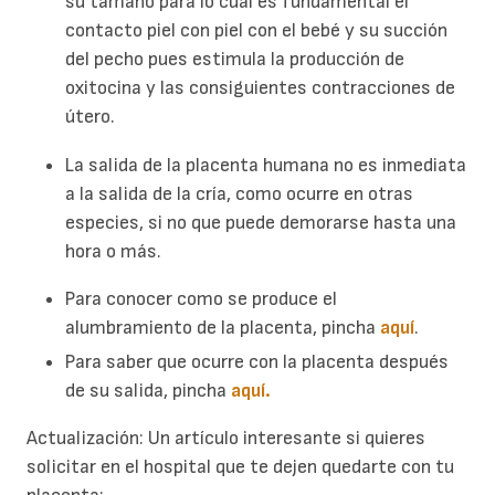
su tamaño para lo cual es fundamental el
contacto piel con piel con el bebé y su succión
del pecho pues estimula la producción de
oxitocina y las consiguientes contracciones de
útero.
La salida de la placenta humana no es inmediata
a la salida de la cría, como ocurre en otras
especies, si no que puede demorarse hasta una
hora o más.
Para conocer como se produce el
alumbramiento de la placenta, pincha
aquí
.
Para saber que ocurre con la placenta después
de su salida, pincha
aquí.
Actualización: Un artículo interesante si quieres
solicitar en el hospital que te dejen quedarte con tu