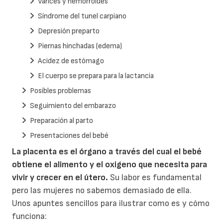
Varices y hemorroides
Síndrome del tunel carpiano
Depresión preparto
Piernas hinchadas (edema)
Acidez de estómago
El cuerpo se prepara para la lactancia
Posibles problemas
Seguimiento del embarazo
Preparación al parto
Presentaciones del bebé
La placenta es el órgano a través del cual el bebé
obtiene el alimento y el oxigeno que necesita para
vivir y crecer en el útero.
Su labor es fundamental
pero las mujeres no sabemos demasiado de ella.
Unos apuntes sencillos para ilustrar como es y cómo
funciona: