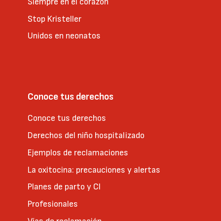
Siempre en el corazón
Stop Kristeller
Unidos en neonatos
Conoce tus derechos
Conoce tus derechos
Derechos del niño hospitalizado
Ejemplos de reclamaciones
La oxitocina: precauciones y alertas
Planes de parto y CI
Profesionales