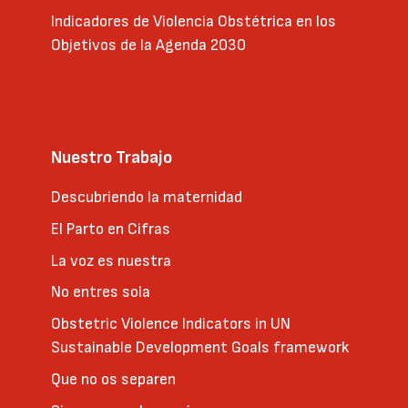
Indicadores de Violencia Obstétrica en los
Objetivos de la Agenda 2030
Nuestro Trabajo
Descubriendo la maternidad
El Parto en Cifras
La voz es nuestra
No entres sola
Obstetric Violence Indicators in UN
Sustainable Development Goals framework
Que no os separen