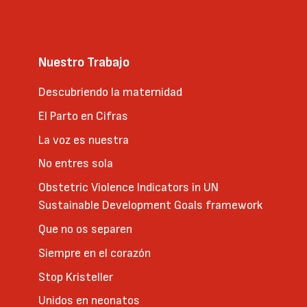
Nuestro Trabajo
Descubriendo la maternidad
El Parto en Cifras
La voz es nuestra
No entres sola
Obstetric Violence Indicators in UN
Sustainable Development Goals framework
Que no os separen
Siempre en el corazón
Stop Kristeller
Unidos en neonatos