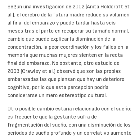
Según una investigación de 2002 (Anita Holdcroft et
al.), el cerebro de la futura madre reduce su volumen
al final del embarazo y puede tardar hasta seis
meses tras el parto en recuperar su tamaño normal,
cambio que puede explicar la disminución de la
concentración, la peor coordinación y los fallos en la
memoria que muchas mujeres sienten en la recta
final del embarazo. No obstante, otro estudio de
2003 (Crawley et al.) observó que son las propias
embarazadas las que piensan que hay un deterioro
cognitivo, por lo que esta percepción podría
considerarse un mero estereotipo cultural.
Otro posible cambio estaría relacionado con el sueño:
es frecuente que la gestante sufra de
fragmentación del sueño, con una disminución de los
períodos de sueño profundo y un correlativo aumento