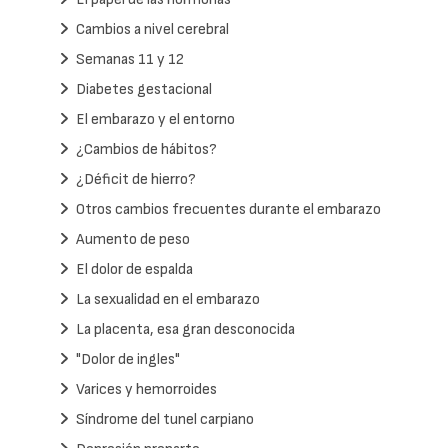
Cambios a nivel cerebral
Semanas 11 y 12
Diabetes gestacional
El embarazo y el entorno
¿Cambios de hábitos?
¿Déficit de hierro?
Otros cambios frecuentes durante el embarazo
Aumento de peso
El dolor de espalda
La sexualidad en el embarazo
La placenta, esa gran desconocida
"Dolor de ingles"
Varices y hemorroides
Síndrome del tunel carpiano