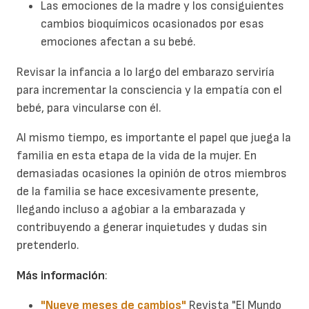
Las emociones de la madre y los consiguientes
cambios bioquímicos ocasionados por esas
emociones afectan a su bebé.
Revisar la infancia a lo largo del embarazo serviría
para incrementar la consciencia y la empatía con el
bebé, para vincularse con él.
Al mismo tiempo, es importante el papel que juega la
familia en esta etapa de la vida de la mujer. En
demasiadas ocasiones la opinión de otros miembros
de la familia se hace excesivamente presente,
llegando incluso a agobiar a la embarazada y
contribuyendo a generar inquietudes y dudas sin
pretenderlo.
Más información
:
"Nueve meses de cambios"
Revista "El Mundo