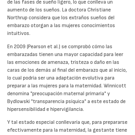
de las fases de sueño ligero, lo que conlleva un
aumento de los sueños. La doctora Christiane
Northrup considera que los extraños sueños del
embarazo otorgan a las mujeres conocimientos
intuitivos.
En 2009 (Pearson et al.) se comprobó cómo las
embarazadas tienen una mayor capacidad para leer
las emociones de amenaza, tristeza o daño en las
caras de los demás al final del embarazo que al inicio,
lo cual podría ser una adaptación evolutiva para
preparar a las mujeres para la maternidad. Winnicott
denomina "preocupación maternal primaria" y
Bydlowski "transparencia psíquica" a este estado de
hipersensibilidad e hipervigilancia.
Y tal estado especial conllevaría que, para prepararse
efectivamente para la maternidad, la gestante tiene