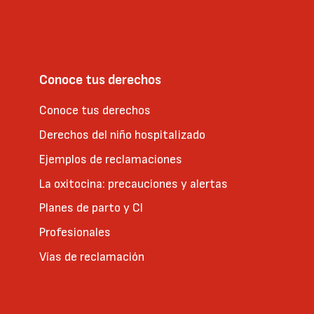
Conoce tus derechos
Conoce tus derechos
Derechos del niño hospitalizado
Ejemplos de reclamaciones
La oxitocina: precauciones y alertas
Planes de parto y CI
Profesionales
Vías de reclamación