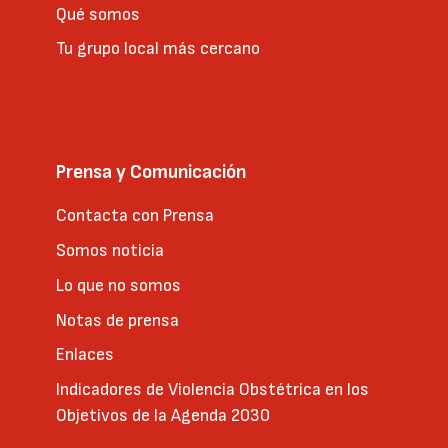
Qué somos
Tu grupo local más cercano
Prensa y Comunicación
Contacta con Prensa
Somos noticia
Lo que no somos
Notas de prensa
Enlaces
Indicadores de Violencia Obstétrica en los
Objetivos de la Agenda 2030