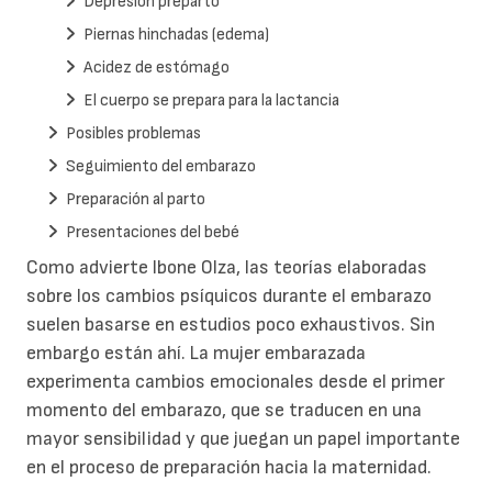
Depresión preparto
Piernas hinchadas (edema)
Acidez de estómago
El cuerpo se prepara para la lactancia
Posibles problemas
Seguimiento del embarazo
Preparación al parto
Presentaciones del bebé
Como advierte Ibone Olza, las teorías elaboradas
sobre los cambios psíquicos durante el embarazo
suelen basarse en estudios poco exhaustivos. Sin
embargo están ahí. La mujer embarazada
experimenta cambios emocionales desde el primer
momento del embarazo, que se traducen en una
mayor sensibilidad y que juegan un papel importante
en el proceso de preparación hacia la maternidad.