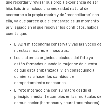
que recordar y revisar sus propia experiencia de ser
hija. Existiría incluso una necesidad natural de
acercarse a la propia madre y de "reconciliarse" con
ella, ya que parece que el embarazo es un momento
privilegiado en el que resolver los conflictos, habida
cuenta que:
El ADN mitocondrial conserva vivas las voces de
nuestras madres en nosotras.
Los sistemas orgánicos básicos del feto ya
están formados cuando la mujer se da cuenta
de que está embarazada, y, en consecuencia,
comienza a hacer los cambios de
comportamiento necesarios.
El feto interacciona con su madre desde el
principio, mediante cambios en las moléculas de
comunicación (hormonas y neurotransmisores).