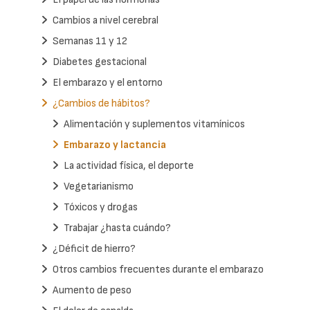
Cambios a nivel cerebral
Semanas 11 y 12
Diabetes gestacional
El embarazo y el entorno
¿Cambios de hábitos?
Alimentación y suplementos vitamínicos
Embarazo y lactancia
La actividad física, el deporte
Vegetarianismo
Tóxicos y drogas
Trabajar ¿hasta cuándo?
¿Déficit de hierro?
Otros cambios frecuentes durante el embarazo
Aumento de peso