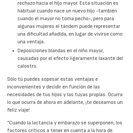
rechazo hacia el hijo mayor. Esta situación es
habitual cuando nace un nuevo hijo -también
cuando el mayor no toma pecho-, pero para
algunas mujeres el tándem puede representar
una dificultad añadida, en lugar de vivirse como
una ventaja.
Deposiciones blandas en el niño mayor,
causadas por el efecto ligeramente laxante del
calostro.
Sólo tú puedes sopesar estas ventajas e
inconvenientes y decidir en función de las
necesidades de tus hijos y las tuyas propias. Ocurra
lo que ocurra de ahora en adelante, ¡te deseamos un
feliz viaje!
“Cuando la lactancia y embarazo se superponen, los
factores críticos a tener en cuenta a la hora de