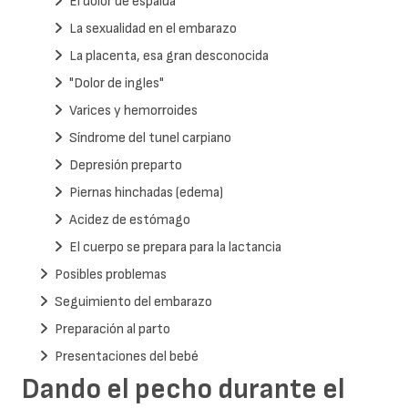
El dolor de espalda
La sexualidad en el embarazo
La placenta, esa gran desconocida
"Dolor de ingles"
Varices y hemorroides
Síndrome del tunel carpiano
Depresión preparto
Piernas hinchadas (edema)
Acidez de estómago
El cuerpo se prepara para la lactancia
Posibles problemas
Seguimiento del embarazo
Preparación al parto
Presentaciones del bebé
Dando el pecho durante el