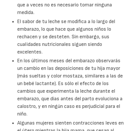
que a veces no es necesario tomar ninguna
medida.
El sabor de tu leche se modifica a lo largo del
embarazo, lo que hace que algunos niños lo
rechacen y se desteten. Sin embargo, sus
cualidades nutricionales siguen siendo
excelentes.
En los últimos meses del embarazo observarás
un cambio en las deposiciones de tu hija mayor
(más sueltas y color mostaza, similares a las de
un bebé lactante). Es sólo el efecto de los
cambios que experimenta la leche durante el
embarazo, que días antes del parto evoluciona a
calostro, y en ningún caso es perjudicial para el
niño.
Algunas mujeres sienten contracciones leves en
el útero mientras la hija mama, que cesan al