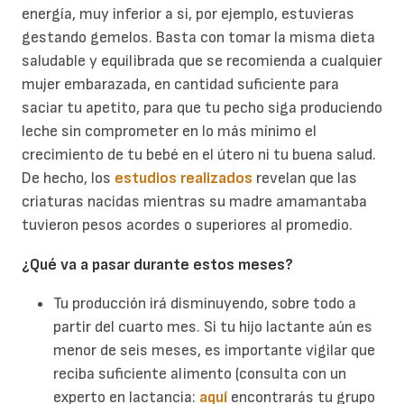
energía, muy inferior a si, por ejemplo, estuvieras
gestando gemelos. Basta con tomar la misma dieta
saludable y equilibrada que se recomienda a cualquier
mujer embarazada, en cantidad suficiente para
saciar tu apetito, para que tu pecho siga produciendo
leche sin comprometer en lo más mínimo el
crecimiento de tu bebé en el útero ni tu buena salud.
De hecho, los
estudios realizados
revelan que las
criaturas nacidas mientras su madre amamantaba
tuvieron pesos acordes o superiores al promedio.
¿Qué va a pasar durante estos meses?
Tu producción irá disminuyendo, sobre todo a
partir del cuarto mes. Si tu hijo lactante aún es
menor de seis meses, es importante vigilar que
reciba suficiente alimento (consulta con un
experto en lactancia:
aquí
encontrarás tu grupo