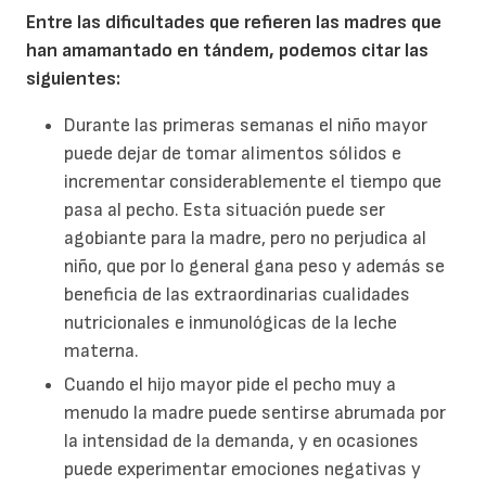
Entre las dificultades que refieren las madres que
han amamantado en tándem, podemos citar las
siguientes:
Durante las primeras semanas el niño mayor
puede dejar de tomar alimentos sólidos e
incrementar considerablemente el tiempo que
pasa al pecho. Esta situación puede ser
agobiante para la madre, pero no perjudica al
niño, que por lo general gana peso y además se
beneficia de las extraordinarias cualidades
nutricionales e inmunológicas de la leche
materna.
Cuando el hijo mayor pide el pecho muy a
menudo la madre puede sentirse abrumada por
la intensidad de la demanda, y en ocasiones
puede experimentar emociones negativas y