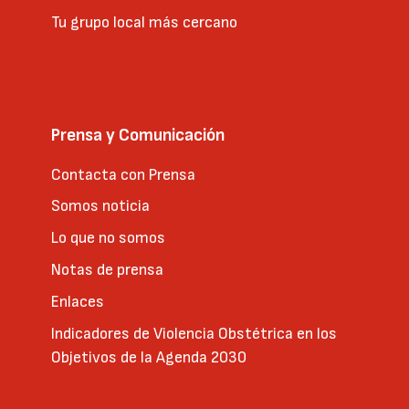
Tu grupo local más cercano
Prensa y Comunicación
Contacta con Prensa
Somos noticia
Lo que no somos
Notas de prensa
Enlaces
Indicadores de Violencia Obstétrica en los
Objetivos de la Agenda 2030