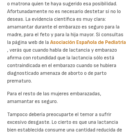
o matrona quien te haya sugerido esa posibilidad.
Afortunadamente no es necesario destetar si no lo
deseas. La evidencia científica es muy clara:
amamantar durante el embarazo es seguro para la
madre, para el feto y para la hija mayor. Si consultas
la página web de la
Asociación Española de Pediatría
, verás que cuando habla de lactancia y embarazo
afirma con rotundidad que la lactancia sólo está
contraindicada en el embarazo cuando se hubiera
diagnosticado amenaza de aborto o de parto
prematuro.
Para el resto de las mujeres embarazadas,
amamantar es seguro.
Tampoco debería preocuparte el temor a sufrir
excesivo desgaste. Lo cierto es que una lactancia
bien establecida consume una cantidad reducida de