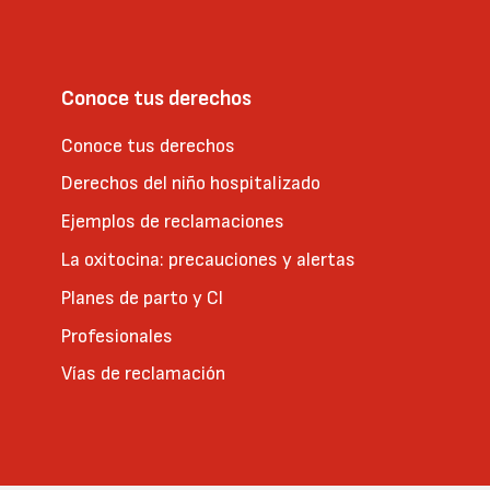
Conoce tus derechos
Conoce tus derechos
Derechos del niño hospitalizado
Ejemplos de reclamaciones
La oxitocina: precauciones y alertas
Planes de parto y CI
Profesionales
Vías de reclamación