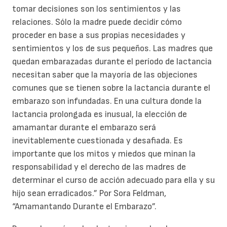
tomar decisiones son los sentimientos y las
relaciones. Sólo la madre puede decidir cómo
proceder en base a sus propias necesidades y
sentimientos y los de sus pequeños. Las madres que
quedan embarazadas durante el período de lactancia
necesitan saber que la mayoría de las objeciones
comunes que se tienen sobre la lactancia durante el
embarazo son infundadas. En una cultura donde la
lactancia prolongada es inusual, la elección de
amamantar durante el embarazo será
inevitablemente cuestionada y desafiada. Es
importante que los mitos y miedos que minan la
responsabilidad y el derecho de las madres de
determinar el curso de acción adecuado para ella y su
hijo sean erradicados.” Por Sora Feldman,
“Amamantando Durante el Embarazo”.