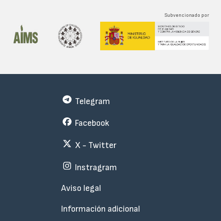
Subvencionado por
Telegram
Facebook
X - Twitter
Instragram
Menu
Aviso legal
Subfooter
Información adicional