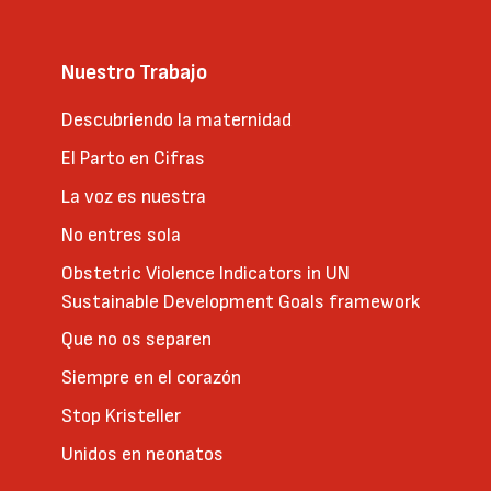
Nuestro Trabajo
Descubriendo la maternidad
El Parto en Cifras
La voz es nuestra
No entres sola
Obstetric Violence Indicators in UN
Sustainable Development Goals framework
Que no os separen
Siempre en el corazón
Stop Kristeller
Unidos en neonatos