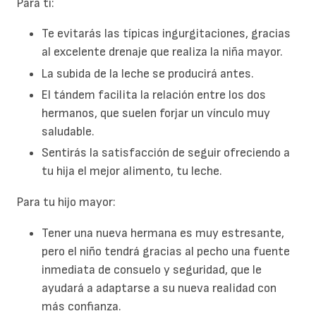
Para ti:
Te evitarás las típicas ingurgitaciones, gracias
al excelente drenaje que realiza la niña mayor.
La subida de la leche se producirá antes.
El tándem facilita la relación entre los dos
hermanos, que suelen forjar un vínculo muy
saludable.
Sentirás la satisfacción de seguir ofreciendo a
tu hija el mejor alimento, tu leche.
Para tu hijo mayor:
Tener una nueva hermana es muy estresante,
pero el niño tendrá gracias al pecho una fuente
inmediata de consuelo y seguridad, que le
ayudará a adaptarse a su nueva realidad con
más confianza.