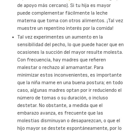
de apoyo más cercano). Si tu hija es mayor
puede complementar fácilmente la leche
materna que toma con otros alimentos. ¡Tal vez
muestre un repentino interés por la comida!
Tal vez experimentes un aumento en la
sensibilidad del pecho, lo que puede hacer que en
ocasiones la succión del mayor resulte molesta.
Con frecuencia, hay madres que refieren
malestar o rechazo al amamantar. Para
minimizar estos inconvenientes, es importante
que la niña mame en una buena postura; en todo
caso, algunas madres optan por ir reduciendo el
número de tomas o su duración, o incluso
destetar. No obstante, a medida que el
embarazo avanza, es frecuente que las
molestias disminuyan o desaparezcan, o que el
hijo mayor se destete espontáneamente, por lo