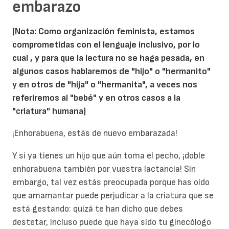
embarazo
(Nota: Como organización feminista, estamos
comprometidas con el lenguaje inclusivo, por lo
cual , y para que la lectura no se haga pesada, en
algunos casos hablaremos de "hijo" o "hermanito"
y en otros de "hija" o "hermanita", a veces nos
referiremos al "bebé" y en otros casos a la
"criatura" humana)
¡Enhorabuena, estás de nuevo embarazada!
Y si ya tienes un hijo que aún toma el pecho, ¡doble
enhorabuena también por vuestra lactancia! Sin
embargo, tal vez estás preocupada porque has oído
que amamantar puede perjudicar a la criatura que se
está gestando: quizá te han dicho que debes
destetar, incluso puede que haya sido tu ginecólogo