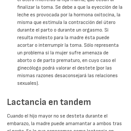
finalizar la toma. Se debe a que la eyección de la
leche es provocada por la hormona oxitocina, la
misma que estimula la contracción del útero
durante el parto o durante un orgasmo. Si
resulta molesto para la madre ésta puede
acortar o interrumpir la toma. Sólo representa
un problema si la mujer sufre amenaza de
aborto o de parto prematuro, en cuyo caso el
ginecólogo podrá valorar el destete (por las
mismas razones desaconsejará las relaciones
sexuales).
Lactancia en tandem
Cuando el hijo mayor no se desteta durante el
embarazo, la madre puede amamantar a ambos tras