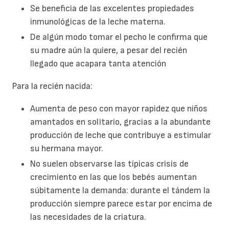
Se beneficia de las excelentes propiedades
inmunológicas de la leche materna.
De algún modo tomar el pecho le confirma que
su madre aún la quiere, a pesar del recién
llegado que acapara tanta atención
Para la recién nacida:
Aumenta de peso con mayor rapidez que niños
amantados en solitario, gracias a la abundante
producción de leche que contribuye a estimular
su hermana mayor.
No suelen observarse las típicas crisis de
crecimiento en las que los bebés aumentan
súbitamente la demanda: durante el tándem la
producción siempre parece estar por encima de
las necesidades de la criatura.