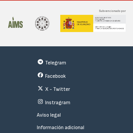
Subvencionado por
Telegram
Facebook
X - Twitter
Instragram
Menu
Aviso legal
Subfooter
Información adicional