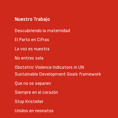
Nuestro Trabajo
Descubriendo la maternidad
El Parto en Cifras
La voz es nuestra
No entres sola
Obstetric Violence Indicators in UN
Sustainable Development Goals framework
Que no os separen
Siempre en el corazón
Stop Kristeller
Unidos en neonatos