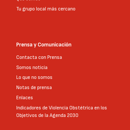
Tu grupo local más cercano
Prensa y Comunicación
Contacta con Prensa
Somos noticia
Lo que no somos
Notas de prensa
Enlaces
Indicadores de Violencia Obstétrica en los
Objetivos de la Agenda 2030