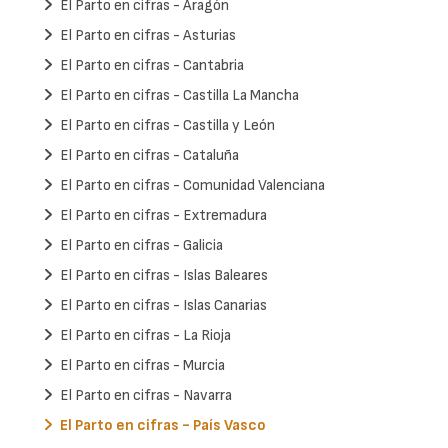
El Parto en cifras - Aragón
El Parto en cifras - Asturias
El Parto en cifras - Cantabria
El Parto en cifras - Castilla La Mancha
El Parto en cifras - Castilla y León
El Parto en cifras - Cataluña
El Parto en cifras - Comunidad Valenciana
El Parto en cifras - Extremadura
El Parto en cifras - Galicia
El Parto en cifras - Islas Baleares
El Parto en cifras - Islas Canarias
El Parto en cifras - La Rioja
El Parto en cifras - Murcia
El Parto en cifras - Navarra
El Parto en cifras - País Vasco