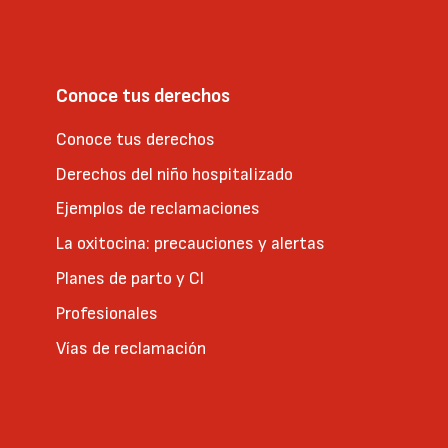
Conoce tus derechos
Conoce tus derechos
Derechos del niño hospitalizado
Ejemplos de reclamaciones
La oxitocina: precauciones y alertas
Planes de parto y CI
Profesionales
Vías de reclamación