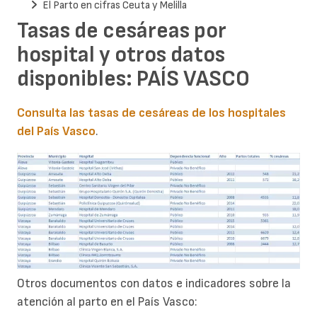
El Parto en cifras Ceuta y Melilla
Tasas de cesáreas por
hospital y otros datos
disponibles: PAÍS VASCO
Consulta las tasas de cesáreas de los hospitales
del País Vasco
.
Otros documentos con datos e indicadores sobre la
atención al parto en el País Vasco: