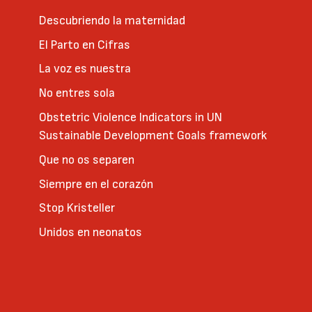
Descubriendo la maternidad
El Parto en Cifras
La voz es nuestra
No entres sola
Obstetric Violence Indicators in UN
Sustainable Development Goals framework
Que no os separen
Siempre en el corazón
Stop Kristeller
Unidos en neonatos