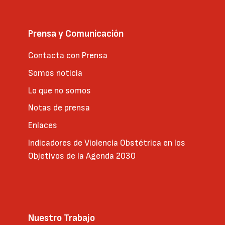
Prensa y Comunicación
Contacta con Prensa
Somos noticia
Lo que no somos
Notas de prensa
Enlaces
Indicadores de Violencia Obstétrica en los
Objetivos de la Agenda 2030
Nuestro Trabajo