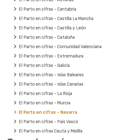
El Parto en cifras - Cantabria
El Parto en cifras - Castilla La Mancha
El Parto en cifras - Castilla y León
El Parto en cifras - Cataluña
El Parto en cifras - Comunidad Valenciana
El Parto en cifras - Extremadura
El Parto en cifras - Galicia
El Parto en cifras - Islas Baleares
El Parto en cifras - Islas Canarias
El Parto en cifras - La Rioja
El Parto en cifras - Murcia
El Parto en cifras - Navarra
El Parto en cifras - País Vasco
El Parto en cifras Ceuta y Melilla