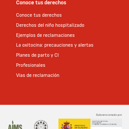
Conoce tus derechos
Conoce tus derechos
Derechos del niño hospitalizado
Ejemplos de reclamaciones
La oxitocina: precauciones y alertas
Planes de parto y CI
Profesionales
Vías de reclamación
Subvencionado por