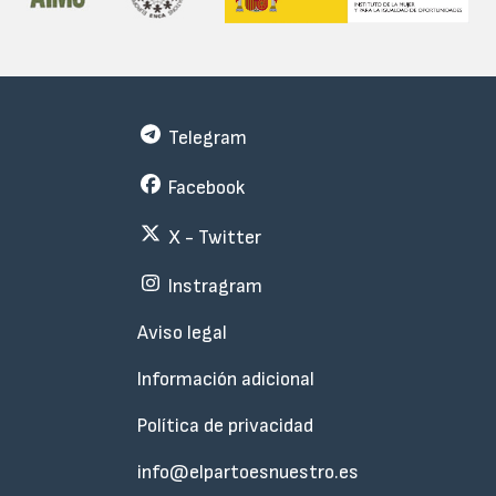
Telegram
Facebook
X - Twitter
Instragram
Menu
Aviso legal
Subfooter
Información adicional
Política de privacidad
info@elpartoesnuestro.es