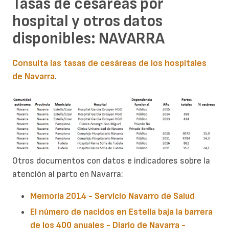
Tasas de cesáreas por
hospital y otros datos
disponibles: NAVARRA
Consulta las tasas de cesáreas de los hospitales
de Navarra
.
Otros documentos con datos e indicadores sobre la
atención al parto en Navarra:
Memoria 2014 - Servicio Navarro de Salud
El número de nacidos en Estella baja la barrera
de los 400 anuales - Diario de Navarra -