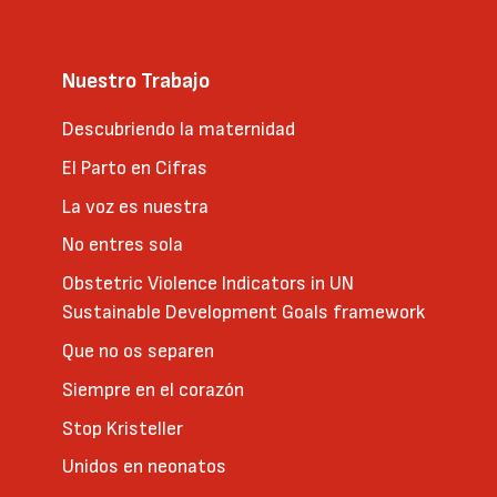
Nuestro Trabajo
Descubriendo la maternidad
El Parto en Cifras
La voz es nuestra
No entres sola
Obstetric Violence Indicators in UN
Sustainable Development Goals framework
Que no os separen
Siempre en el corazón
Stop Kristeller
Unidos en neonatos