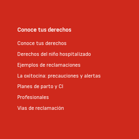
Conoce tus derechos
Conoce tus derechos
Derechos del niño hospitalizado
Ejemplos de reclamaciones
La oxitocina: precauciones y alertas
Planes de parto y CI
Profesionales
Vías de reclamación