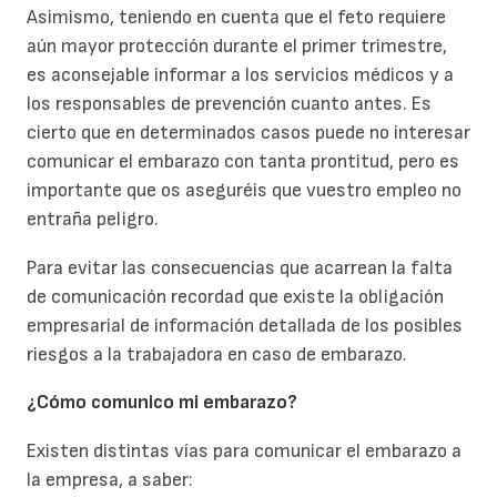
Asimismo, teniendo en cuenta que el feto requiere
aún mayor protección durante el primer trimestre,
es aconsejable informar a los servicios médicos y a
los responsables de prevención cuanto antes. Es
cierto que en determinados casos puede no interesar
comunicar el embarazo con tanta prontitud, pero es
importante que os aseguréis que vuestro empleo no
entraña peligro.
Para evitar las consecuencias que acarrean la falta
de comunicación recordad que existe la obligación
empresarial de información detallada de los posibles
riesgos a la trabajadora en caso de embarazo.
¿Cómo comunico mi embarazo?
Existen distintas vías para comunicar el embarazo a
la empresa, a saber: