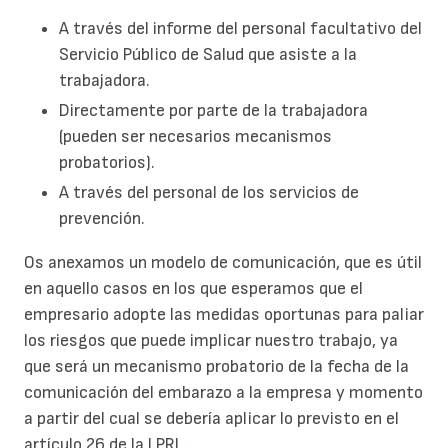
A través del informe del personal facultativo del
Servicio Público de Salud que asiste a la
trabajadora.
Directamente por parte de la trabajadora
(pueden ser necesarios mecanismos
probatorios).
A través del personal de los servicios de
prevención.
Os anexamos un modelo de comunicación, que es útil
en aquello casos en los que esperamos que el
empresario adopte las medidas oportunas para paliar
los riesgos que puede implicar nuestro trabajo, ya
que será un mecanismo probatorio de la fecha de la
comunicación del embarazo a la empresa y momento
a partir del cual se debería aplicar lo previsto en el
artículo 26 de la LPRL.