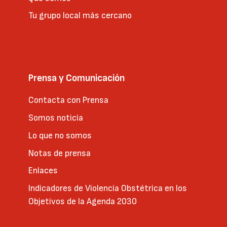
Tu grupo local más cercano
Prensa y Comunicación
Contacta con Prensa
Somos noticia
Lo que no somos
Notas de prensa
Enlaces
Indicadores de Violencia Obstétrica en los
Objetivos de la Agenda 2030