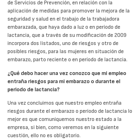
de Servicios de Prevención, en relación con la
aplicación de medidas para promover la mejora de la
seguridad y salud en el trabajo de la trabajadora
embarazada, que haya dado a luz o en período de
lactancia, que a través de su modificación de 2009
incorpora dos listados, uno de riesgos y otro de
posibles riesgos, para las mujeres en situación de
embarazo, parto reciente o en período de lactancia.
¿Qué debo hacer una vez conozco que mi empleo
entraña riesgos para mi embarazo o durante el
periodo de lactancia?
Una vez concluimos que nuestro empleo entraña
riesgos durante el embarazo o período de lactancia lo
mejor es que comuniquemos nuestro estado a la
empresa, si bien, como veremos en la siguiente
cuestión, ello no es obligatorio.