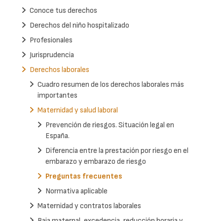
Conoce tus derechos
Derechos del niño hospitalizado
Profesionales
Jurisprudencia
Derechos laborales
Cuadro resumen de los derechos laborales más
importantes
Maternidad y salud laboral
Prevención de riesgos. Situación legal en
España.
Diferencia entre la prestación por riesgo en el
embarazo y embarazo de riesgo
Preguntas frecuentes
Normativa aplicable
Maternidad y contratos laborales
Baja maternal, excedencia, reducción horaria y