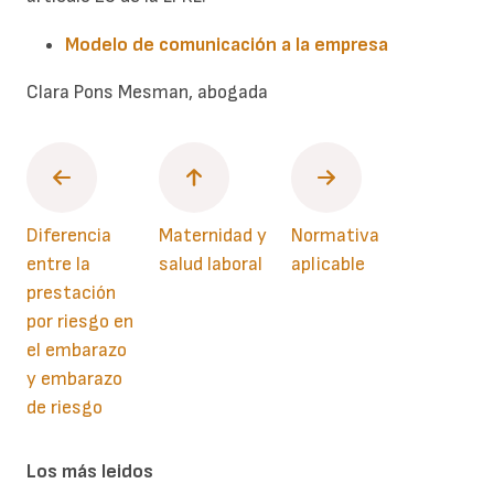
Modelo de comunicación a la empresa
Clara Pons Mesman, abogada
Diferencia
Maternidad y
Normativa
entre la
salud laboral
aplicable
prestación
por riesgo en
el embarazo
y embarazo
de riesgo
Los más leidos