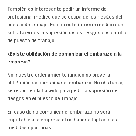
También es interesante pedir un informe del
profesional médico que se ocupa de los riesgos del
puesto de trabajo. Es con este informe médico que
solicitaremos la supresión de los riesgos o el cambio
de puesto de trabajo.
¿Existe obligación de comunicar el embarazo a la
empresa?
No, nuestro ordenamiento jurídico no prevé la
obligación de comunicar el embarazo. No obstante,
se recomienda hacerlo para pedir la supresión de
riesgos en el puesto de trabajo.
En caso de no comunicar el embarazo no será
imputable a la empresa el no haber adoptado las
medidas oportunas.