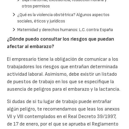
otros permisos
¿Qué es la violencia obstétrica? Algunos aspectos
sociales, éticos y jurídicos
Maternidad y derechos humanos: L.C. contra España
¿Dónde puedo consultar los riesgos que puedan
afectar al embarazo?
El empresario tiene la obligación de comunicar a los
trabajadores los riesgos que entrañan determinada
actividad laboral. Asimismo, debe existir un listado
de puestos de trabajo en los que se especifique la
ausencia de peligros para el embarazo y la lactancia.
Si dudas de si tu lugar de trabajo puede entrañar
algún peligro, te recomendamos que leas los anexos
VII y VIII contemplados en el Real Decreto 39/1997,
de 17 de enero, por el que se aprueba el Reglamento