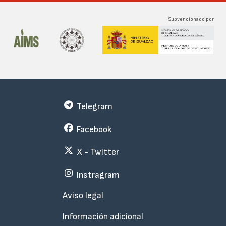
Subvencionado por
Telegram
Facebook
X - Twitter
Instragram
Menu
Aviso legal
Subfooter
Información adicional