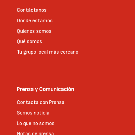
Contáctanos
Dónde estamos
Quienes somos
Qué somos
Tu grupo local más cercano
Prensa y Comunicación
Contacta con Prensa
Somos noticia
Lo que no somos
Notas de prensa