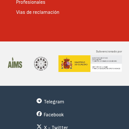
Profesionales
Vías de reclamación
Subvencionado por
Telegram
Facebook
X - Twitter