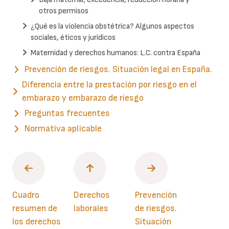
otros permisos
¿Qué es la violencia obstétrica? Algunos aspectos
sociales, éticos y jurídicos
Maternidad y derechos humanos: L.C. contra España
Prevención de riesgos. Situación legal en España.
Diferencia entre la prestación por riesgo en el
embarazo y embarazo de riesgo
Preguntas frecuentes
Normativa aplicable
Cuadro
Derechos
Prevención
resumen de
laborales
de riesgos.
los derechos
Situación