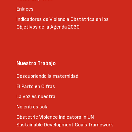
Enlaces
Indicadores de Violencia Obstétrica en los
Objetivos de la Agenda 2030
Nuestro Trabajo
Descubriendo la maternidad
El Parto en Cifras
La voz es nuestra
No entres sola
Obstetric Violence Indicators in UN
Sustainable Development Goals framework