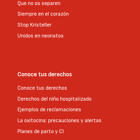
Que no os separen
Siempre en el corazón
Stop Kristeller
Unidos en neonatos
Conoce tus derechos
Conoce tus derechos
Derechos del niño hospitalizado
Ejemplos de reclamaciones
La oxitocina: precauciones y alertas
Planes de parto y CI