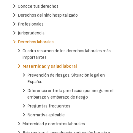
Conoce tus derechos
Derechos del niño hospitalizado
Profesionales
Jurisprudencia
Derechos laborales
Cuadro resumen de los derechos laborales más
importantes
Maternidad y salud laboral
Prevención de riesgos. Situación legal en
España.
Diferencia entre la prestación por riesgo en el
embarazo y embarazo de riesgo
Preguntas frecuentes
Normativa aplicable
Maternidad y contratos laborales
Baja maternal, excedencia, reducción horaria y