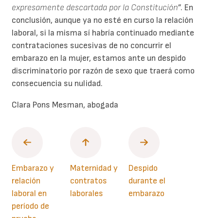
expresamente descartada por la Constitución
”. En
conclusión, aunque ya no esté en curso la relación
laboral, si la misma sí habría continuado mediante
contrataciones sucesivas de no concurrir el
embarazo en la mujer, estamos ante un despido
discriminatorio por razón de sexo que traerá como
consecuencia su nulidad.
Clara Pons Mesman, abogada
Embarazo y
Maternidad y
Despido
relación
contratos
durante el
laboral en
laborales
embarazo
período de