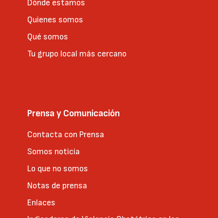
Dónde estamos
Quienes somos
Qué somos
Tu grupo local más cercano
Prensa y Comunicación
Contacta con Prensa
Somos noticia
Lo que no somos
Notas de prensa
Enlaces