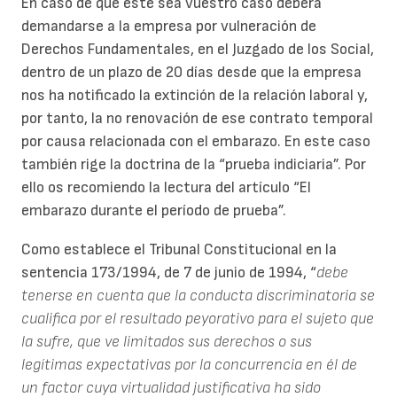
En caso de que este sea vuestro caso deberá
demandarse a la empresa por vulneración de
Derechos Fundamentales, en el Juzgado de los Social,
dentro de un plazo de 20 días desde que la empresa
nos ha notificado la extinción de la relación laboral y,
por tanto, la no renovación de ese contrato temporal
por causa relacionada con el embarazo. En este caso
también rige la doctrina de la “prueba indiciaria”. Por
ello os recomiendo la lectura del artículo “El
embarazo durante el período de prueba”.
Como establece el Tribunal Constitucional en la
sentencia 173/1994, de 7 de junio de 1994, “
debe
tenerse en cuenta que la conducta discriminatoria se
cualifica por el resultado peyorativo para el sujeto que
la sufre, que ve limitados sus derechos o sus
legítimas expectativas por la concurrencia en él de
un factor cuya virtualidad justificativa ha sido