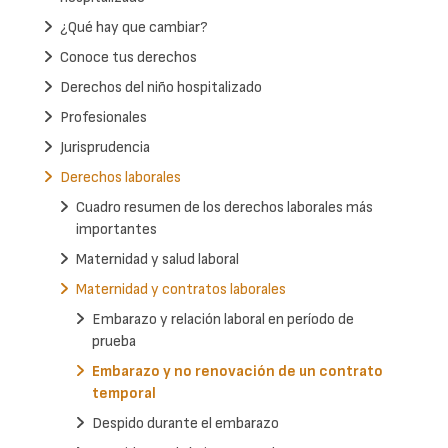
¿Qué hay que cambiar?
Conoce tus derechos
Derechos del niño hospitalizado
Profesionales
Jurisprudencia
Derechos laborales
Cuadro resumen de los derechos laborales más
importantes
Maternidad y salud laboral
Maternidad y contratos laborales
Embarazo y relación laboral en período de
prueba
Embarazo y no renovación de un contrato
temporal
Despido durante el embarazo