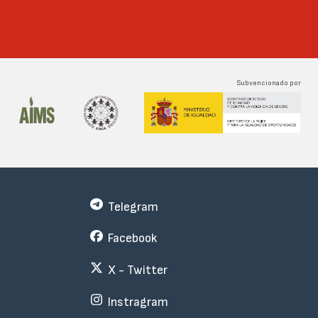
Subvencionado por
Telegram
Facebook
X - Twitter
Instragram