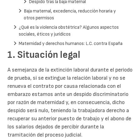
Despido tras la baja maternal
Baja maternal, excedencia, reducción horaria y
otros permisos
¿Qué es la violencia obstétrica? Algunos aspectos
sociales, éticos y jurídicos
Maternidad y derechos humanos: L.C. contra España
1. Situación legal
A semejanza de la extinción laboral durante el periodo
de prueba, si se extingue la relación laboral y no se
renueva el contrato por causa relacionada con el
embarazo estamos ante un despido discriminatorio
por razón de maternidad y, en consecuencia, dicho
despido será nulo, teniendo la trabajadora derecho a
recuperar su anterior puesto de trabajo y el abono de
los salarios dejados de percibir durante la
tramitación del proceso judicial.