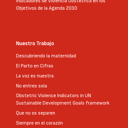
Indicadores de Violencia Obstétrica en los
Objetivos de la Agenda 2030
Nuestro Trabajo
Descubriendo la maternidad
El Parto en Cifras
La voz es nuestra
No entres sola
Obstetric Violence Indicators in UN
Sustainable Development Goals framework
Que no os separen
Siempre en el corazón