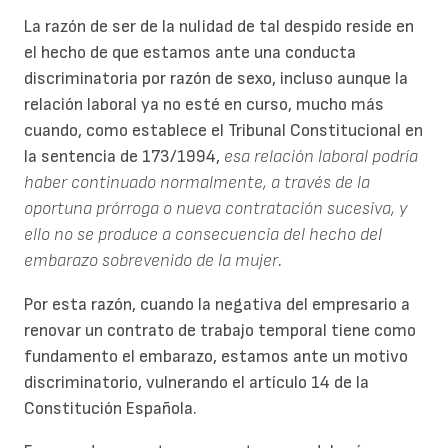
La razón de ser de la nulidad de tal despido reside en
el hecho de que estamos ante una conducta
discriminatoria por razón de sexo, incluso aunque la
relación laboral ya no esté en curso, mucho más
cuando, como establece el Tribunal Constitucional en
la sentencia de 173/1994,
esa relación laboral podría
haber continuado normalmente, a través de la
oportuna prórroga o nueva contratación sucesiva, y
ello no se produce a consecuencia del hecho del
embarazo sobrevenido de la mujer
.
Por esta razón, cuando la negativa del empresario a
renovar un contrato de trabajo temporal tiene como
fundamento el embarazo, estamos ante un motivo
discriminatorio, vulnerando el artículo 14 de la
Constitución Española.