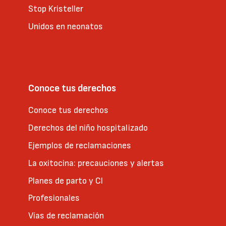
Stop Kristeller
Unidos en neonatos
Conoce tus derechos
Conoce tus derechos
Derechos del niño hospitalizado
Ejemplos de reclamaciones
La oxitocina: precauciones y alertas
Planes de parto y CI
Profesionales
Vías de reclamación