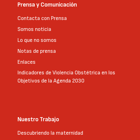
Prensa y Comunicación
Contacta con Prensa
Somos noticia
Lo que no somos
Notas de prensa
Enlaces
Indicadores de Violencia Obstétrica en los
Objetivos de la Agenda 2030
Nuestro Trabajo
Descubriendo la maternidad