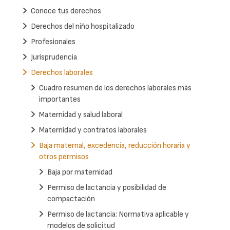
Conoce tus derechos
Derechos del niño hospitalizado
Profesionales
Jurisprudencia
Derechos laborales
Cuadro resumen de los derechos laborales más
importantes
Maternidad y salud laboral
Maternidad y contratos laborales
Baja maternal, excedencia, reducción horaria y
otros permisos
Baja por maternidad
Permiso de lactancia y posibilidad de
compactación
Permiso de lactancia: Normativa aplicable y
modelos de solicitud