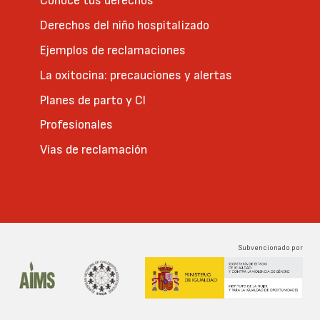
Conoce tus derechos
Derechos del niño hospitalizado
Ejemplos de reclamaciones
La oxitocina: precauciones y alertas
Planes de parto y CI
Profesionales
Vías de reclamación
Subvencionado por