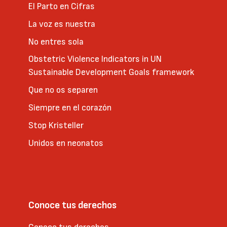
El Parto en Cifras
La voz es nuestra
No entres sola
Obstetric Violence Indicators in UN
Sustainable Development Goals framework
Que no os separen
Siempre en el corazón
Stop Kristeller
Unidos en neonatos
Conoce tus derechos