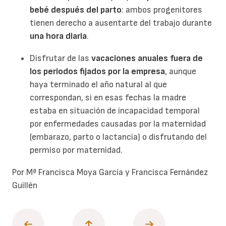
bebé después del parto
: ambos progenitores
tienen derecho a ausentarte del trabajo durante
una hora diaria
.
Disfrutar de las
vacaciones anuales fuera de
los periodos fijados por la empresa
, aunque
haya terminado el año natural al que
correspondan, si en esas fechas la madre
estaba en situación de incapacidad temporal
por enfermedades causadas por la maternidad
(embarazo, parto o lactancia) o disfrutando del
permiso por maternidad.
Por Mª Francisca Moya García y Francisca Fernández
Guillén