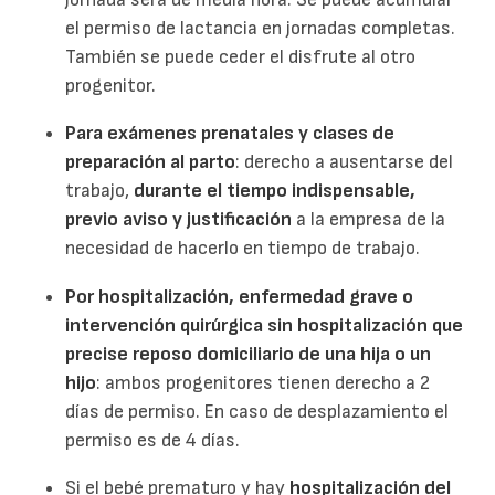
el permiso de lactancia en jornadas completas.
También se puede ceder el disfrute al otro
progenitor.
Para exámenes prenatales y clases de
preparación al parto
: derecho a ausentarse del
trabajo,
durante el tiempo indispensable,
previo aviso y justificación
a la empresa de la
necesidad de hacerlo en tiempo de trabajo.
Por hospitalización, enfermedad grave o
intervención quirúrgica sin hospitalización que
precise reposo domiciliario de una hija o un
hijo
: ambos progenitores tienen derecho a 2
días de permiso. En caso de desplazamiento el
permiso es de 4 días.
Si el bebé prematuro y hay
hospitalización del