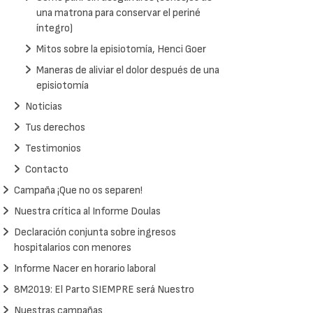
una matrona para conservar el periné
íntegro)
Mitos sobre la episiotomía, Henci Goer
Maneras de aliviar el dolor después de una
episiotomía
Noticias
Tus derechos
Testimonios
Contacto
Campaña ¡Que no os separen!
Nuestra crítica al Informe Doulas
Declaración conjunta sobre ingresos
hospitalarios con menores
Informe Nacer en horario laboral
8M2019: El Parto SIEMPRE será Nuestro
Nuestras campañas