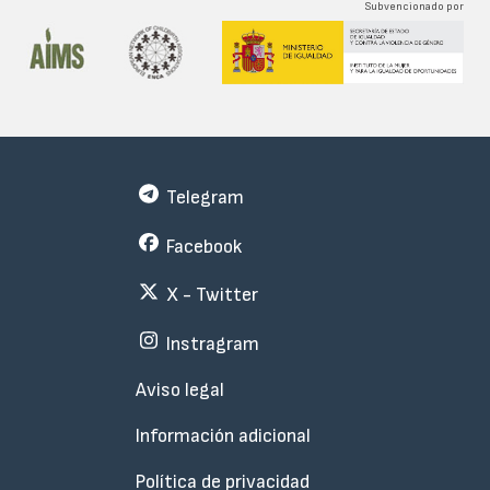
Subvencionado por
Telegram
Facebook
X - Twitter
Instragram
Menu
Aviso legal
Subfooter
Información adicional
Política de privacidad