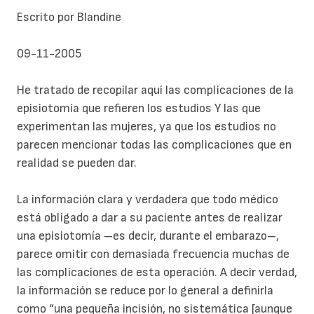
Escrito por Blandine
09-11-2005
He tratado de recopilar aquí las complicaciones de la
episiotomía que refieren los estudios Y las que
experimentan las mujeres, ya que los estudios no
parecen mencionar todas las complicaciones que en
realidad se pueden dar.
La información clara y verdadera que todo médico
está obligado a dar a su paciente antes de realizar
una episiotomía –es decir, durante el embarazo–,
parece omitir con demasiada frecuencia muchas de
las complicaciones de esta operación. A decir verdad,
la información se reduce por lo general a definirla
como “una pequeña incisión, no sistemática [aunque