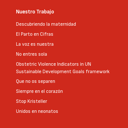
Nuestro Trabajo
Descubriendo la maternidad
El Parto en Cifras
La voz es nuestra
No entres sola
Obstetric Violence Indicators in UN
Sustainable Development Goals framework
Que no os separen
Siempre en el corazón
Stop Kristeller
Unidos en neonatos