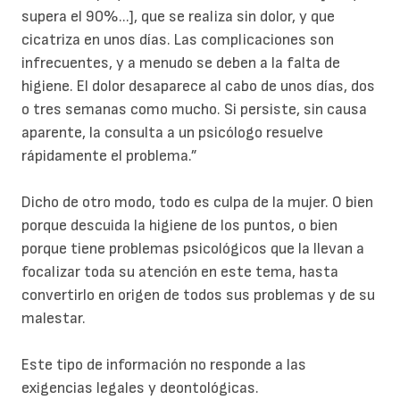
supera el 90%...], que se realiza sin dolor, y que
cicatriza en unos días. Las complicaciones son
infrecuentes, y a menudo se deben a la falta de
higiene. El dolor desaparece al cabo de unos días, dos
o tres semanas como mucho. Si persiste, sin causa
aparente, la consulta a un psicólogo resuelve
rápidamente el problema.”
Dicho de otro modo, todo es culpa de la mujer. O bien
porque descuida la higiene de los puntos, o bien
porque tiene problemas psicológicos que la llevan a
focalizar toda su atención en este tema, hasta
convertirlo en origen de todos sus problemas y de su
malestar.
Este tipo de información no responde a las
exigencias legales y deontológicas.