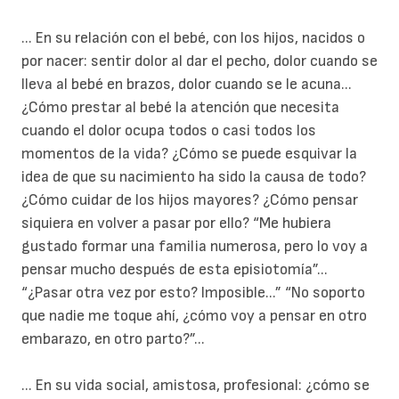
... En su relación con el bebé, con los hijos, nacidos o
por nacer: sentir dolor al dar el pecho, dolor cuando se
lleva al bebé en brazos, dolor cuando se le acuna...
¿Cómo prestar al bebé la atención que necesita
cuando el dolor ocupa todos o casi todos los
momentos de la vida? ¿Cómo se puede esquivar la
idea de que su nacimiento ha sido la causa de todo?
¿Cómo cuidar de los hijos mayores? ¿Cómo pensar
siquiera en volver a pasar por ello? “Me hubiera
gustado formar una familia numerosa, pero lo voy a
pensar mucho después de esta episiotomía”...
“¿Pasar otra vez por esto? Imposible...” “No soporto
que nadie me toque ahí, ¿cómo voy a pensar en otro
embarazo, en otro parto?”...
... En su vida social, amistosa, profesional: ¿cómo se