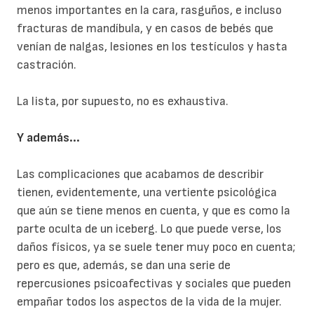
menos importantes en la cara, rasguños, e incluso
fracturas de mandíbula, y en casos de bebés que
venían de nalgas, lesiones en los testículos y hasta
castración.
La lista, por supuesto, no es exhaustiva.
Y además...
Las complicaciones que acabamos de describir
tienen, evidentemente, una vertiente psicológica
que aún se tiene menos en cuenta, y que es como la
parte oculta de un iceberg. Lo que puede verse, los
daños físicos, ya se suele tener muy poco en cuenta;
pero es que, además, se dan una serie de
repercusiones psicoafectivas y sociales que pueden
empañar todos los aspectos de la vida de la mujer.