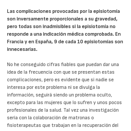
Las complicaciones provocadas por la episiotomía
son inversamente proporcionales a su gravedad,
pero todas son inadmisibles si la episiotomía no
responde a una indicación médica comprobada. En
Francia y en España, 9 de cada 10 episiotomías son
innecesarias.
No he conseguido cifras fiables que puedan dar una
idea de la frecuencia con que se presentan estas
complicaciones, pero es evidente que si nadie se
interesa por este problema ni se divulga la
información, seguirá siendo un problema oculto,
excepto para las mujeres que lo sufren y unos pocos
profesionales de la salud. Tal vez una investigación
seria con la colaboración de matronas o
fisioterapeutas que trabajan en la recuperación del