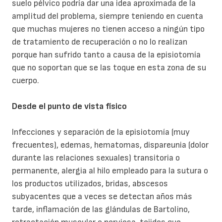
suelo pélvico podría dar una idea aproximada de la
amplitud del problema, siempre teniendo en cuenta
que muchas mujeres no tienen acceso a ningún tipo
de tratamiento de recuperación o no lo realizan
porque han sufrido tanto a causa de la episiotomía
que no soportan que se las toque en esta zona de su
cuerpo.
Desde el punto de vista físico
Infecciones y separación de la episiotomía (muy
frecuentes), edemas, hematomas, dispareunia (dolor
durante las relaciones sexuales) transitoria o
permanente, alergia al hilo empleado para la sutura o
los productos utilizados, bridas, abscesos
subyacentes que a veces se detectan años más
tarde, inflamación de las glándulas de Bartolino,