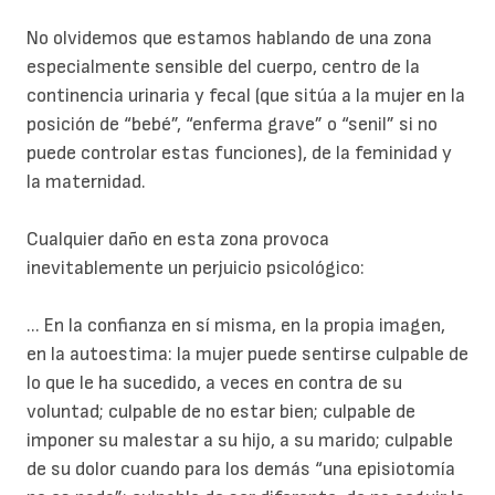
No olvidemos que estamos hablando de una zona
especialmente sensible del cuerpo, centro de la
continencia urinaria y fecal (que sitúa a la mujer en la
posición de “bebé”, “enferma grave” o “senil” si no
puede controlar estas funciones), de la feminidad y
la maternidad.
Cualquier daño en esta zona provoca
inevitablemente un perjuicio psicológico:
... En la confianza en sí misma, en la propia imagen,
en la autoestima: la mujer puede sentirse culpable de
lo que le ha sucedido, a veces en contra de su
voluntad; culpable de no estar bien; culpable de
imponer su malestar a su hijo, a su marido; culpable
de su dolor cuando para los demás “una episiotomía