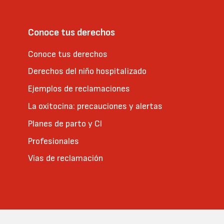
Conoce tus derechos
Conoce tus derechos
Derechos del niño hospitalizado
Ejemplos de reclamaciones
La oxitocina: precauciones y alertas
Planes de parto y CI
Profesionales
Vías de reclamación