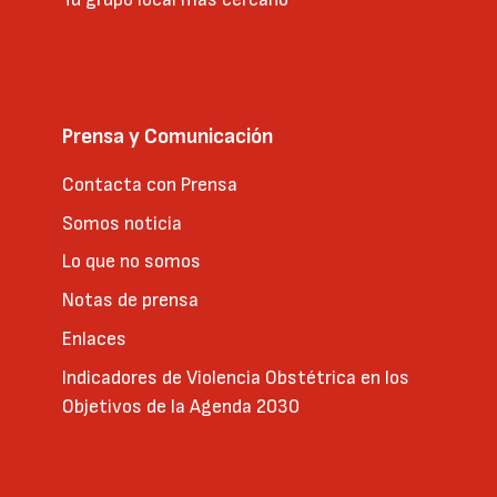
Prensa y Comunicación
Contacta con Prensa
Somos noticia
Lo que no somos
Notas de prensa
Enlaces
Indicadores de Violencia Obstétrica en los
Objetivos de la Agenda 2030