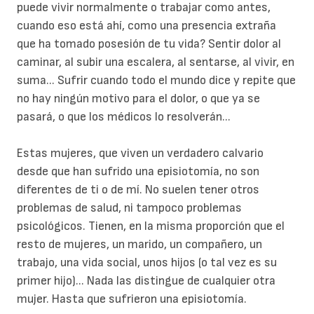
puede vivir normalmente o trabajar como antes,
cuando eso está ahí, como una presencia extraña
que ha tomado posesión de tu vida? Sentir dolor al
caminar, al subir una escalera, al sentarse, al vivir, en
suma... Sufrir cuando todo el mundo dice y repite que
no hay ningún motivo para el dolor, o que ya se
pasará, o que los médicos lo resolverán...
Estas mujeres, que viven un verdadero calvario
desde que han sufrido una episiotomía, no son
diferentes de ti o de mí. No suelen tener otros
problemas de salud, ni tampoco problemas
psicológicos. Tienen, en la misma proporción que el
resto de mujeres, un marido, un compañero, un
trabajo, una vida social, unos hijos (o tal vez es su
primer hijo)... Nada las distingue de cualquier otra
mujer. Hasta que sufrieron una episiotomía.