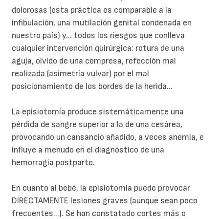
dolorosas (esta práctica es comparable a la
infibulación, una mutilación genital condenada en
nuestro país) y... todos los riesgos que conlleva
cualquier intervención quirúrgica: rotura de una
aguja, olvido de una compresa, refección mal
realizada (asimetría vulvar) por el mal
posicionamiento de los bordes de la herida...
La episiotomía produce sistemáticamente una
pérdida de sangre superior a la de una cesárea,
provocando un cansancio añadido, a veces anemia, e
influye a menudo en el diagnóstico de una
hemorragia postparto.
En cuanto al bebé, la episiotomía puede provocar
DIRECTAMENTE lesiones graves (aunque sean poco
frecuentes...). Se han constatado cortes más o