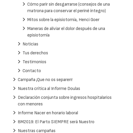
Cómo parir sin desgarrarse (consejos de una
matrona para conservar el periné íntegro)
Mitos sobre la episiotomía, Henci Goer
Maneras de aliviar el dolor después de una
episiotomía
Noticias
Tus derechos
Testimonios
Contacto
Campaña ¡Que no os separen!
Nuestra crítica al Informe Doulas
Declaración conjunta sobre ingresos hospitalarios
con menores
Informe Nacer en horario laboral
8M2019: El Parto SIEMPRE será Nuestro
Nuestras campañas