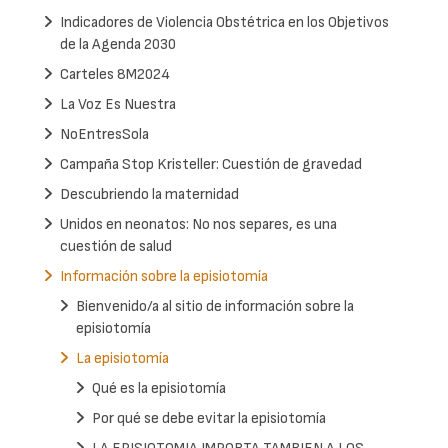
Indicadores de Violencia Obstétrica en los Objetivos
de la Agenda 2030
Carteles 8M2024
La Voz Es Nuestra
NoEntresSola
Campaña Stop Kristeller: Cuestión de gravedad
Descubriendo la maternidad
Unidos en neonatos: No nos separes, es una
cuestión de salud
Información sobre la episiotomía
Bienvenido/a al sitio de información sobre la
episiotomía
La episiotomía
Qué es la episiotomía
Por qué se debe evitar la episiotomía