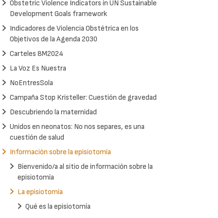
Obstetric Violence Indicators in UN Sustainable
Development Goals framework
Indicadores de Violencia Obstétrica en los
Objetivos de la Agenda 2030
Carteles 8M2024
La Voz Es Nuestra
NoEntresSola
Campaña Stop Kristeller: Cuestión de gravedad
Descubriendo la maternidad
Unidos en neonatos: No nos separes, es una
cuestión de salud
Información sobre la episiotomía
Bienvenido/a al sitio de información sobre la
episiotomía
La episiotomía
Qué es la episiotomía