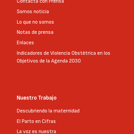
Contacta con Prensa
Somos noticia
Lo que no somos
Notas de prensa
Enlaces
Indicadores de Violencia Obstétrica en los
Objetivos de la Agenda 2030
Nuestro Trabajo
Descubriendo la maternidad
El Parto en Cifras
La voz es nuestra