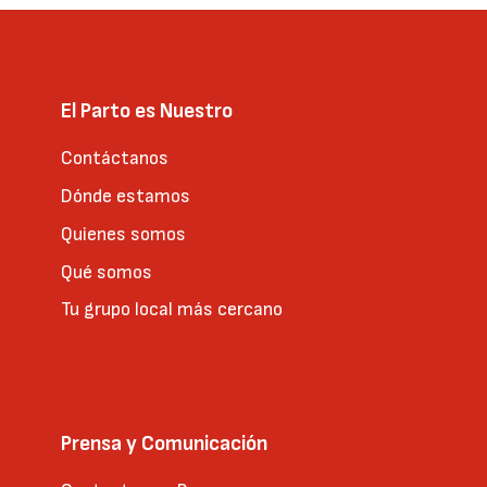
El Parto es Nuestro
Contáctanos
Dónde estamos
Quienes somos
Qué somos
Tu grupo local más cercano
Prensa y Comunicación