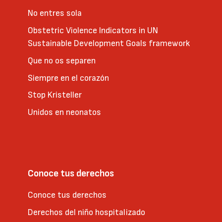
No entres sola
Obstetric Violence Indicators in UN
Sustainable Development Goals framework
Que no os separen
Siempre en el corazón
Stop Kristeller
Unidos en neonatos
Conoce tus derechos
Conoce tus derechos
Derechos del niño hospitalizado