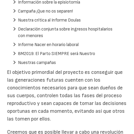
Información sobre la episiotomía
Campaña ¡Que no os separen!
Nuestra crítica al Informe Doulas
Declaración conjunta sobre ingresos hospitalarios
con menores
Informe Nacer en horario laboral
8M2019: El Parto SIEMPRE será Nuestro
Nuestras campañas
El objetivo primordial del proyecto es conseguir que
las generaciones futuras cuenten con los
conocimientos necesarios para que sean dueños de
sus cuerpos, controlen todas las fases del proceso
reproductivo y sean capaces de tomar las decisiones
oportunas en cada momento, evitando así que otros
las tomen por ellos.
Creemos que es posible llevar a cabo una revolución