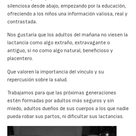
silenciosa desde abajo, empezando por la educación,
ofreciendo a los niños una información valiosa, real y
contrastada.
Nos gustaría que los adultos del mañana no viesen la
lactancia como algo extraño, extravagante o
antiguo, si no como algo natural, beneficioso y
placentero.
Q
ue valoren la importancia del vínculo y su
repercusión sobre la salud.
Trabajamos para que las próximas generaciones
estén formadas por adultos más seguros y sin
miedo, adultos dueños de sus cuerpos a los que nadie
pueda robar sus partos, ni dificultar sus lactancias.