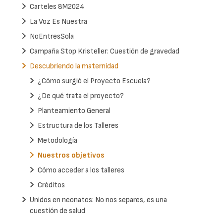
Carteles 8M2024
La Voz Es Nuestra
NoEntresSola
Campaña Stop Kristeller: Cuestión de gravedad
Descubriendo la maternidad
¿Cómo surgió el Proyecto Escuela?
¿De qué trata el proyecto?
Planteamiento General
Estructura de los Talleres
Metodología
Nuestros objetivos
Cómo acceder a los talleres
Créditos
Unidos en neonatos: No nos separes, es una
cuestión de salud