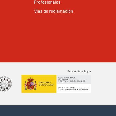
Profesionales
Vías de reclamación
Subvencionado por