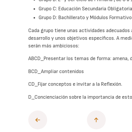
Grupo C: Educación Secundaria Obligatoria 
Grupo D: Bachillerato y Módulos Formativo
Cada grupo tiene unas actividades adecuados a
desarrollo y unos objetivos específicos. A me
serán más ambiciosos:
ABCD_Presentar los temas de forma: amena, di
BCD_Ampliar contenidos
CD_Fijar conceptos e invitar a la Reflexión.
D_Concienciación sobre la importancia de esto