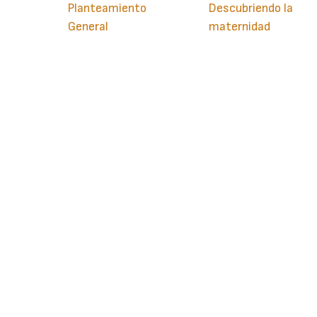
Planteamiento
Descubriendo la
General
maternidad