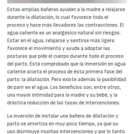
Estas amplias bañeras ayudan a la madre a relajarse
durante la dilatación, lo cual favorece todo el
proceso y hace más llevadores las contracciones. El
agua caliente es un analgésico natural sin riesgos.
Estar en el agua, relajarse y sentirse más ligera
favorece el movimiento y ayuda a adoptar las
posturas que pide el cuerpo durante todo el proceso
del parto. Está comprobado que la inmersión en agua
caliente acorta el proceso de ésta primera fase del
parto: la dilatación. Pero existe además la posibilidad
de parir en el agua. Los beneficios son, entre otros,
una mayor intimidad para la madre y su bebé, y la
drástica reducción de las tasas de intervenciones.
La inversión de instalar una bañera de dilatación y
parto se amortiza en muy poco tiempo, ya que su
uso disminuye muchas intervenciones y por lo tanto