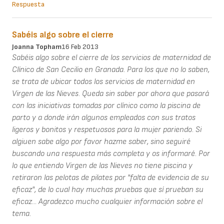
Respuesta
Sabéis algo sobre el cierre
Joanna Topham
16 Feb 2013
Sabéis algo sobre el cierre de los servicios de maternidad de
Clínico de San Cecilio en Granada. Para los que no lo saben,
se trata de ubicar todos los servicios de maternidad en
Virgen de las Nieves. Queda sin saber por ahora que pasará
con las iniciativas tomadas por clínico como la piscina de
parto y a donde irán algunos empleados con sus tratos
ligeros y bonitos y respetuosos para la mujer pariendo. Si
algiuen sabe algo por favor hazme saber, sino seguiré
buscando una respuesta más completa y os informaré. Por
lo que entiendo Virgen de las Nieves no tiene piscina y
retiraron las pelotas de pilates por "falta de evidencia de su
eficaz", de lo cual hay muchas pruebas que sí prueban su
eficaz... Agradezco mucho cualquier información sobre el
tema.