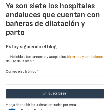
Ya son siete los hospitales
andaluces que cuentan con
bañeras de dilatación y
parto
Estoy siguiendo el blog
He leído atentamente y acepto los
términos y condiciones
de uso de la web
*
Correo electrónico
*
Suscribirse
Y deja de recibir las últimas entradas por email.