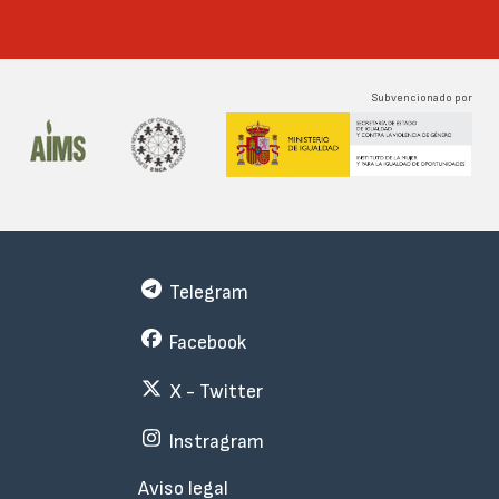
Subvencionado por
Telegram
Facebook
X - Twitter
Instragram
Menu
Aviso legal