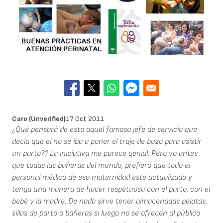
Caro (unverified)
17 Oct 2011
¿Qué pensará de esto aquel famoso jefe de servicio que
decía que el no se iba a poner el traje de buzo para asistir
un parto?? La iniciativa me parece genial. Pero yo antes
que todas las bañeras del mundo, prefiero que todo el
personal médico de esa maternidad esté actualizado y
tenga una manera de hacer respetuosa con el parto, con el
bebé y la madre. De nada sirve tener almacenadas pelotas,
sillas de parto o bañeras si luego no se ofrecen al público