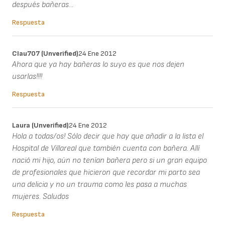
después bañeras...
Respuesta
Clau707 (unverified)
24 Ene 2012
Ahora que ya hay bañeras lo suyo es que nos dejen
usarlas!!!!
Respuesta
Laura (unverified)
24 Ene 2012
Hola a todas/os! Sólo decir que hay que añadir a la lista el
Hospital de Villareal que también cuenta con bañera. Allí
nació mi hijo, aún no tenían bañera pero si un gran equipo
de profesionales que hicieron que recordar mi parto sea
una delicia y no un trauma como les pasa a muchas
mujeres. Saludos
Respuesta