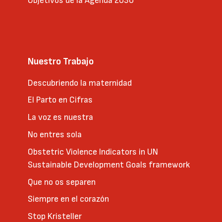
Objetivos de la Agenda 2030
Nuestro Trabajo
Descubriendo la maternidad
El Parto en Cifras
La voz es nuestra
No entres sola
Obstetric Violence Indicators in UN
Sustainable Development Goals framework
Que no os separen
Siempre en el corazón
Stop Kristeller