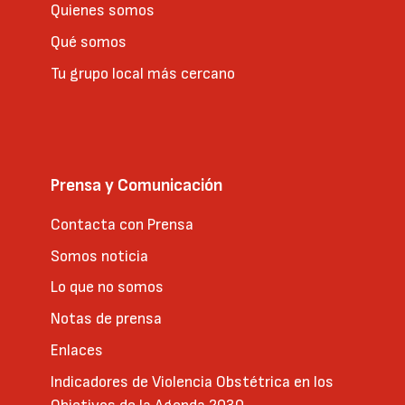
Quienes somos
Qué somos
Tu grupo local más cercano
Prensa y Comunicación
Contacta con Prensa
Somos noticia
Lo que no somos
Notas de prensa
Enlaces
Indicadores de Violencia Obstétrica en los