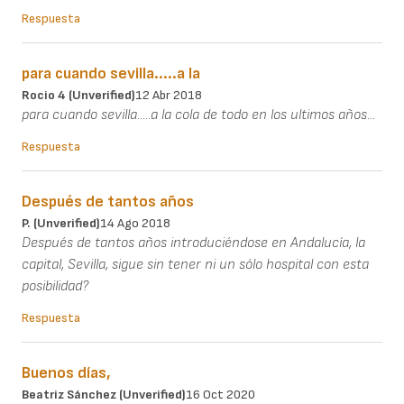
Respuesta
para cuando sevilla.....a la
Rocio 4 (unverified)
12 Abr 2018
para cuando sevilla.....a la cola de todo en los ultimos años...
Respuesta
Después de tantos años
P. (unverified)
14 Ago 2018
Después de tantos años introduciéndose en Andalucía, la
capital, Sevilla, sigue sin tener ni un sólo hospital con esta
posibilidad?
Respuesta
Buenos días,
Beatriz Sánchez (unverified)
16 Oct 2020