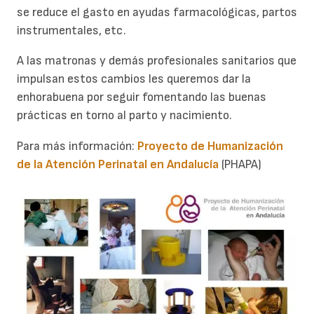
se reduce el gasto en ayudas farmacológicas, partos
instrumentales, etc.
A las matronas y demás profesionales sanitarios que
impulsan estos cambios les queremos dar la
enhorabuena por seguir fomentando las buenas
prácticas en torno al parto y nacimiento.
Para más información:
Proyecto de Humanización
de la Atención Perinatal en Andalucía
(PHAPA)