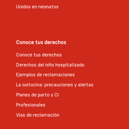
Unidos en neonatos
Conoce tus derechos
Conoce tus derechos
Derechos del niño hospitalizado
Ejemplos de reclamaciones
La oxitocina: precauciones y alertas
Planes de parto y CI
Profesionales
Vías de reclamación