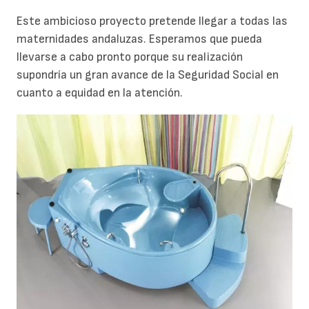
Este ambicioso proyecto pretende llegar a todas las
maternidades andaluzas. Esperamos que pueda
llevarse a cabo pronto porque su realización
supondría un gran avance de la Seguridad Social en
cuanto a equidad en la atención.