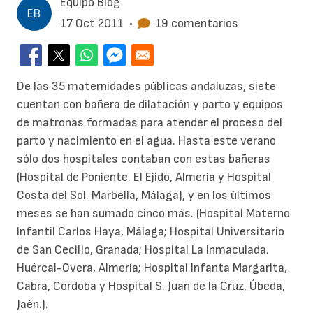
Equipo Blog
17 Oct 2011
•
19 comentarios
De las 35 maternidades públicas andaluzas, siete
cuentan con bañera de dilatación y parto y equipos
de matronas formadas para atender el proceso del
parto y nacimiento en el agua. Hasta este verano
sólo dos hospitales contaban con estas bañeras
(Hospital de Poniente. El Ejido, Almería y Hospital
Costa del Sol. Marbella, Málaga), y en los últimos
meses se han sumado cinco más. (Hospital Materno
Infantil Carlos Haya, Málaga; Hospital Universitario
de San Cecilio, Granada; Hospital La Inmaculada.
Huércal-Overa, Almería; Hospital Infanta Margarita,
Cabra, Córdoba y Hospital S. Juan de la Cruz, Úbeda,
Jaén.).