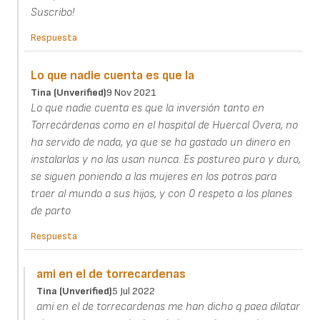
Suscribo!
Respuesta
Lo que nadie cuenta es que la
Tina (unverified)
9 Nov 2021
Lo que nadie cuenta es que la inversión tanto en
Torrecárdenas como en el hospital de Huercal Overa, no
ha servido de nada, ya que se ha gastado un dinero en
instalarlas y no las usan nunca. Es postureo puro y duro,
se siguen poniendo a las mujeres en los potros para
traer al mundo a sus hijos, y con 0 respeto a los planes
de parto
Respuesta
ami en el de torrecardenas
Tina (unverified)
5 Jul 2022
ami en el de torrecardenas me han dicho q paea dilatar