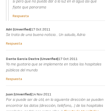
si pero que no puedo dar a la luz en el agua asi que
fijate que panorama
Respuesta
Adri (unverified)
17 Oct 2011
Se trata de una buena noticia... Un saludo, Adria
Respuesta
Dante García Dextre (unverified)
17 Oct 2011
Ya me gustaria que se implemente en todos los hospitales
públicos del mundo
Respuesta
Juan (unverified)
14 Nov 2011
Por si puede ser de útil, en la siguiente dirección se pueden
encontrar los datos (dirección, teléfono,...) de los hospitales