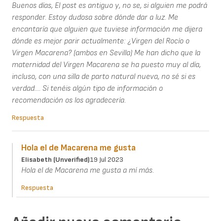
Buenos días, El post es antiguo y, no se, si alguien me podrá
responder. Estoy dudosa sobre dónde dar a luz. Me
encantaría que alguien que tuviese información me dijera
dónde es mejor parir actualmente: ¿Virgen del Rocío o
Virgen Macarena? (ambos en Sevilla) Me han dicho que la
maternidad del Virgen Macarena se ha puesto muy al día,
incluso, con una silla de parto natural nueva, no sé si es
verdad.... Si tenéis algún tipo de información o
recomendación os los agradecería.
Respuesta
Hola el de Macarena me gusta
Elisabeth (unverified)
19 Jul 2023
Hola el de Macarena me gusta a mí más.
Respuesta