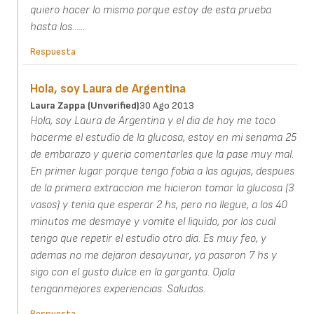
quiero hacer lo mismo porque estoy de esta prueba
hasta los......
Respuesta
Hola, soy Laura de Argentina
Laura Zappa (unverified)
30 Ago 2013
Hola, soy Laura de Argentina y el dia de hoy me toco
hacerme el estudio de la glucosa, estoy en mi senama 25
de embarazo y queria comentarles que la pase muy mal.
En primer lugar porque tengo fobia a las agujas, despues
de la primera extraccion me hicieron tomar la glucosa (3
vasos) y tenia que esperar 2 hs, pero no llegue, a los 40
minutos me desmaye y vomite el liquido, por los cual
tengo que repetir el estudio otro dia. Es muy feo, y
ademas no me dejaron desayunar, ya pasaron 7 hs y
sigo con el gusto dulce en la garganta. Ojala
tenganmejores experiencias. Saludos.
Respuesta