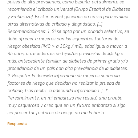
países de alta prevalencia, como España, actualmente se
recomienda el cribado universal (Grupo Español de Diabetes
y Embarazo). Existen investigaciones en curso para evaluar
otras alternativas de cribado y diagnóstico. [...]
Recomendaciones: 1. Si se opta por un cribado selectivo, se
debe ofrecer a mujeres con los siguientes factores de
riesgo: obesidad (IMC > a 30kg / m2), edad igual o mayor a
35 años, antecedentes de hijos/as previos/as de 4,5 kg o
más, antecedente familiar de diabetes de primer grado y/o
procedencia de un país con alta prevalencia de la diabetes.
2. Respetar la decisión informada de mujeres sanas sin
factores de riesgo que decidan no realizar la prueba de
cribado, tras recibir la adecuada información. [...]"
Personalmente, en mi embarazo me resultó una prueba
muy asquerosa y creo que en un futuro embarazo si sigo
sin presentar factores de riesgo no me la haría.
Respuesta