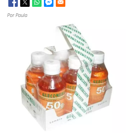
Por Paula