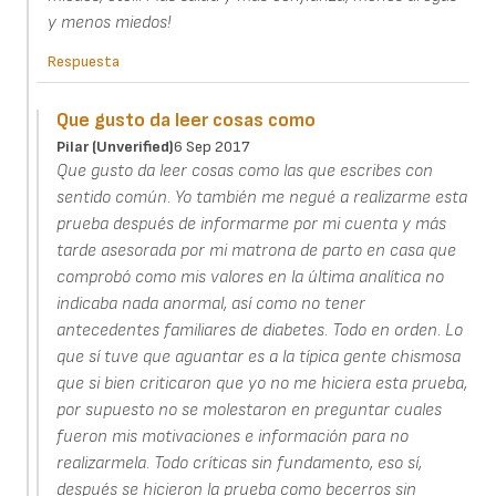
y menos miedos!
Respuesta
Que gusto da leer cosas como
Pilar (unverified)
6 Sep 2017
Que gusto da leer cosas como las que escribes con
sentido común. Yo también me negué a realizarme esta
prueba después de informarme por mi cuenta y más
tarde asesorada por mi matrona de parto en casa que
comprobó como mis valores en la última analítica no
indicaba nada anormal, así como no tener
antecedentes familiares de diabetes. Todo en orden. Lo
que sí tuve que aguantar es a la típica gente chismosa
que si bien criticaron que yo no me hiciera esta prueba,
por supuesto no se molestaron en preguntar cuales
fueron mis motivaciones e información para no
realizarmela. Todo críticas sin fundamento, eso sí,
después se hicieron la prueba como becerros sin