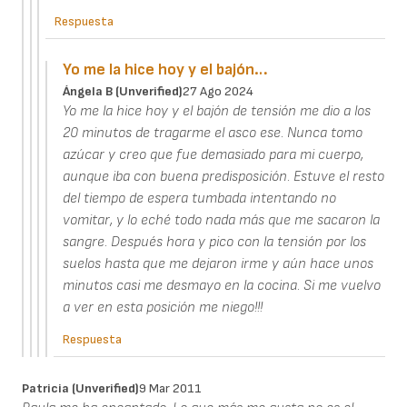
Respuesta
Yo me la hice hoy y el bajón…
Ángela B (unverified)
27 Ago 2024
Yo me la hice hoy y el bajón de tensión me dio a los
20 minutos de tragarme el asco ese. Nunca tomo
azúcar y creo que fue demasiado para mi cuerpo,
aunque iba con buena predisposición. Estuve el resto
del tiempo de espera tumbada intentando no
vomitar, y lo eché todo nada más que me sacaron la
sangre. Después hora y pico con la tensión por los
suelos hasta que me dejaron irme y aún hace unos
minutos casi me desmayo en la cocina. Si me vuelvo
a ver en esta posición me niego!!!
Respuesta
Patricia (unverified)
9 Mar 2011