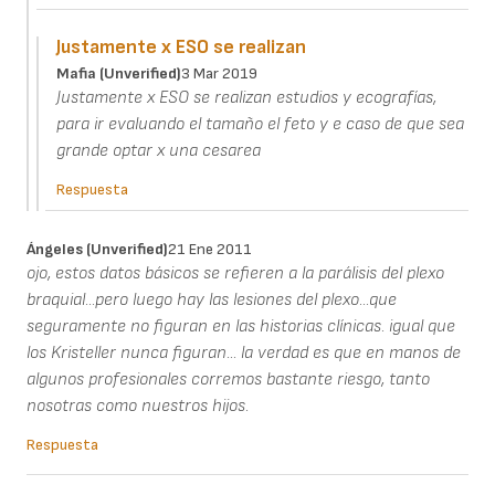
Justamente x ESO se realizan
Mafia (unverified)
3 Mar 2019
Justamente x ESO se realizan estudios y ecografías,
para ir evaluando el tamaño el feto y e caso de que sea
grande optar x una cesarea
Respuesta
Ángeles (unverified)
21 Ene 2011
ojo, estos datos básicos se refieren a la parálisis del plexo
braquial...pero luego hay las lesiones del plexo...que
seguramente no figuran en las historias clínicas. igual que
los Kristeller nunca figuran... la verdad es que en manos de
algunos profesionales corremos bastante riesgo, tanto
nosotras como nuestros hijos.
Respuesta