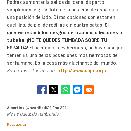
Podrás aumentar la salida del canal de parto
simplemente girándote de la posición de espalda a
una posición de lado. Otras opciones son estar en
cuclillas, de pie, de rodillas o a cuatro patas.
Si
quieres reducir los riesgos de traumas o lesiones a
tu bebé, ¡NO TE QUEDES TUMBADA SOBRE TU
ESPALDA!
El nacimiento es hermoso, no hay nada que
temer. Es una de las posesiones más hermosas del
ser humano. Es la cosa más alucinante del mundo.
Para más información:
http://www.ubpn.org/
Albertina (unverified)
21 Ene 2011
Me he quedado temblando...
Respuesta