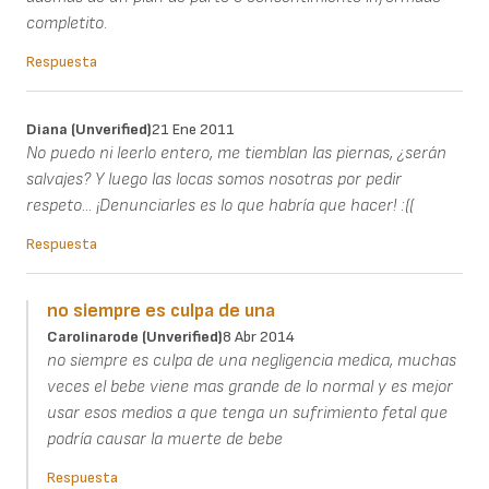
completito.
Respuesta
Diana (unverified)
21 Ene 2011
No puedo ni leerlo entero, me tiemblan las piernas, ¿serán
salvajes? Y luego las locas somos nosotras por pedir
respeto... ¡Denunciarles es lo que habría que hacer! :((
Respuesta
no siempre es culpa de una
Carolinarode (unverified)
8 Abr 2014
no siempre es culpa de una negligencia medica, muchas
veces el bebe viene mas grande de lo normal y es mejor
usar esos medios a que tenga un sufrimiento fetal que
podría causar la muerte de bebe
Respuesta