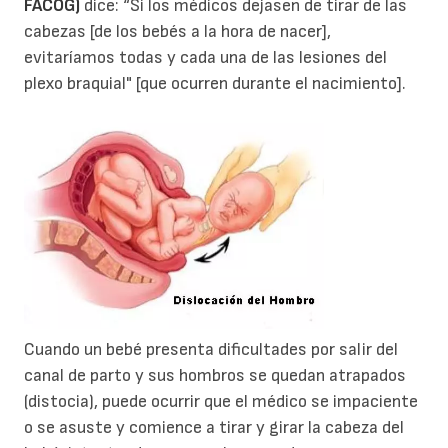
FACOG)
dice: “Si los médicos dejasen de tirar de las
cabezas [de los bebés a la hora de nacer],
evitaríamos todas y cada una de las lesiones del
plexo braquial" [que ocurren durante el nacimiento].
Cuando un bebé presenta dificultades por salir del
canal de parto y sus hombros se quedan atrapados
(distocia), puede ocurrir que el médico se impaciente
o se asuste y comience a tirar y girar la cabeza del