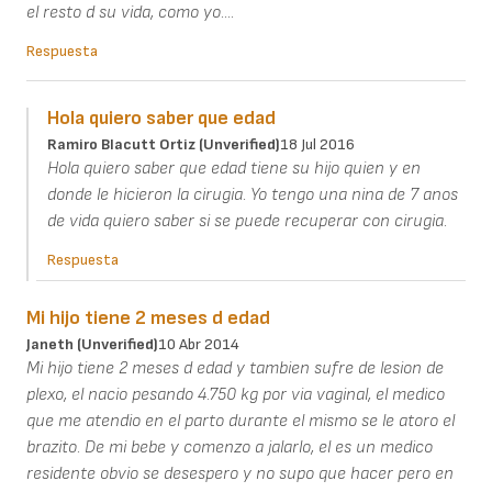
el resto d su vida, como yo....
Respuesta
Hola quiero saber que edad
Ramiro Blacutt Ortiz (unverified)
18 Jul 2016
Hola quiero saber que edad tiene su hijo quien y en
donde le hicieron la cirugia. Yo tengo una nina de 7 anos
de vida quiero saber si se puede recuperar con cirugia.
Respuesta
Mi hijo tiene 2 meses d edad
Janeth (unverified)
10 Abr 2014
Mi hijo tiene 2 meses d edad y tambien sufre de lesion de
plexo, el nacio pesando 4.750 kg por via vaginal, el medico
que me atendio en el parto durante el mismo se le atoro el
brazito. De mi bebe y comenzo a jalarlo, el es un medico
residente obvio se desespero y no supo que hacer pero en