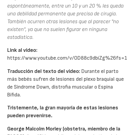
espontáneamente, entre un 10 y un 20 % les queda
una debilidad permanente que precisa de cirugía.
También ocurren otras lesiones que al parecer "no
existen", ya que no suelen figurar en ninguna
estadística.
Link al vídeo:
https://www.youtube.com/v/OD88c9dbiZg%26fs=1
Traducción del texto del vídeo:
Durante el parto
más bebés sufren de lesiones del plexo braquial que
de Síndrome Down, distrofia muscular o Espina
Bífida.
Tristemente, la gran mayoría de estas lesiones
pueden prevenirse.
George Malcolm Morley (obstetra, miembro de la