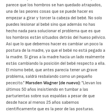
parece que los hombros se han quedado atrapados,
una de las peores cosas que se puede hacer es
empezar a girar y torcer la cabeza del bebé. No solo
puedes lesionar al bebé sino que además no has
hecho nada para solucionar el problema que es que
los hombros están situados detrás del hueso pélvico.
Así que lo que debemos hacer es cambiar un poco la
postura de la madre, ya que el bebé no está pegado a
la madre. Si giras a la madre hacía un lado realmente
estás cambiando la posición del bebé respecto a ella.
El mismo bebé, que antes parecía tener un grave
problema, saldrá resbalando como un pequeño
pececito."
Marsden Wagner (de nuevo):
"Llevan los
últimos 50 años insistiendo en tumbar a las
parturientas sobre sus espaldas a pesar de que
desde hace al menos 25 años sabemos
científicamente que es la peor de las posturas.