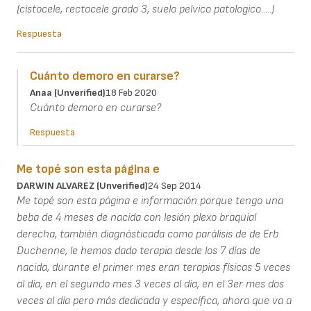
(cistocele, rectocele grado 3, suelo pelvico patologico.....)
Respuesta
Cuánto demoro en curarse?
Anaa (unverified)
18 Feb 2020
Cuánto demoro en curarse?
Respuesta
Me topé son esta página e
DARWIN ALVAREZ (unverified)
24 Sep 2014
Me topé son esta página e información porque tengo una
beba de 4 meses de nacida con lesión plexo braquial
derecha, también diagnósticada como parálisis de de Erb
Duchenne, le hemos dado terapia desde los 7 días de
nacida, durante el primer mes eran terapias físicas 5 veces
al día, en el segundo mes 3 veces al día, en el 3er mes dos
veces al día pero más dedicada y específica, ahora que va a