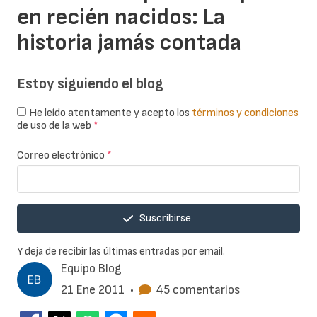
en recién nacidos: La
historia jamás contada
Estoy siguiendo el blog
He leído atentamente y acepto los
términos y condiciones
de uso de la web
*
Correo electrónico
*
Suscribirse
Y deja de recibir las últimas entradas por email.
Equipo Blog
21 Ene 2011
•
45 comentarios