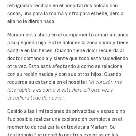
refugiadas recibían en el hospital dos bolsas con
cosas, una para la mamá y otra para el bebé, pero a
ella no le dieron nada.
Mariam está ahora en el campamento amamantando
a su pequeña hija. Sufre dolor en la zona sacra y tiene
sangre en las heces. Cuando tiene dolor recuerda al
doctor cortándola y siente que todo está sucediendo
otra vez. Esto está afectando a como se relaciona
con su recién nacida y con sus otros hijos. Cuando
recuerda su estancia en el hospital “
el corazón me
late rápido y es como si estuviera allí otra vez y
sucediera todo de nuevo”.
Debido a las limitaciones de privacidad y espacio no
fue posible realizar una exploración completa en el
momento de realizar la entrevista a Mariam. Su
testimonio fue recogido por tres expertas en las