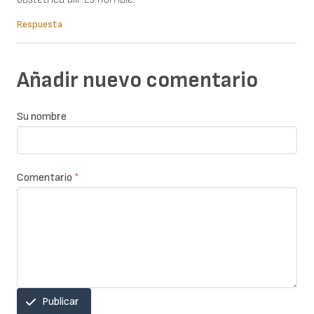
Respuesta
Añadir nuevo comentario
Su nombre
Comentario
*
Publicar