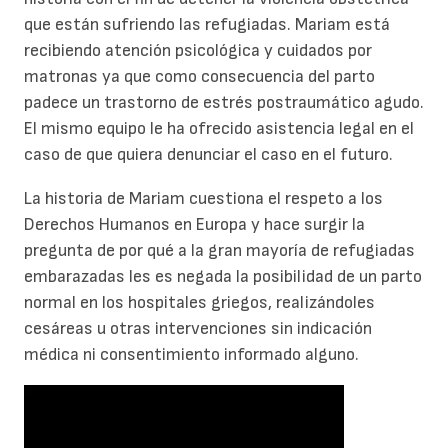
que están sufriendo las refugiadas. Mariam está
recibiendo atención psicológica y cuidados por
matronas ya que como consecuencia del parto
padece un trastorno de estrés postraumático agudo.
El mismo equipo le ha ofrecido asistencia legal en el
caso de que quiera denunciar el caso en el futuro.
La historia de Mariam cuestiona el respeto a los
Derechos Humanos en Europa y hace surgir la
pregunta de por qué a la gran mayoría de refugiadas
embarazadas les es negada la posibilidad de un parto
normal en los hospitales griegos, realizándoles
cesáreas u otras intervenciones sin indicación
médica ni consentimiento informado alguno.