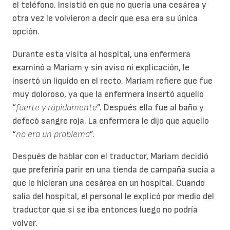
el teléfono. Insistió en que no quería una cesárea y
otra vez le volvieron a decir que esa era su única
opción.
Durante esta visita al hospital, una enfermera
examinó a Mariam y sin aviso ni explicación, le
insertó un líquido en el recto. Mariam refiere que fue
muy doloroso, ya que la enfermera insertó aquello
“
fuerte y rápidamente
”. Después ella fue al baño y
defecó sangre roja. La enfermera le dijo que aquello
“
no era un problema
”.
Después de hablar con el traductor, Mariam decidió
que preferiría parir en una tienda de campaña sucia a
que le hicieran una cesárea en un hospital. Cuando
salía del hospital, el personal le explicó por medio del
traductor que si se iba entonces luego no podría
volver.