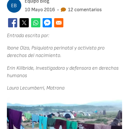
Equipo Blog
10 Mayo 2016
•
12 comentarios
Entrada escrita por:
Ibone Olza, Psiquiatra perinatal y activista pro
derechos del nacimiento.
Erin Killbride, Investigadora y defensora en derechos
humanos
Laura Lecumberri, Matrona