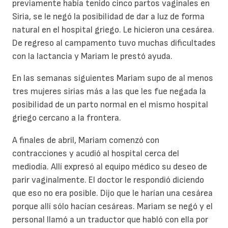
previamente había tenido cinco partos vaginales en
Siria, se le negó la posibilidad de dar a luz de forma
natural en el hospital griego. Le hicieron una cesárea.
De regreso al campamento tuvo muchas dificultades
con la lactancia y Mariam le prestó ayuda.
En las semanas siguientes Mariam supo de al menos
tres mujeres sirias más a las que les fue negada la
posibilidad de un parto normal en el mismo hospital
griego cercano a la frontera.
A finales de abril, Mariam comenzó con
contracciones y acudió al hospital cerca del
mediodía. Allí expresó al equipo médico su deseo de
parir vaginalmente. El doctor le respondió diciendo
que eso no era posible. Dijo que le harían una cesárea
porque allí sólo hacían cesáreas. Mariam se negó y el
personal llamó a un traductor que habló con ella por