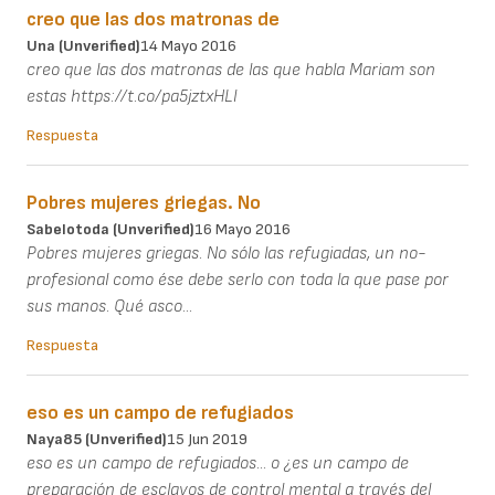
creo que las dos matronas de
Una (unverified)
14 Mayo 2016
creo que las dos matronas de las que habla Mariam son
estas https://t.co/pa5jztxHLl
Respuesta
Pobres mujeres griegas. No
Sabelotoda (unverified)
16 Mayo 2016
Pobres mujeres griegas. No sólo las refugiadas, un no-
profesional como ése debe serlo con toda la que pase por
sus manos. Qué asco...
Respuesta
eso es un campo de refugiados
Naya85 (unverified)
15 Jun 2019
eso es un campo de refugiados... o ¿es un campo de
preparación de esclavos de control mental a través del