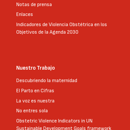
Notas de prensa
Enlaces
Indicadores de Violencia Obstétrica en los
Objetivos de la Agenda 2030
Nuestro Trabajo
Descubriendo la maternidad
El Parto en Cifras
La voz es nuestra
No entres sola
Obstetric Violence Indicators in UN
Sustainable Development Goals framework