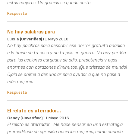
estas mujeres. Un gracias se queda corto.
Respuesta
No hay palabras para
Lucila (unverified)
11 Mayo 2016
No hay palabras para describir ese horror gratuito añadido
a la huida de tu casa y de tu país en guerra. No hay perdón
para las acciones cargadas de odio, prepotencia y egos
enormes con corazones diminutos. ¡Que tristeza de mundo!
Ojalá se anime a denunciar para ayudar a que no pase a
más mujeres.
Respuesta
El relato es aterrador...
Candy (unverified)
11 Mayo 2016
El relato es aterrador... Me hace pensar en una estrategia
premeditada de agresión hacia las mujeres, como cuando