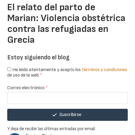
El relato del parto de
Marian: Violencia obstétrica
contra las refugiadas en
Grecia
Estoy siguiendo el blog
He leído atentamente y acepto los
términos y condiciones
de uso de la web
*
Correo electrónico
*
Suscribirse
Y deja de recibir las últimas entradas por email.