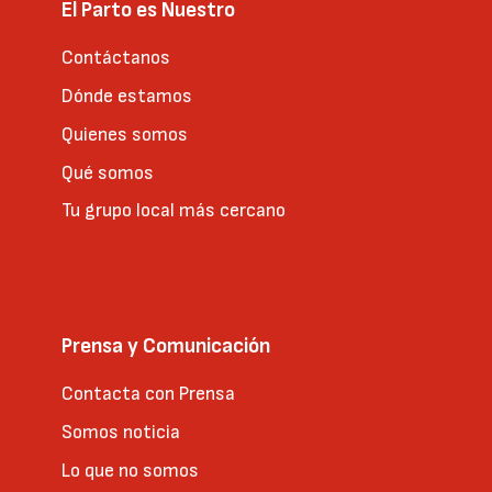
El Parto es Nuestro
Contáctanos
Dónde estamos
Quienes somos
Qué somos
Tu grupo local más cercano
Prensa y Comunicación
Contacta con Prensa
Somos noticia
Lo que no somos