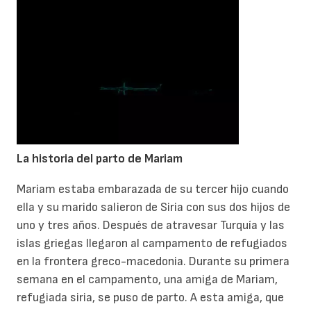
La historia del parto de Mariam
Mariam estaba embarazada de su tercer hijo cuando
ella y su marido salieron de Siria con sus dos hijos de
uno y tres años. Después de atravesar Turquía y las
islas griegas llegaron al campamento de refugiados
en la frontera greco-macedonia. Durante su primera
semana en el campamento, una amiga de Mariam,
refugiada siria, se puso de parto. A esta amiga, que