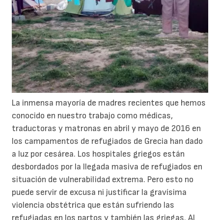
La inmensa mayoría de madres recientes que hemos
conocido en nuestro trabajo como médicas,
traductoras y matronas en abril y mayo de 2016 en
los campamentos de refugiados de Grecia han dado
a luz por cesárea. Los hospitales griegos están
desbordados por la llegada masiva de refugiados en
situación de vulnerabilidad extrema. Pero esto no
puede servir de excusa ni justificar la gravísima
violencia obstétrica que están sufriendo las
refugiadas en los partos y también las griegas. Al