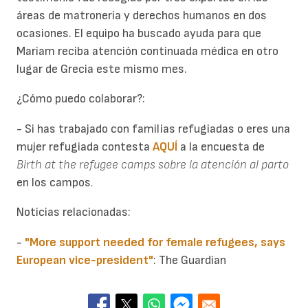
áreas de matronería y derechos humanos en dos
ocasiones. El equipo ha buscado ayuda para que
Mariam reciba atención continuada médica en otro
lugar de Grecia este mismo mes.
¿Cómo puedo colaborar?:
- Si has trabajado con familias refugiadas o eres una
mujer refugiada contesta
AQUÍ
a la encuesta de
Birth at the refugee camps sobre la atención al parto
en los campos
.
Noticias relacionadas:
-
"
More support needed for female refugees, says
European vice-president"
: The Guardian