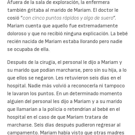
Afuera de la sala de exploración, la enfermera
también gritaba al marido de Mariam. El doctor le
cosió “
con cinco puntos rápidos y algo de suero
”.
Mariam cuenta que aquello fue extremadamente
doloroso y que no recibió ninguna explicación. La bebé
recién nacida de Mariam estaba llorando pero nadie
se ocupaba de ella.
Después de la cirugía, el personal le dijo a Mariam y
su marido que podían marcharse, pero sin su hija, a lo
que ellos se negaron. Les retuvieron seis días en el
hospital. Nadie más volvió a reconocerla ni tampoco
le lavaron los puntos. En un determinado momento
alguien del personal les dijo a Mariam y a su marido
que llamarían a la policía o retendrían al bebé en el
hospital en el caso de que Mariam tratara de
marcharse. Seis días después pudieron regresar al
campamento. Mariam había visto que otras madres