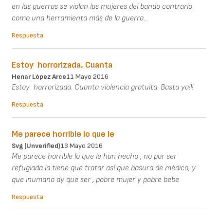
en las guerras se violan las mujeres del bando contrario
como una herramienta más de la guerra...
Respuesta
Estoy horrorizada. Cuanta
Henar López Arce
11 Mayo 2016
Estoy horrorizada. Cuanta violencia gratuita. Basta ya!!!
Respuesta
Me parece horrible lo que le
Svg (unverified)
13 Mayo 2016
Me parece horrible lo que le han hecho , no por ser
refugiada la tiene que tratar así que basura de médico, y
que inumano ay que ser , pobre mujer y pobre bebe
Respuesta