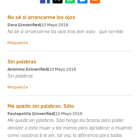
No sé si arrancarme los ojos
Dora (unverified)
10 Mayo 2016
No sé si arrancarme los ojos tras leer esto... qué terrible.
Respuesta
Sin palabras
Anónimo (unverified)
10 Mayo 2016
Sin palabras
Respuesta
Me quedo sin palabras. Sólo
Paulapolilla (unverified)
10 Mayo 2016
Me quedo sin palabras. Sólo tengo los brazos para poder
abrazar a esta mujer y las manos para agradecer a mujeres
como vosotras b el ser, tal vez, la diferencia para todas