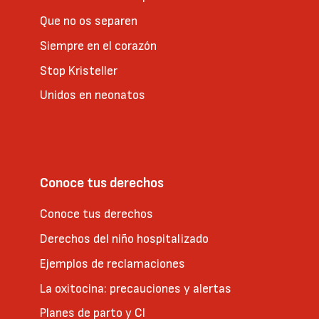
Que no os separen
Siempre en el corazón
Stop Kristeller
Unidos en neonatos
Conoce tus derechos
Conoce tus derechos
Derechos del niño hospitalizado
Ejemplos de reclamaciones
La oxitocina: precauciones y alertas
Planes de parto y CI